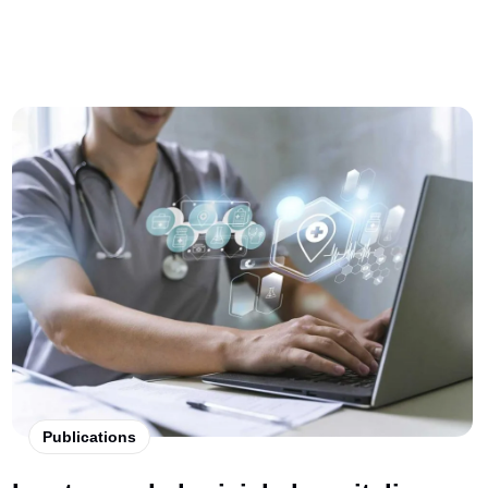
Publications