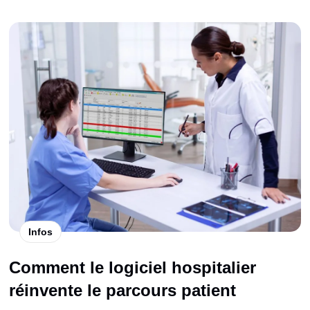
Infos
Comment le logiciel hospitalier
réinvente le parcours patient