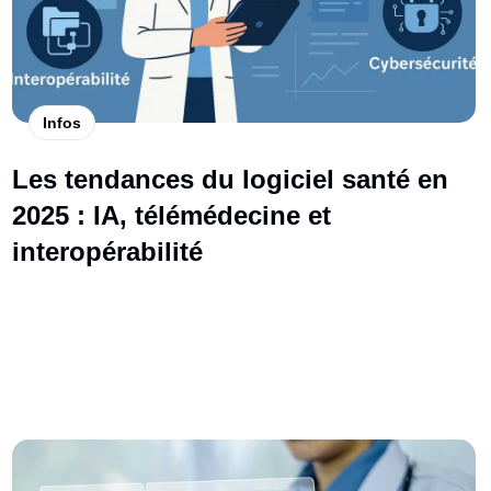
Infos
Les tendances du logiciel santé en
2025 : IA, télémédecine et
interopérabilité