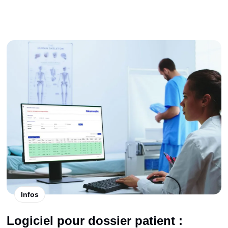
Infos
Logiciel pour dossier patient :