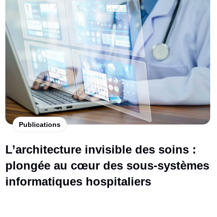
Publications
L’architecture invisible des soins :
plongée au cœur des sous-systèmes
informatiques hospitaliers