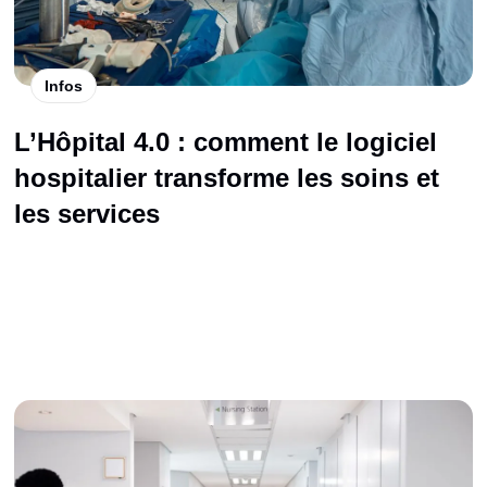
Infos
L’Hôpital 4.0 : comment le logiciel
hospitalier transforme les soins et
les services