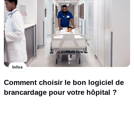
Infos
Comment choisir le bon logiciel de
brancardage pour votre hôpital ?