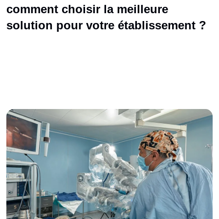
comment choisir la meilleure
solution pour votre établissement ?