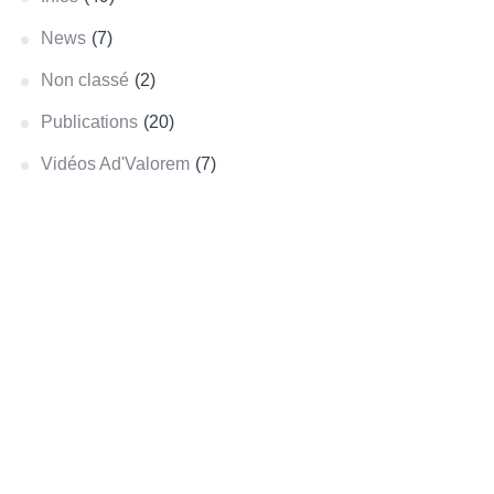
News
(7)
Non classé
(2)
Publications
(20)
Vidéos Ad'Valorem
(7)