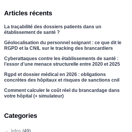
Articles récents
La traçabilité des dossiers patients dans un
établissement de santé ?
Géolocalisation du personnel soignant : ce que dit le
RGPD et la CNIL sur le tracking des brancardiers
Cyberattaques contre les établissements de santé :
l’essor d’une menace structurelle entre 2020 et 2025
Rgpd et dossier médical en 2026 : obligations
concrètes des hôpitaux et risques de sanctions cnil
Comment calculer le coût réel du brancardage dans
votre hôpital (+ simulateur)
Categories
Infos
(49)