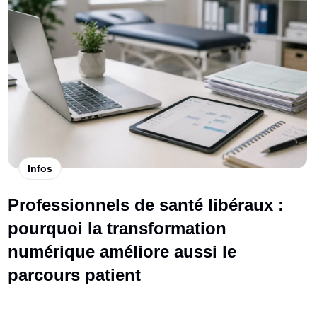
Infos
Professionnels de santé libéraux :
pourquoi la transformation
numérique améliore aussi le
parcours patient