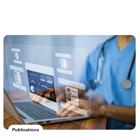
Publications