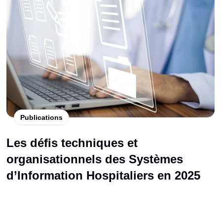
Publications
Les défis techniques et
organisationnels des Systèmes
d’Information Hospitaliers en 2025