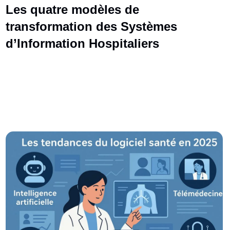
Les quatre modèles de
transformation des Systèmes
d’Information Hospitaliers