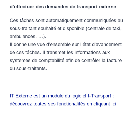
d’effectuer des demandes de transport externe.
Ces tâches sont automatiquement communiquées au
sous-traitant souhaité et disponible (centrale de taxi,
ambulances, …).
Il donne une vue d’ensemble sur l’état d’avancement
de ces tâches. Il transmet les informations aux
systèmes de comptabilité afin de contrôler la facture
du sous-traitants.
IT Externe est un module du logiciel I-Transport :
découvrez toutes ses fonctionalités en cliquant ici