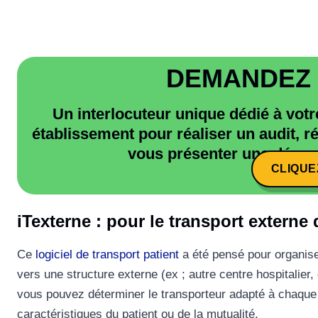
DEMANDEZ 
Un interlocuteur unique dédié à vot
établissement pour réaliser un audit, 
vous présenter une démon
CLIQUEZ
CLIQUEZ
iTexterne : pour le transport externe 
Ce
logiciel de transport patient
a été pensé pour organiser
vers une structure externe (ex ; autre centre hospitalier,
vous pouvez déterminer le transporteur adapté à chaque s
caractéristiques du patient ou de la mutualité.