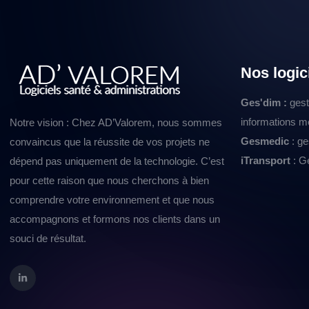
Nos logic
Ges'dim :
gest
informations m
Notre vision : Chez AD’Valorem, nous sommes
Gesmedic
: ge
convaincus que la réussite de vos projets ne
iTransport
: Ge
dépend pas uniquement de la technologie. C’est
pour cette raison que nous cherchons à bien
comprendre votre environnement et que nous
accompagnons et formons nos clients dans un
souci de résultat.