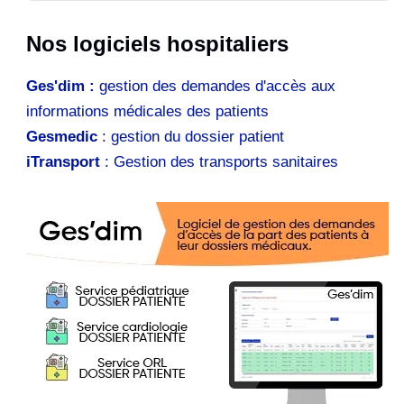
Nos logiciels hospitaliers
Ges'dim :
gestion des demandes d'accès aux
informations médicales des patients
Gesmedic
: gestion du dossier patient
iTransport
: Gestion des transports sanitaires