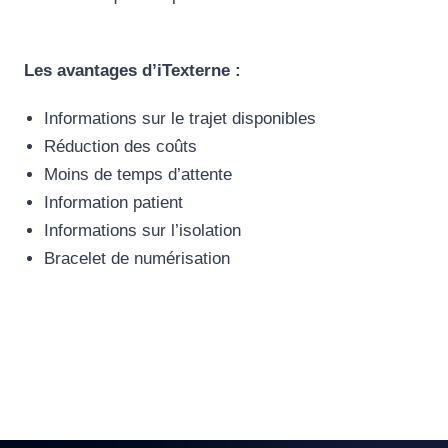
Les avantages d’iTexterne :
Informations sur le trajet disponibles
Réduction des coûts
Moins de temps d’attente
Information patient
Informations sur l’isolation
Bracelet de numérisation