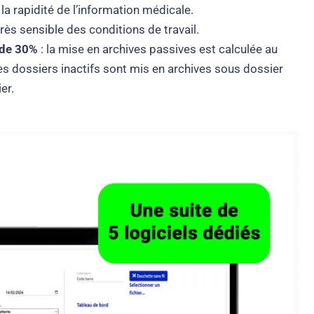
 la rapidité de l’information médicale.
rès sensible des conditions de travail.
 de 30%
: la mise en archives passives est calculée au
 les dossiers inactifs sont mis en archives sous dossier
er.