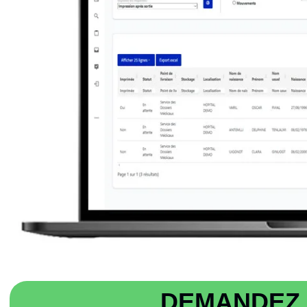
DEMANDEZ 