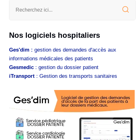
Nos logiciels hospitaliers
Ges'dim :
gestion des demandes d'accès aux
informations médicales des patients
Gesmedic
: gestion du dossier patient
iTransport
: Gestion des transports sanitaires