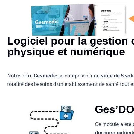
Logiciel pour la gestion 
physique et numérique
Notre offre
Gesmedic
se compose d’une
suite de 5 sol
totalité des besoins d’un établissement de santé tout e
Ges’D
Ce module a été d
dossiers patien