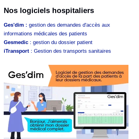
Nos logiciels hospitaliers
Ges'dim :
gestion des demandes d'accès aux
informations médicales des patients
Gesmedic
: gestion du dossier patient
iTransport
: Gestion des transports sanitaires