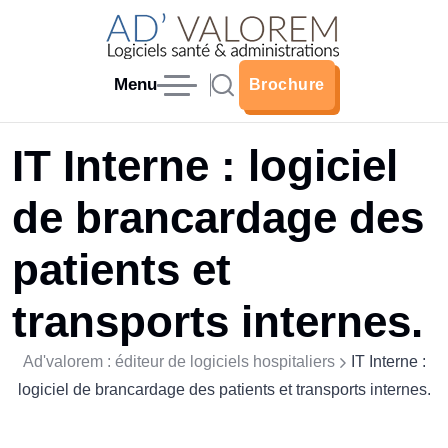
Menu
Brochure
Brochure
IT Interne : logiciel
de brancardage des
patients et
transports internes.
Ad'valorem : éditeur de logiciels hospitaliers
IT Interne :
logiciel de brancardage des patients et transports internes.