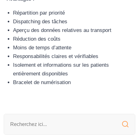
Répartition par priorité
Dispatching des tâches
Aperçu des données relatives au transport
R
éduction des coûts
Moins de temps d’attente
Responsabilités claires et vérifiables
Isolement et informations sur les patients
entièrement disponibles
Bracelet de numérisation