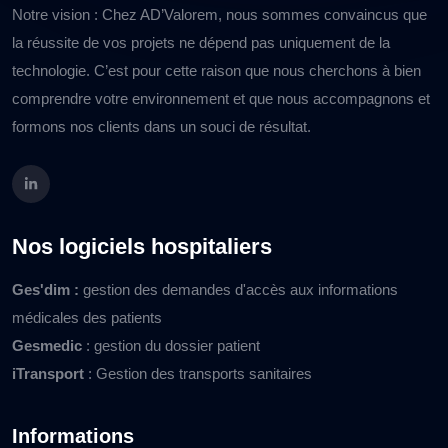
Notre vision : Chez AD’Valorem, nous sommes convaincus que
la réussite de vos projets ne dépend pas uniquement de la
technologie. C’est pour cette raison que nous cherchons à bien
comprendre votre environnement et que nous accompagnons et
formons nos clients dans un souci de résultat.
Nos logiciels hospitaliers
Ges'dim :
gestion des demandes d'accès aux informations
médicales des patients
Gesmedic
: gestion du dossier patient
iTransport
: Gestion des transports sanitaires
Informations