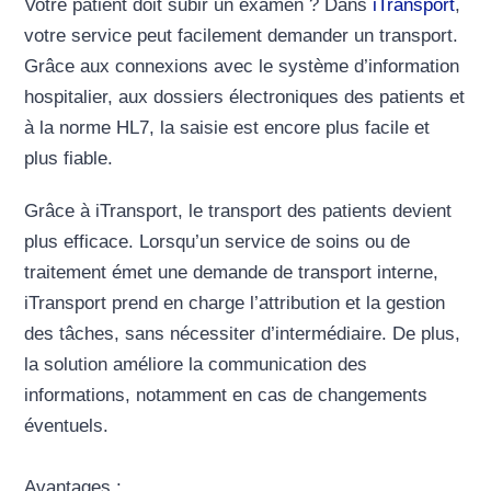
Votre patient doit subir un examen ? Dans
iTransport
,
votre service peut facilement demander un transport.
Grâce aux connexions avec le système d’information
hospitalier, aux dossiers électroniques des patients et
à la norme HL7, la saisie est encore plus facile et
plus fiable.
Grâce à iTransport, le transport des patients devient
plus efficace. Lorsqu’un service de soins ou de
traitement émet une demande de transport interne,
iTransport prend en charge l’attribution et la gestion
des tâches, sans nécessiter d’intermédiaire. De plus,
la solution améliore la communication des
informations, notamment en cas de changements
éventuels.
Avantages :