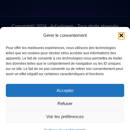
Copyright© 2024 - Ad'valorem - Tous droits réservés
Gérer le consentement
Pour offrir les meilleures expériences, nous utilisons des technologies
telles que les cookies pour stocker et/ou accéder aux informations des
appareils. Le fait de consentir à ces technologies nous permettra de traiter
des données telles que le comportement de navigation ou les ID uniques
sur ce site. Le fait de ne pas consentir ou de retirer son consentement peut
avoir un effet négatif sur certaines caractéristiques et fonctions.
Accepter
Refuser
Voir les préférences