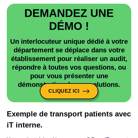
DEMANDEZ UNE
DÉMO !
Un interlocuteur unique dédié à votre
département se déplace dans votre
établissement pour réaliser un audit,
répondre à toutes vos questions, ou
pour vous présenter une
démonstration de nos solutions.
CLIQUEZ ICI
CLIQUEZ ICI
Exemple de transport patients avec
iT interne.