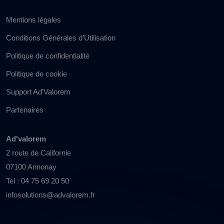
Mentions légales
Conditions Générales d’Utilisation
Politique de confidentialité
Politique de cookie
Support Ad’Valorem
Partenaires
Ad'valorem
2 route de Californie
07100 Annonay
Tel : 04 75 69 20 50
infosolutions@advalorem.fr