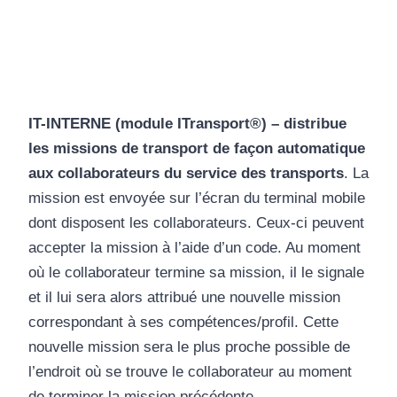
IT-INTERNE (module ITransport®) – distribue
les missions de transport de façon automatique
aux collaborateurs du service des transports
. La
mission est envoyée sur l’écran du terminal mobile
dont disposent les collaborateurs. Ceux-ci peuvent
accepter la mission à l’aide d’un code. Au moment
où le collaborateur termine sa mission, il le signale
et il lui sera alors attribué une nouvelle mission
correspondant à ses compétences/profil. Cette
nouvelle mission sera le plus proche possible de
l’endroit où se trouve le collaborateur au moment
de terminer la mission précédente.