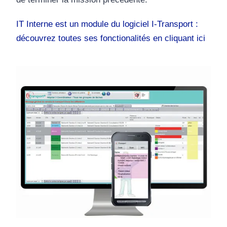
IT Interne est un module du logiciel I-Transport :
découvrez toutes ses fonctionalités en cliquant ici