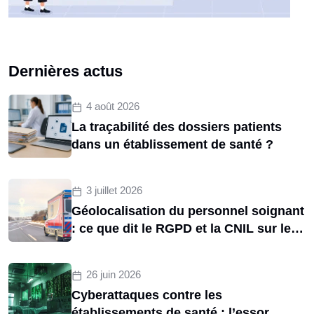
Dernières actus
4 août 2026
La traçabilité des dossiers patients
dans un établissement de santé ?
3 juillet 2026
Géolocalisation du personnel soignant
: ce que dit le RGPD et la CNIL sur le
tracking des brancardiers
26 juin 2026
Cyberattaques contre les
établissements de santé : l’essor