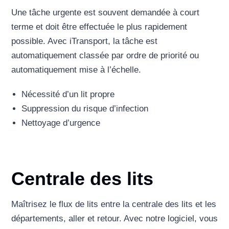
Une tâche urgente est souvent demandée à court
terme et doit être effectuée le plus rapidement
possible. Avec iTransport, la tâche est
automatiquement classée par ordre de priorité ou
automatiquement mise à l’échelle.
Nécessité d’un lit propre
Suppression du risque d’infection
Nettoyage d’urgence
Centrale des lits
Maîtrisez le flux de lits entre la centrale des lits et les
départements, aller et retour. Avec notre logiciel, vous