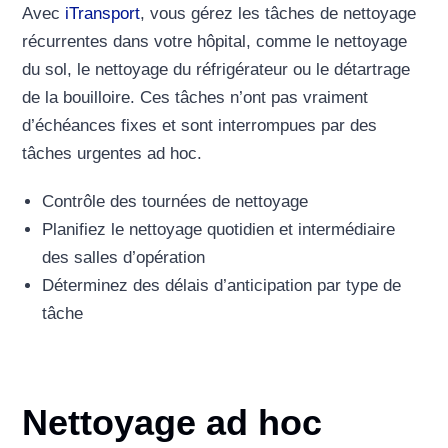
Avec
iTransport
, vous gérez les tâches de nettoyage
récurrentes dans votre hôpital, comme le nettoyage
du sol, le nettoyage du réfrigérateur ou le détartrage
de la bouilloire. Ces tâches n’ont pas vraiment
d’échéances fixes et sont interrompues par des
tâches urgentes ad hoc.
Contrôle des tournées de nettoyage
Planifiez le nettoyage quotidien et intermédiaire
des salles d’opération
Déterminez des délais d’anticipation par type de
tâche
Nettoyage ad hoc