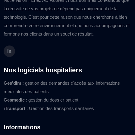
Notre vision : Chez AD’Valorem, nous sommes convaincus que
la réussite de vos projets ne dépend pas uniquement de la
technologie. C’est pour cette raison que nous cherchons à bien
comprendre votre environnement et que nous accompagnons et
formons nos clients dans un souci de résultat.
Nos logiciels hospitaliers
Ges'dim :
gestion des demandes d'accès aux informations
médicales des patients
Gesmedic
: gestion du dossier patient
iTransport
: Gestion des transports sanitaires
Informations