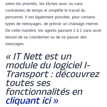
selon les priorités, les tâches avec ou sans
contraintes de temps et simplifie le travail du
personnel. Il est également possible, pour certains
types de nettoyages, de prévoir un chainage interne.
De cette manière, les agents passent 1 à 1 sans avoir
besoin de se coordonner ou de se passer des
messages.
« IT Nett est un
module du logiciel I-
Transport : découvrez
toutes ses
fonctionnalités en
cliquant ici »