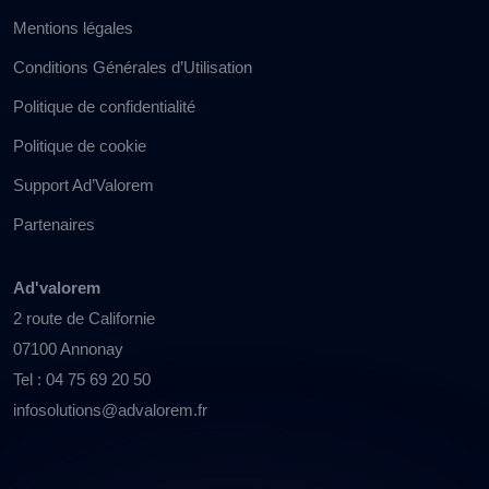
Mentions légales
Conditions Générales d’Utilisation
Politique de confidentialité
Politique de cookie
Support Ad’Valorem
Partenaires
Ad'valorem
2 route de Californie
07100 Annonay
Tel : 04 75 69 20 50
infosolutions@advalorem.fr