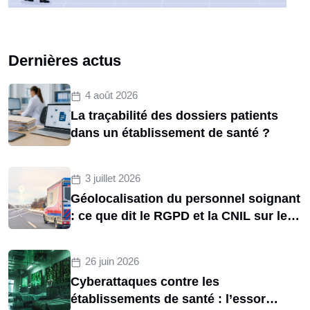
Dernières actus
4 août 2026
La traçabilité des dossiers patients
dans un établissement de santé ?
3 juillet 2026
Géolocalisation du personnel soignant
: ce que dit le RGPD et la CNIL sur le
tracking des brancardiers
26 juin 2026
Cyberattaques contre les
établissements de santé : l’essor