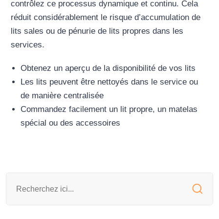
contrôlez ce processus dynamique et continu. Cela
réduit considérablement le risque d’accumulation de
lits sales ou de pénurie de lits propres dans les
services.
Obtenez un aperçu de la disponibilité de vos lits
Les lits peuvent être nettoyés dans le service ou
de manière centralisée
Commandez facilement un lit propre, un matelas
spécial ou des accessoires