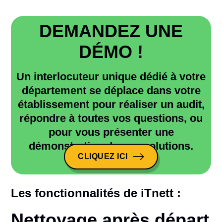
DEMANDEZ UNE
DÉMO !
Un interlocuteur unique dédié à votre
département se déplace dans votre
établissement pour réaliser un audit,
répondre à toutes vos questions, ou
pour vous présenter une
démonstration de nos solutions.
CLIQUEZ ICI
CLIQUEZ ICI
Les fonctionnalités de iTnett :
Nettoyage après départ