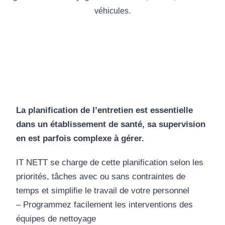
véhicules.
La planification de l’entretien est essentielle
dans un établissement de santé, sa supervision
en est parfois complexe à gérer.
IT NETT se charge de cette planification selon les
priorités, tâches avec ou sans contraintes de
temps et simplifie le travail de votre personnel
– Programmez facilement les interventions des
équipes de nettoyage