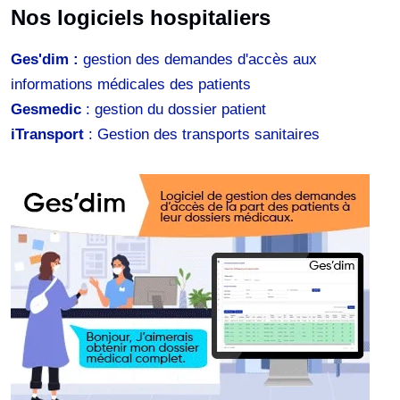
Nos logiciels hospitaliers
Ges'dim :
gestion des demandes d'accès aux
informations médicales des patients
Gesmedic
: gestion du dossier patient
iTransport
: Gestion des transports sanitaires