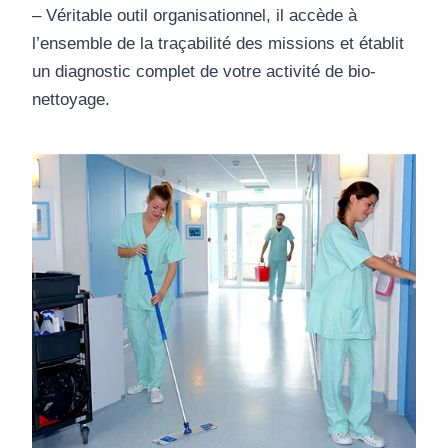
– Véritable outil organisationnel, il accède à
l’ensemble de la traçabilité des missions et établit
un diagnostic complet de votre activité de bio-
nettoyage.