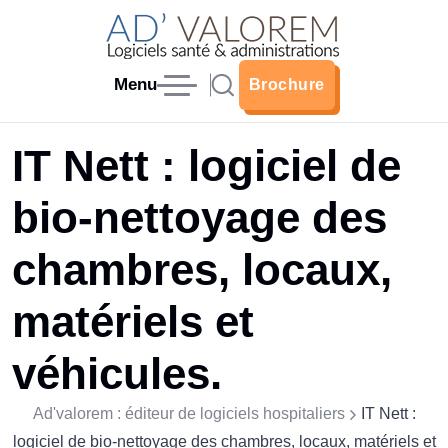
Menu
Brochure
Brochure
IT Nett : logiciel de
bio-nettoyage des
chambres, locaux,
matériels et
véhicules.
Ad'valorem : éditeur de logiciels hospitaliers
IT Nett :
logiciel de bio-nettoyage des chambres, locaux, matériels et