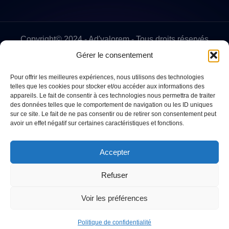
Copyright© 2024 - Ad'valorem - Tous droits réservés
Gérer le consentement
Pour offrir les meilleures expériences, nous utilisons des technologies
telles que les cookies pour stocker et/ou accéder aux informations des
appareils. Le fait de consentir à ces technologies nous permettra de traiter
des données telles que le comportement de navigation ou les ID uniques
sur ce site. Le fait de ne pas consentir ou de retirer son consentement peut
avoir un effet négatif sur certaines caractéristiques et fonctions.
Accepter
Refuser
Voir les préférences
Politique de confidentialité