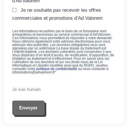
d'Ad'Valorem
Je ne souhaite pas recevoir les offres
commerciales et promotions d’Ad Valorem
Les informations recueillies par le biais de ce formulaire sont
enregistrées et transmises au service commercial d’Ad'Valorem .
Ces informations nous permettent de répondre à votre demande.
Nous utilisons également votre adresse électronique pour vous
adresser des publicités. Les données obligatoires vous sont
signalées par un astérisque La base légale du traitement est
l’intérêt légitime. Les données collectées sont conservées 3 ans.
Vous disposez d’un droit d’accès, de rectification, d’opposition, de
limitation au traitement et d’effacement. Pour en savoir plus sur
l’utilisation de vos données et sur vos droits issus de la Loi
Informatique et Libertés modifiée ainsi que du RGPD, veuillez
consulter notre
politique de confidentialité
ou nous contacter à
infosolutions@advalorem.fr"
Je suis humain
Envoyer