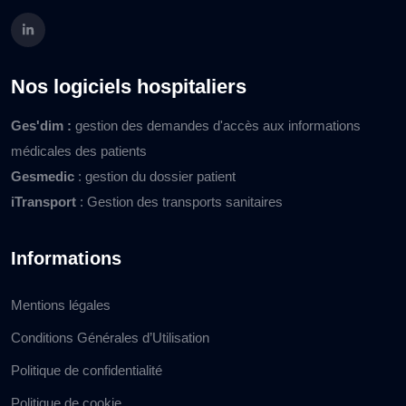
Nos logiciels hospitaliers
Ges'dim :
gestion des demandes d'accès aux informations
médicales des patients
Gesmedic
: gestion du dossier patient
iTransport
: Gestion des transports sanitaires
Informations
Mentions légales
Conditions Générales d’Utilisation
Politique de confidentialité
Politique de cookie