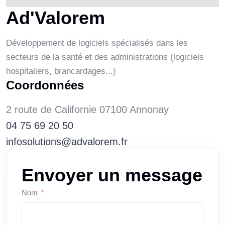
Ad'Valorem
Développement de logiciels spécialisés dans les
secteurs de la santé et des administrations (logiciels
hospitaliers, brancardages...)
Coordonnées
2 route de Californie 07100 Annonay
04 75 69 20 50
infosolutions@advalorem.fr
Envoyer un message
Nom