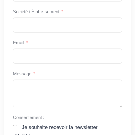
Société / Établissement
Email
Message
Consentement :
Je souhaite recevoir la newsletter