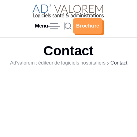
Menu
Brochure
Brochure
Contact
Ad'valorem : éditeur de logiciels hospitaliers
Contact