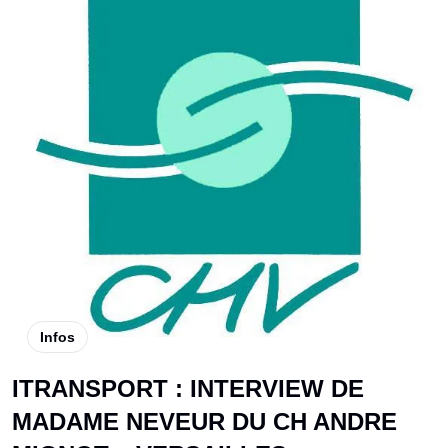
Infos
ITRANSPORT : INTERVIEW DE
MADAME NEVEUR DU CH ANDRE