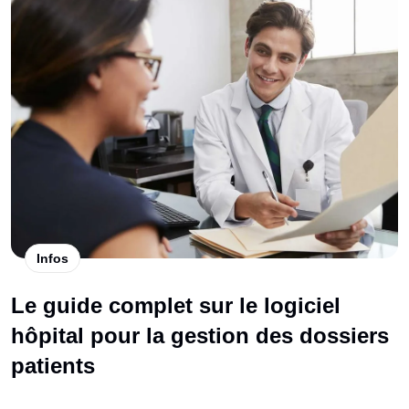
Infos
Le guide complet sur le logiciel
hôpital pour la gestion des dossiers
patients