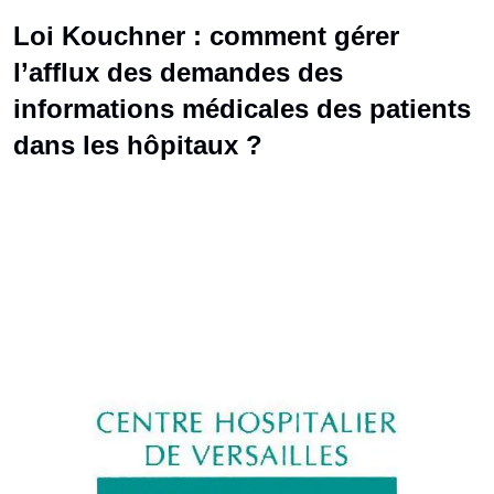
Loi Kouchner : comment gérer
l’afflux des demandes des
informations médicales des patients
dans les hôpitaux ?