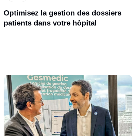
Optimisez la gestion des dossiers
patients dans votre hôpital