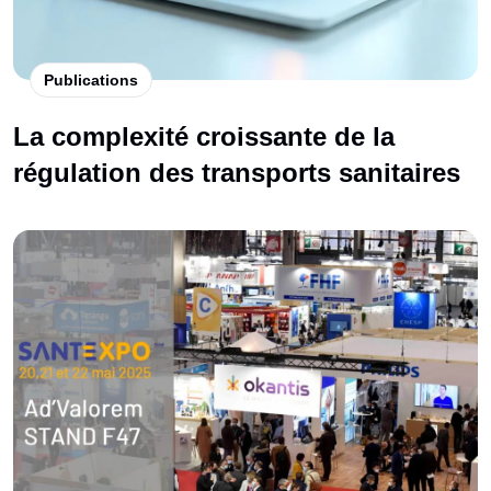
Publications
La complexité croissante de la
régulation des transports sanitaires