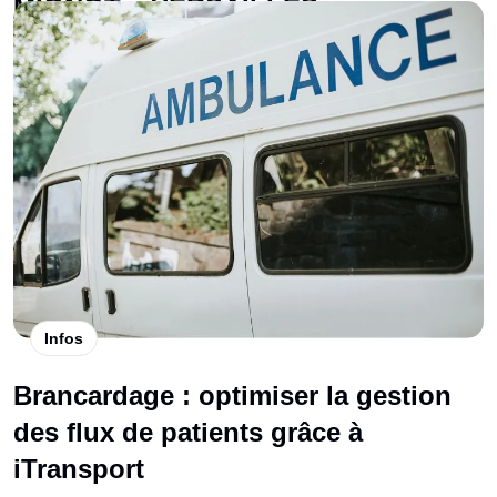
MIGNOT – VERSAILLES
Infos
Brancardage : optimiser la gestion
des flux de patients grâce à
iTransport