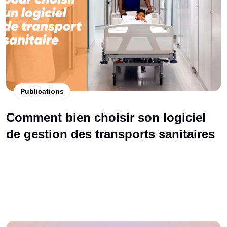
Publications
Comment bien choisir son logiciel
de gestion des transports sanitaires