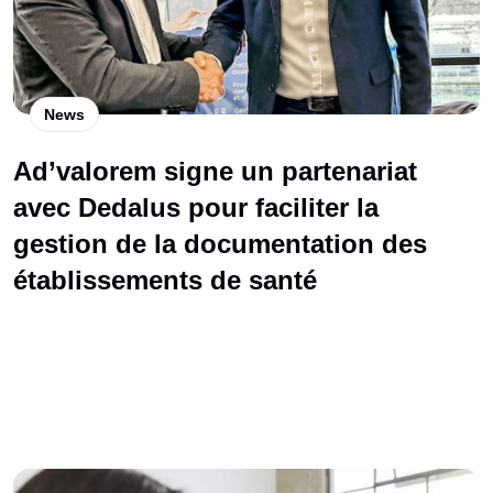
News
Ad’valorem signe un partenariat
avec Dedalus pour faciliter la
gestion de la documentation des
établissements de santé