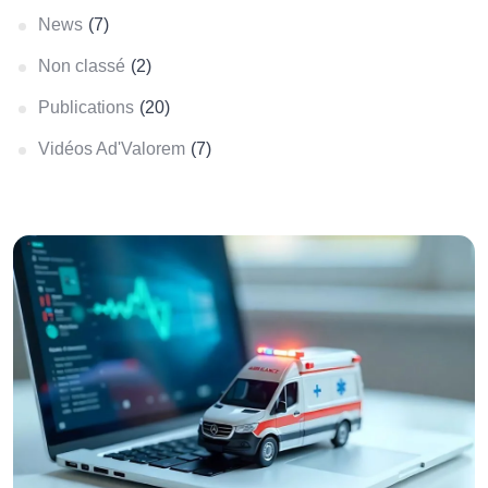
News
(7)
Non classé
(2)
Publications
(20)
Vidéos Ad'Valorem
(7)