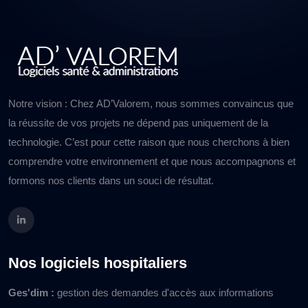
Notre vision : Chez AD’Valorem, nous sommes convaincus que
la réussite de vos projets ne dépend pas uniquement de la
technologie. C’est pour cette raison que nous cherchons à bien
comprendre votre environnement et que nous accompagnons et
formons nos clients dans un souci de résultat.
Nos logiciels hospitaliers
Ges'dim :
gestion des demandes d'accès aux informations