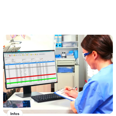
Infos