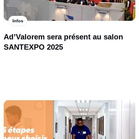
Infos
Ad’Valorem sera présent au salon
SANTEXPO 2025