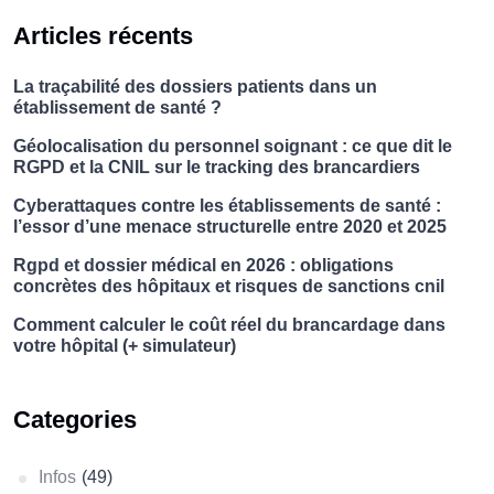
Articles récents
La traçabilité des dossiers patients dans un
établissement de santé ?
Géolocalisation du personnel soignant : ce que dit le
RGPD et la CNIL sur le tracking des brancardiers
Cyberattaques contre les établissements de santé :
l’essor d’une menace structurelle entre 2020 et 2025
Rgpd et dossier médical en 2026 : obligations
concrètes des hôpitaux et risques de sanctions cnil
Comment calculer le coût réel du brancardage dans
votre hôpital (+ simulateur)
Categories
Infos
(49)