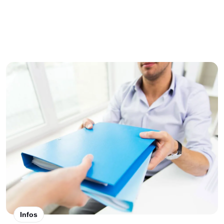
Infos