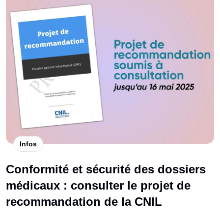
Infos
Conformité et sécurité des dossiers
médicaux : consulter le projet de
recommandation de la CNIL