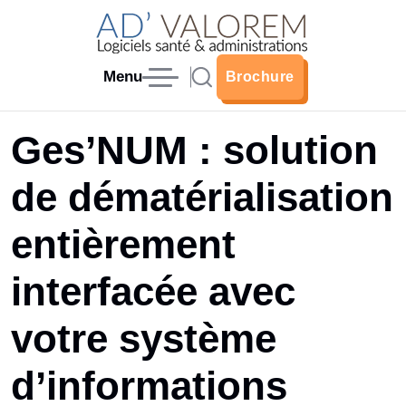
Menu
Brochure
Brochure
Ges’NUM : solution
de dématérialisation
entièrement
interfacée avec
votre système
d’informations