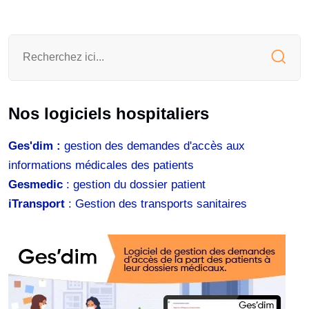
Nos logiciels hospitaliers
Ges'dim :
gestion des demandes d'accès aux
informations médicales des patients
Gesmedic
: gestion du dossier patient
iTransport
: Gestion des transports sanitaires