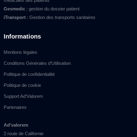
médicales des patients
Gesmedic
: gestion du dossier patient
iTransport
: Gestion des transports sanitaires
Informations
Mentions légales
Conditions Générales d’Utilisation
Politique de confidentialité
Politique de cookie
Support Ad’Valorem
Partenaires
Ad'valorem
2 route de Californie