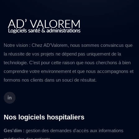
Notre vision : Chez AD’Valorem, nous sommes convaincus que
la réussite de vos projets ne dépend pas uniquement de la
technologie. C’est pour cette raison que nous cherchons à bien
comprendre votre environnement et que nous accompagnons et
formons nos clients dans un souci de résultat.
Nos logiciels hospitaliers
Ges'dim :
gestion des demandes d'accès aux informations