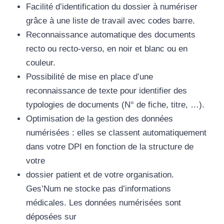
Facilité d’identification du dossier à numériser
grâce à une liste de travail avec codes barre.
Reconnaissance automatique des documents
recto ou recto-verso, en noir et blanc ou en
couleur.
Possibilité de mise en place d’une
reconnaissance de texte pour identifier des
typologies de documents (N° de fiche, titre, …).
Optimisation de la gestion des données
numérisées : elles se classent automatiquement
dans votre DPI en fonction de la structure de
votre
dossier patient et de votre organisation.
Ges’Num ne stocke pas d’informations
médicales. Les données numérisées sont
déposées sur