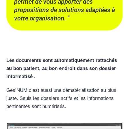
permet de vous apporter des
propositions de solutions adaptées à
votre organisation.
Les documents sont automatiquement rattachés
au bon patient, au bon endroit dans son dossier
informatisé .
Ges’NUM c’est aussi une dématérialisation au plus
juste. Seuls les dossiers actifs et les informations
pertinentes sont numérisés.