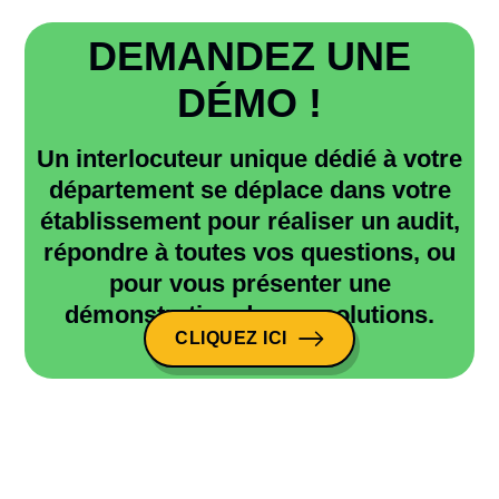
DEMANDEZ UNE
DÉMO !
Un interlocuteur unique dédié à votre
département se déplace dans votre
établissement pour réaliser un audit,
répondre à toutes vos questions, ou
pour vous présenter une
démonstration de nos solutions.
CLIQUEZ ICI
CLIQUEZ ICI