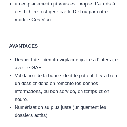
un emplacement qui vous est propre. L’accès à
ces fichiers est géré par le DPI ou par notre
module Ges’Visu.
AVANTAGES
Respect de l’identito-vigilance grâce à l’interfaçe
avec le GAP.
Validation de la bonne identité patient. Il y a bien
un dossier donc on remonte les bonnes
informations, au bon service, en temps et en
heure.
Numérisation au plus juste (uniquement les
dossiers actifs)