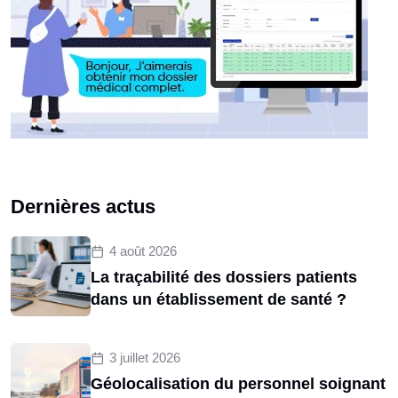
Dernières actus
4 août 2026
La traçabilité des dossiers patients
dans un établissement de santé ?
3 juillet 2026
Géolocalisation du personnel soignant