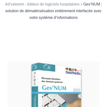
Ad'valorem : éditeur de logiciels hospitaliers
Ges’NUM :
solution de dématérialisation entièrement interfacée avec
votre système d’informations