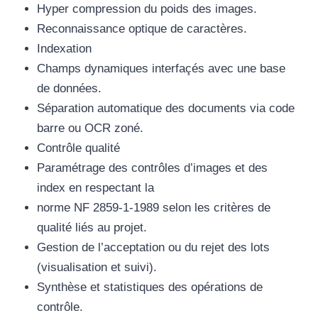
Hyper compression du poids des images.
Reconnaissance optique de caractères.
Indexation
Champs dynamiques interfaçés avec une base
de données.
Séparation automatique des documents via code
barre ou OCR zoné.
Contrôle qualité
Paramétrage des contrôles d’images et des
index en respectant la
norme NF 2859-1-1989 selon les critères de
qualité liés au projet.
Gestion de l’acceptation ou du rejet des lots
(visualisation et suivi).
Synthèse et statistiques des opérations de
contrôle.