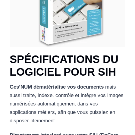
SPÉCIFICATIONS DU
LOGICIEL POUR SIH
Ges’NUM dématérialise vos documents
mais
aussi traite, indexe, contrôle et intègre vos images
numérisées automatiquement dans vos
applications métiers, afin que vous puissiez en
disposer pleinement.