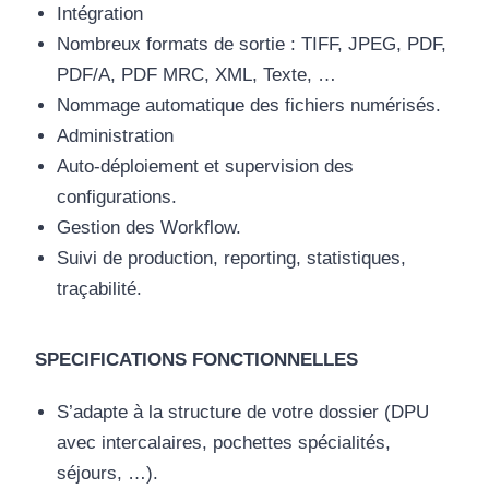
Intégration
Nombreux formats de sortie : TIFF, JPEG, PDF,
PDF/A, PDF MRC, XML, Texte, …
Nommage automatique des fichiers numérisés.
Administration
Auto-déploiement et supervision des
configurations.
Gestion des Workflow.
Suivi de production, reporting, statistiques,
traçabilité.
SPECIFICATIONS FONCTIONNELLES
S’adapte à la structure de votre dossier (DPU
avec intercalaires, pochettes spécialités,
séjours, …).