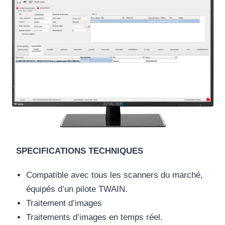
SPECIFICATIONS TECHNIQUES
Compatible avec tous les scanners du marché,
équipés d’un pilote TWAIN.
Traitement d’images
Traitements d’images en temps réel.