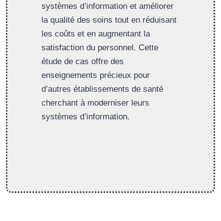
systèmes d’information et améliorer
la qualité des soins tout en réduisant
les coûts et en augmentant la
satisfaction du personnel. Cette
étude de cas offre des
enseignements précieux pour
d’autres établissements de santé
cherchant à moderniser leurs
systèmes d’information.