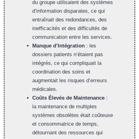
du groupe utilisaient des systèmes
d’information disparates, ce qui
entraînait des redondances, des
inefficacités et des difficultés de
communication entre les services.
Manque d’Intégration
: les
dossiers patients n’étaient pas
intégrés, ce qui compliquait la
coordination des soins et
augmentait les risques d’erreurs
médicales.
Coûts Élevés de Maintenance
:
la maintenance de multiples
systèmes obsolètes était coûteuse
et consommatrice de temps,
détournant des ressources qui