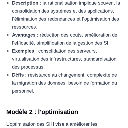
Description
: la rationalisation implique souvent la
consolidation des systèmes et des applications,
l’élimination des redondances et l’optimisation des
ressources.
Avantages
: réduction des coûts, amélioration de
l’efficacité, simplification de la gestion des SI.
Exemples
: consolidation des serveurs,
virtualisation des infrastructures, standardisation
des processus.
Défis
: résistance au changement, complexité de
la migration des données, besoin de formation du
personnel.
Modèle 2 : l’optimisation
L’optimisation des SIH vise à améliorer les