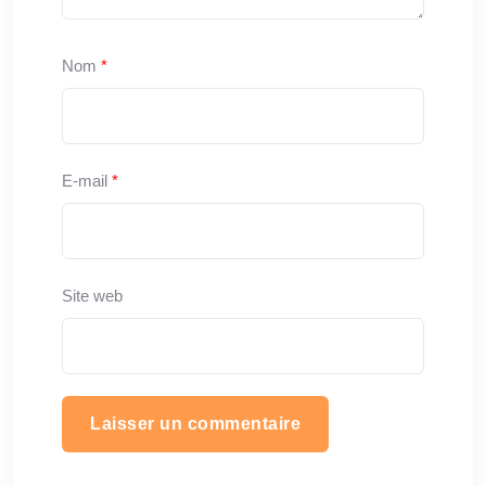
Nom
*
E-mail
*
Site web