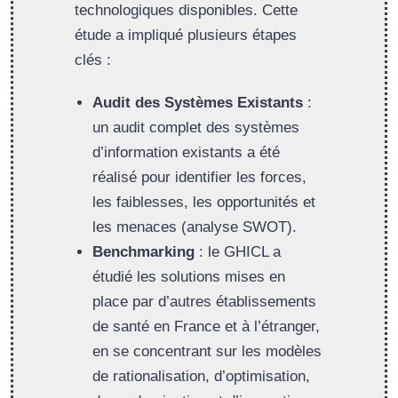
technologiques disponibles. Cette
étude a impliqué plusieurs étapes
clés :
Audit des Systèmes Existants
:
un audit complet des systèmes
d’information existants a été
réalisé pour identifier les forces,
les faiblesses, les opportunités et
les menaces (analyse SWOT).
Benchmarking
: le GHICL a
étudié les solutions mises en
place par d’autres établissements
de santé en France et à l’étranger,
en se concentrant sur les modèles
de rationalisation, d’optimisation,