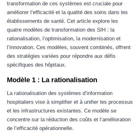
transformation de ces systèmes est cruciale pour
améliorer l’efficacité et la qualité des soins dans les
établissements de santé. Cet article explore les
quatre modèles de transformation des SIH : la
rationalisation, l’optimisation, la modernisation et
l’innovation. Ces modèles, souvent combinés, offrent
des stratégies variées pour répondre aux défis
spécifiques des hôpitaux.
Modèle 1 : La rationalisation
La rationalisation des systèmes d’information
hospitaliers vise à simplifier et à unifier les processus
et les infrastructures existantes. Ce modèle se
concentre sur la réduction des coûts et l’amélioration
de l’efficacité opérationnelle.