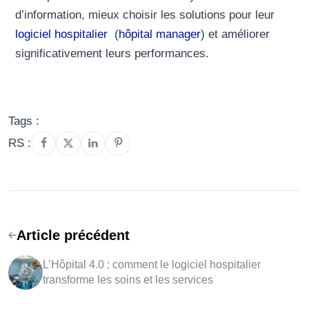
d’information, mieux choisir les solutions pour leur
logiciel hospitalier
(
hôpital manager
) et améliorer
significativement leurs performances.
Tags :
RS :
Article précédent
L’Hôpital 4.0 : comment le logiciel hospitalier
transforme les soins et les services