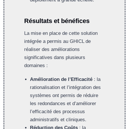
Résultats et bénéfices
La mise en place de cette solution
intégrée a permis au GHICL de
réaliser des améliorations
significatives dans plusieurs
domaines :
Amélioration de l’Efficacité
: la
rationalisation et l’intégration des
systèmes ont permis de réduire
les redondances et d’améliorer
l’efficacité des processus
administratifs et cliniques.
Réduction des Coûts
: la