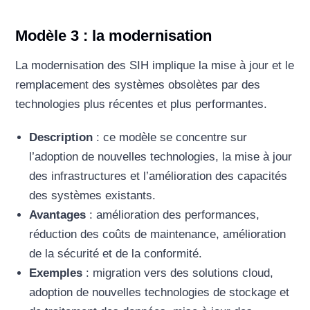
Modèle 3 : la modernisation
La modernisation des SIH implique la mise à jour et le
remplacement des systèmes obsolètes par des
technologies plus récentes et plus performantes.
Description
: ce modèle se concentre sur
l’adoption de nouvelles technologies, la mise à jour
des infrastructures et l’amélioration des capacités
des systèmes existants.
Avantages
: amélioration des performances,
réduction des coûts de maintenance, amélioration
de la sécurité et de la conformité.
Exemples
: migration vers des solutions cloud,
adoption de nouvelles technologies de stockage et