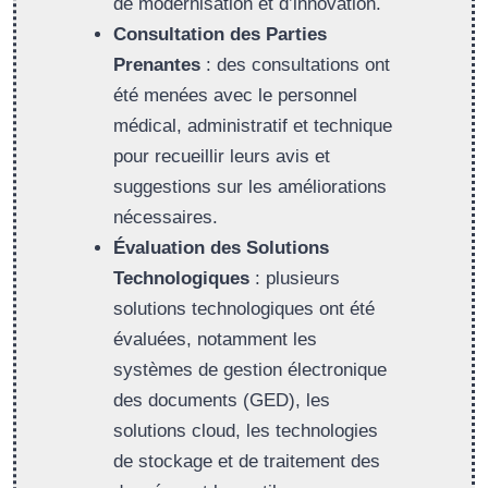
de modernisation et d’innovation.
Consultation des Parties
Prenantes
: des consultations ont
été menées avec le personnel
médical, administratif et technique
pour recueillir leurs avis et
suggestions sur les améliorations
nécessaires.
Évaluation des Solutions
Technologiques
: plusieurs
solutions technologiques ont été
évaluées, notamment les
systèmes de gestion électronique
des documents (GED), les
solutions cloud, les technologies
de stockage et de traitement des