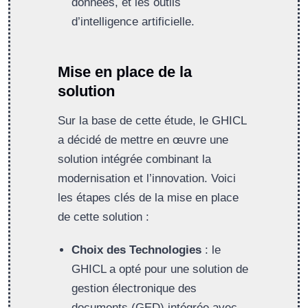
données, et les outils
d’intelligence artificielle.
Mise en place de la
solution
Sur la base de cette étude, le GHICL
a décidé de mettre en œuvre une
solution intégrée combinant la
modernisation et l’innovation. Voici
les étapes clés de la mise en place
de cette solution :
Choix des Technologies
: le
GHICL a opté pour une solution de
gestion électronique des
documents (GED) intégrée avec