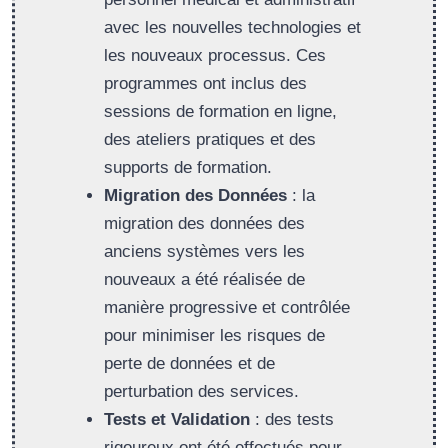
avec les nouvelles technologies et
les nouveaux processus. Ces
programmes ont inclus des
sessions de formation en ligne,
des ateliers pratiques et des
supports de formation.
Migration des Données
: la
migration des données des
anciens systèmes vers les
nouveaux a été réalisée de
manière progressive et contrôlée
pour minimiser les risques de
perte de données et de
perturbation des services.
Tests et Validation
: des tests
rigoureux ont été effectués pour