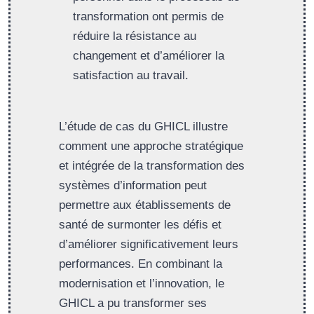
transformation ont permis de
réduire la résistance au
changement et d’améliorer la
satisfaction au travail.
L’étude de cas du GHICL illustre
comment une approche stratégique
et intégrée de la transformation des
systèmes d’information peut
permettre aux établissements de
santé de surmonter les défis et
d’améliorer significativement leurs
performances. En combinant la
modernisation et l’innovation, le
GHICL a pu transformer ses