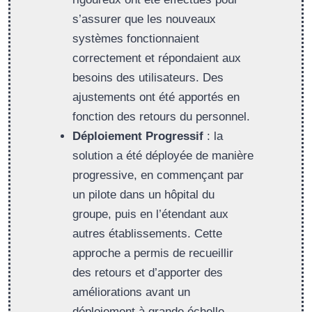
s’assurer que les nouveaux
systèmes fonctionnaient
correctement et répondaient aux
besoins des utilisateurs. Des
ajustements ont été apportés en
fonction des retours du personnel.
Déploiement Progressif
: la
solution a été déployée de manière
progressive, en commençant par
un pilote dans un hôpital du
groupe, puis en l’étendant aux
autres établissements. Cette
approche a permis de recueillir
des retours et d’apporter des
améliorations avant un
déploiement à grande échelle.