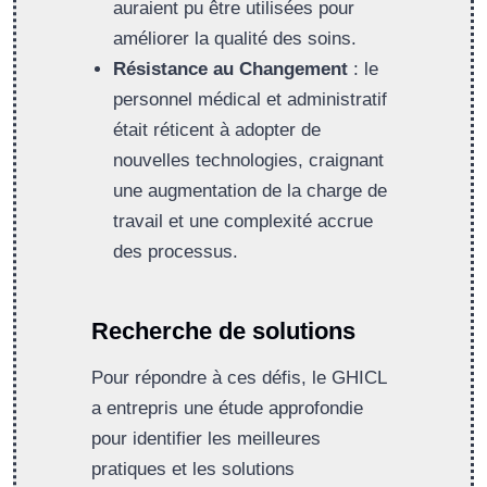
auraient pu être utilisées pour
améliorer la qualité des soins.
Résistance au Changement
: le
personnel médical et administratif
était réticent à adopter de
nouvelles technologies, craignant
une augmentation de la charge de
travail et une complexité accrue
des processus.
Recherche de solutions
Pour répondre à ces défis, le GHICL
a entrepris une étude approfondie
pour identifier les meilleures
pratiques et les solutions