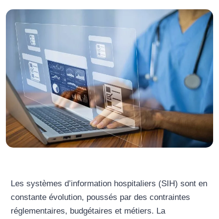
Les systèmes d’information hospitaliers (SIH) sont en
constante évolution, poussés par des contraintes
réglementaires, budgétaires et métiers. La