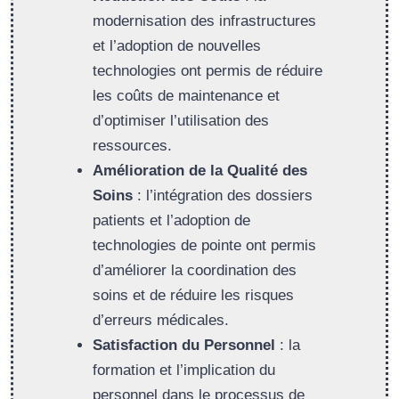
modernisation des infrastructures
et l’adoption de nouvelles
technologies ont permis de réduire
les coûts de maintenance et
d’optimiser l’utilisation des
ressources.
Amélioration de la Qualité des
Soins
: l’intégration des dossiers
patients et l’adoption de
technologies de pointe ont permis
d’améliorer la coordination des
soins et de réduire les risques
d’erreurs médicales.
Satisfaction du Personnel
: la
formation et l’implication du
personnel dans le processus de