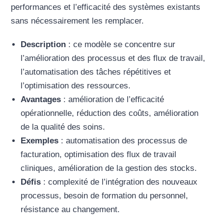
performances et l’efficacité des systèmes existants
sans nécessairement les remplacer.
Description
: ce modèle se concentre sur
l’amélioration des processus et des flux de travail,
l’automatisation des tâches répétitives et
l’optimisation des ressources.
Avantages
: amélioration de l’efficacité
opérationnelle, réduction des coûts, amélioration
de la qualité des soins.
Exemples
: automatisation des processus de
facturation, optimisation des flux de travail
cliniques, amélioration de la gestion des stocks.
Défis
: complexité de l’intégration des nouveaux
processus, besoin de formation du personnel,
résistance au changement.