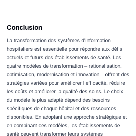
Conclusion
La transformation des systèmes d’information
hospitaliers est essentielle pour répondre aux défis
actuels et futurs des établissements de santé. Les
quatre modèles de transformation – rationalisation,
optimisation, modernisation et innovation – offrent des
stratégies variées pour améliorer l’efficacité, réduire
les coûts et améliorer la qualité des soins. Le choix
du modèle le plus adapté dépend des besoins
spécifiques de chaque hôpital et des ressources
disponibles. En adoptant une approche stratégique et
en combinant ces modèles, les établissements de
santé peuvent transformer leurs systèmes