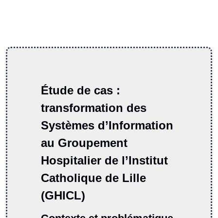
Étude de cas :
transformation des
Systèmes d’Information
au Groupement
Hospitalier de l’Institut
Catholique de Lille
(GHICL)