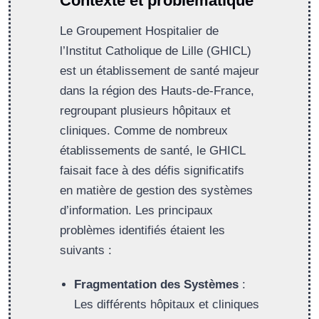
Contexte et problématique
Le Groupement Hospitalier de
l’Institut Catholique de Lille (GHICL)
est un établissement de santé majeur
dans la région des Hauts-de-France,
regroupant plusieurs hôpitaux et
cliniques. Comme de nombreux
établissements de santé, le GHICL
faisait face à des défis significatifs
en matière de gestion des systèmes
d’information. Les principaux
problèmes identifiés étaient les
suivants :
Fragmentation des Systèmes
:
Les différents hôpitaux et cliniques