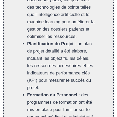
des technologies de pointe telles
que l’intelligence artificielle et le
machine learning pour améliorer la
gestion des dossiers patients et
optimiser les ressources.
Planification du Projet
: un plan
de projet détaillé a été élaboré,
incluant les objectifs, les délais,
les ressources nécessaires et les
indicateurs de performance clés
(KPI) pour mesurer le succès du
projet.
Formation du Personnel
: des
programmes de formation ont été
mis en place pour familiariser le
personnel médical et administratif