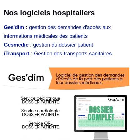
Nos logiciels hospitaliers
Ges'dim :
gestion des demandes d'accès aux
informations médicales des patients
Gesmedic
: gestion du dossier patient
iTransport
: Gestion des transports sanitaires