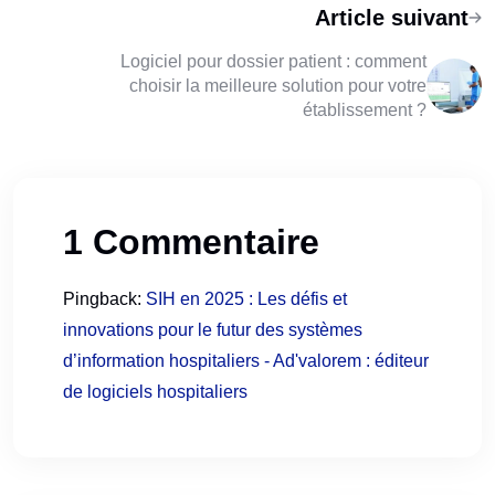
Article suivant
Logiciel pour dossier patient : comment
choisir la meilleure solution pour votre
établissement ?
1 Commentaire
Pingback:
SIH en 2025 : Les défis et
innovations pour le futur des systèmes
d’information hospitaliers - Ad'valorem : éditeur
de logiciels hospitaliers