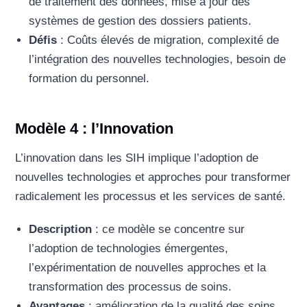
de traitement des données, mise à jour des
systèmes de gestion des dossiers patients.
Défis
: Coûts élevés de migration, complexité de
l’intégration des nouvelles technologies, besoin de
formation du personnel.
Modèle 4 : l’Innovation
L’innovation dans les SIH implique l’adoption de
nouvelles technologies et approches pour transformer
radicalement les processus et les services de santé.
Description
: ce modèle se concentre sur
l’adoption de technologies émergentes,
l’expérimentation de nouvelles approches et la
transformation des processus de soins.
Avantages
: amélioration de la qualité des soins,