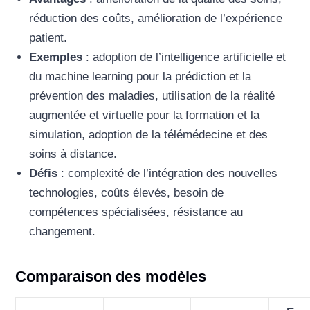
réduction des coûts, amélioration de l’expérience
patient.
Exemples
: adoption de l’intelligence artificielle et
du machine learning pour la prédiction et la
prévention des maladies, utilisation de la réalité
augmentée et virtuelle pour la formation et la
simulation, adoption de la télémédecine et des
soins à distance.
Défis
: complexité de l’intégration des nouvelles
technologies, coûts élevés, besoin de
compétences spécialisées, résistance au
changement.
Comparaison des modèles