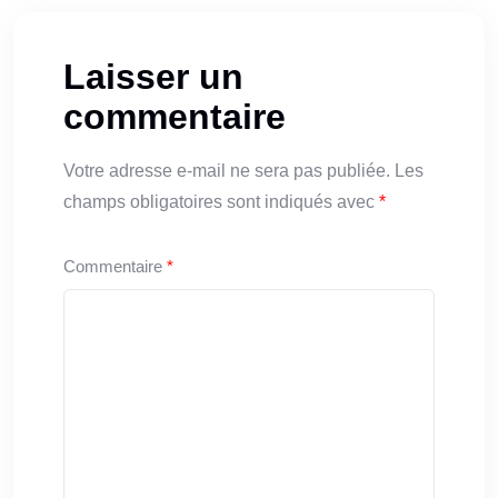
Laisser un
commentaire
Votre adresse e-mail ne sera pas publiée.
Les
champs obligatoires sont indiqués avec
*
Commentaire
*