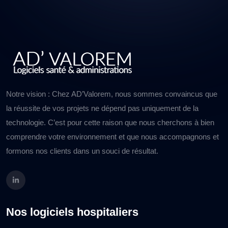
Notre vision : Chez AD’Valorem, nous sommes convaincus que
la réussite de vos projets ne dépend pas uniquement de la
technologie. C’est pour cette raison que nous cherchons à bien
comprendre votre environnement et que nous accompagnons et
formons nos clients dans un souci de résultat.
Nos logiciels hospitaliers