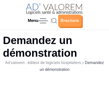
Menu
Brochure
Brochure
Demandez un
démonstration
Ad'valorem : éditeur de logiciels hospitaliers
Demandez
un démonstration