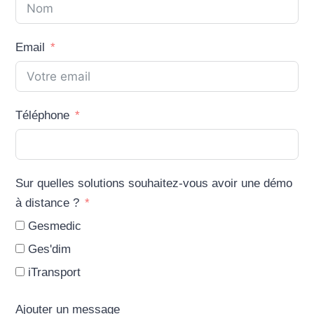
Email
Téléphone
Sur quelles solutions souhaitez-vous avoir une démo
à distance ?
Gesmedic
Ges'dim
iTransport
Ajouter un message