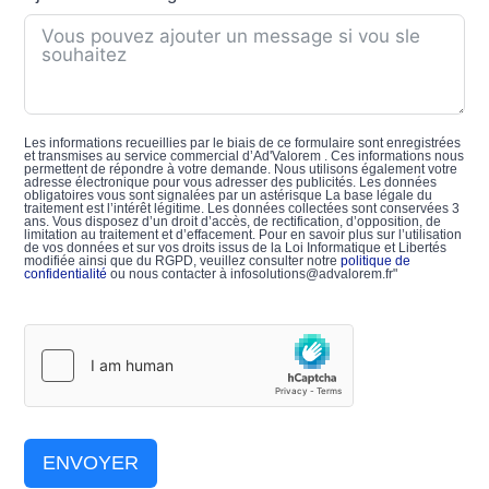
Les informations recueillies par le biais de ce formulaire sont enregistrées
et transmises au service commercial d’Ad'Valorem . Ces informations nous
permettent de répondre à votre demande. Nous utilisons également votre
adresse électronique pour vous adresser des publicités. Les données
obligatoires vous sont signalées par un astérisque La base légale du
traitement est l’intérêt légitime. Les données collectées sont conservées 3
ans. Vous disposez d’un droit d’accès, de rectification, d’opposition, de
limitation au traitement et d’effacement. Pour en savoir plus sur l’utilisation
de vos données et sur vos droits issus de la Loi Informatique et Libertés
modifiée ainsi que du RGPD, veuillez consulter notre
politique de
confidentialité
ou nous contacter à infosolutions@advalorem.fr"
ENVOYER