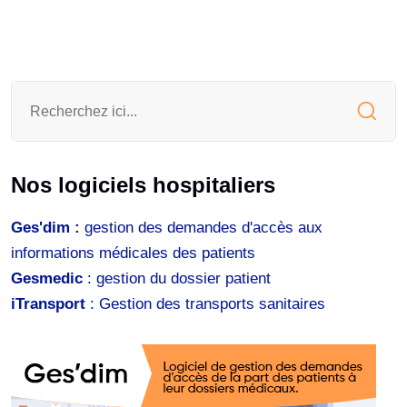
Nos logiciels hospitaliers
Ges'dim :
gestion des demandes d'accès aux
informations médicales des patients
Gesmedic
: gestion du dossier patient
iTransport
: Gestion des transports sanitaires