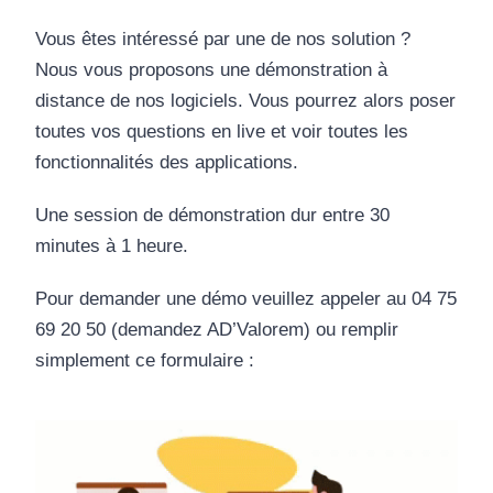
Vous êtes intéressé par une de nos solution ?
Nous vous proposons une démonstration à
distance de nos logiciels. Vous pourrez alors poser
toutes vos questions en live et voir toutes les
fonctionnalités des applications.
Une session de démonstration dur entre 30
minutes à 1 heure.
Pour demander une démo veuillez appeler au 04 75
69 20 50 (demandez AD’Valorem) ou remplir
simplement ce formulaire :