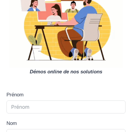
Démos online de nos solutions
Prénom
Nom