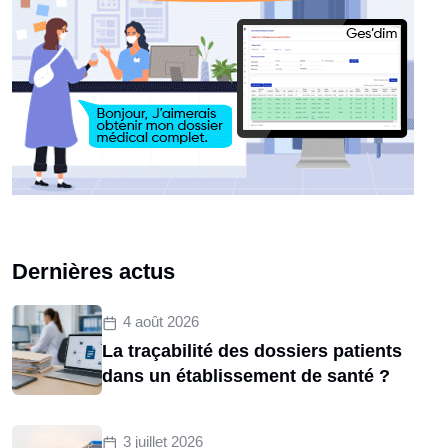
Dernières actus
4 août 2026
La traçabilité des dossiers patients
dans un établissement de santé ?
3 juillet 2026