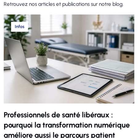
Retrouvez nos articles et publications sur notre blog.
Infos
Professionnels de santé libéraux :
pourquoi la transformation numérique
améliore aussi le parcours patient