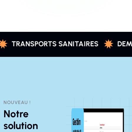
SPORTS SANITAIRES
DEMANDE DE 
NOUVEAU !
Notre
solution