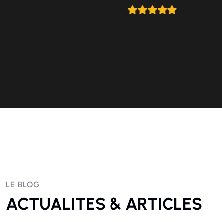
LE BLOG
ACTUALITES & ARTICLES