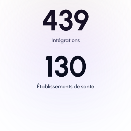
439
Intégrations
130
Établissements de santé