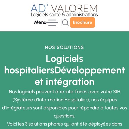
Menu
Brochure
Brochure
NOS SOLUTIONS
Logiciels
hospitaliers
Développement
et intégration
Nos logiciels peuvent être interfacés avec votre SIH
(Système d’Information Hospitalier), nos équipes
d’intégrateurs sont disponibles pour répondre à toutes vos
questions.
Voici les 3 solutions phares qui ont été déployées dans