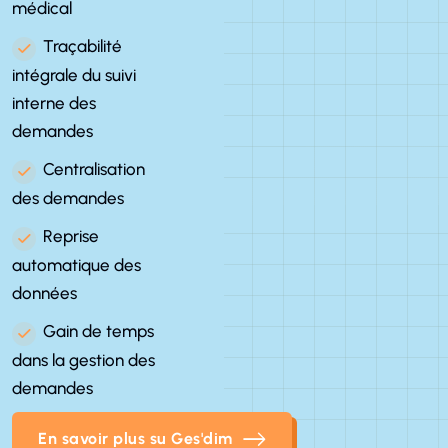
médical
Traçabilité
intégrale du suivi
interne des
demandes
Centralisation
des demandes
Reprise
automatique des
données
Gain de temps
dans la gestion des
demandes
En savoir plus su Ges'dim