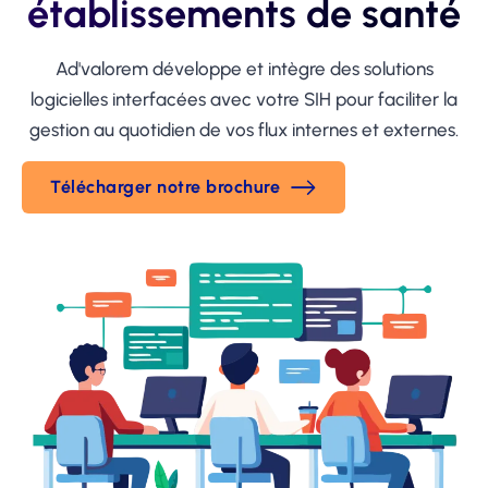
établissements de santé
Ad'valorem développe et intègre des solutions
logicielles interfacées avec votre SIH pour faciliter la
gestion au quotidien de vos flux internes et externes.
Télécharger notre brochure