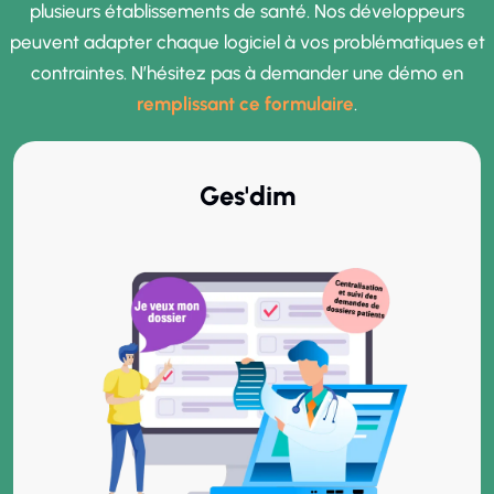
plusieurs établissements de santé. Nos développeurs
peuvent adapter chaque logiciel à vos problématiques et
contraintes. N’hésitez pas à demander une démo en
remplissant ce formulaire
.
Ges'dim