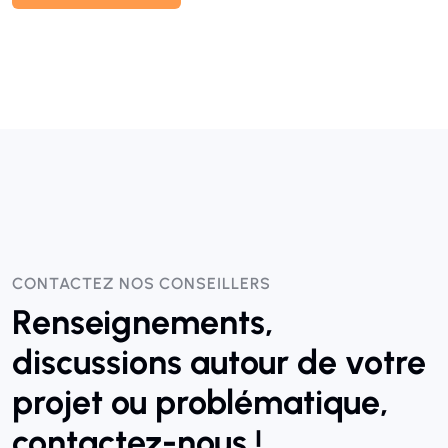
Lire l'article
CONTACTEZ NOS CONSEILLERS
Renseignements,
discussions autour de votre
projet ou problématique,
contactez-nous !