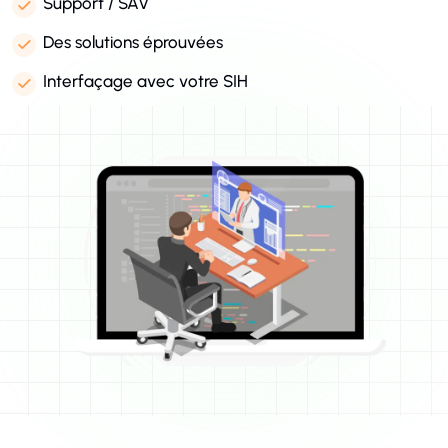
Support / SAV
Des solutions éprouvées
Interfaçage avec votre SIH