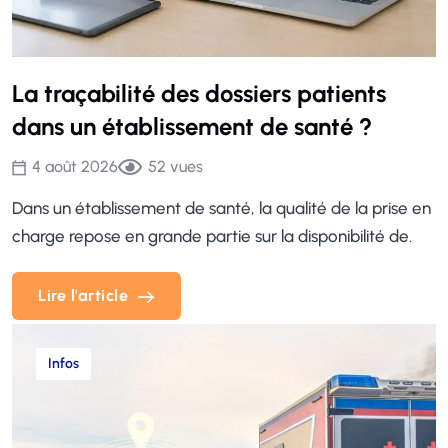
La traçabilité des dossiers patients
dans un établissement de santé ?
4 août 2026
52
vues
Dans un établissement de santé, la qualité de la prise en
charge repose en grande partie sur la disponibilité de.
Lire l'article
Lire l'article
Infos