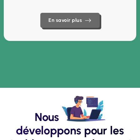
En savoir plus
En savoir plus
Nous
développons pour les