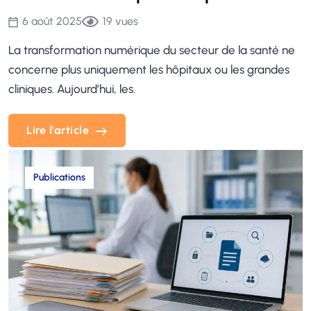
6 août 2025
19
vues
La transformation numérique du secteur de la santé ne
concerne plus uniquement les hôpitaux ou les grandes
cliniques. Aujourd’hui, les.
Lire l'article
Lire l'article
Publications