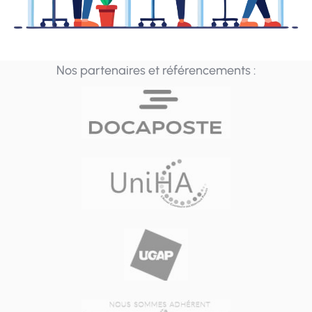
Nos partenaires et référencements :