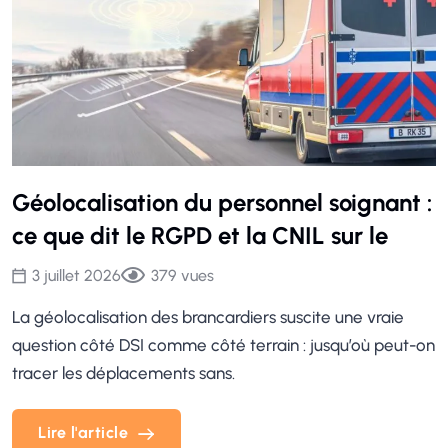
Géolocalisation du personnel soignant :
ce que dit le RGPD et la CNIL sur le
3 juillet 2026
379
vues
La géolocalisation des brancardiers suscite une vraie
question côté DSI comme côté terrain : jusqu’où peut-on
tracer les déplacements sans.
Lire l'article