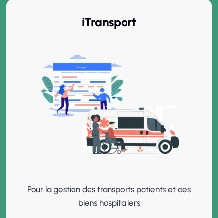
iTransport
Pour la gestion des transports patients et des
biens hospitaliers