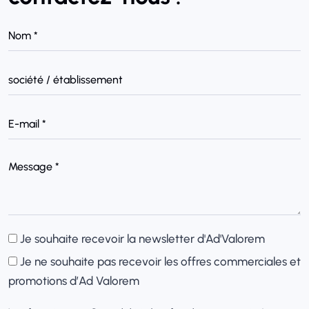
Je souhaite recevoir la newsletter d'Ad'Valorem
Je ne souhaite pas recevoir les offres commerciales et
promotions d’Ad Valorem