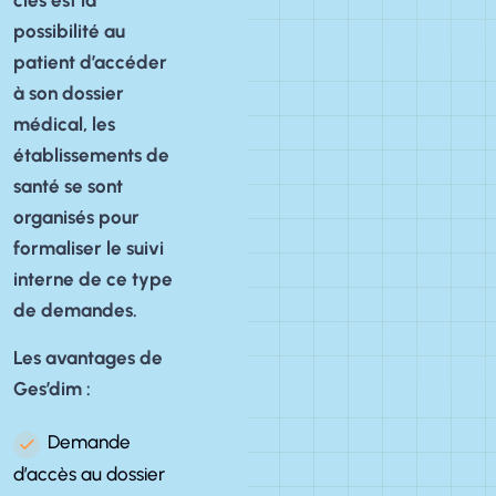
possibilité au
patient d’accéder
à son dossier
médical, les
établissements de
santé se sont
organisés pour
formaliser le suivi
interne de ce type
de demandes.
Les avantages de
Ges’dim :
Demande
d’accès au dossier