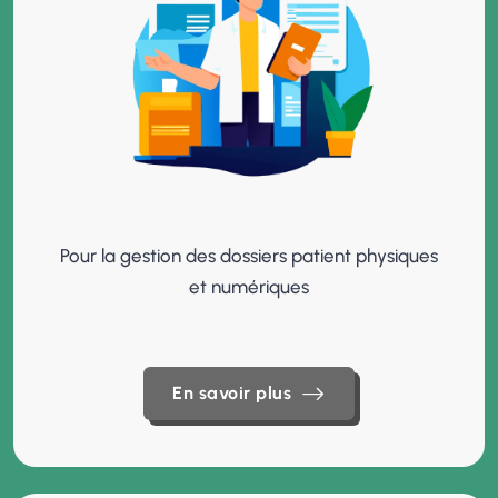
Pour la gestion des dossiers patient physiques
et numériques
En savoir plus
En savoir plus