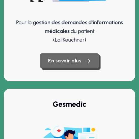
Pour la
gestion des demandes d'informations
médicales
du patient
(Loi Kouchner)
En savoir plus
En savoir plus
Gesmedic