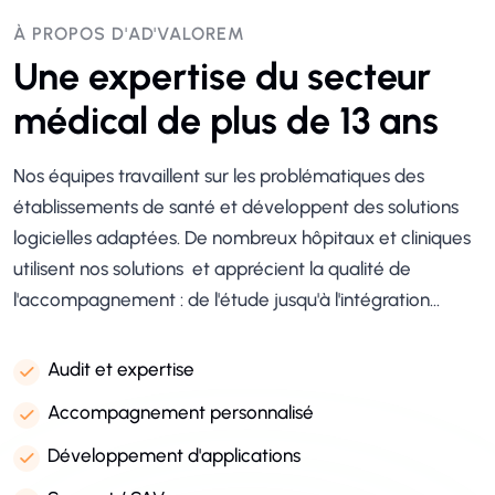
À PROPOS D'AD'VALOREM
Une expertise du secteur
médical de plus de 13 ans
Nos équipes travaillent sur les problématiques des
établissements de santé et développent des solutions
logicielles adaptées. De nombreux hôpitaux et cliniques
utilisent nos solutions et apprécient la qualité de
l'accompagnement : de l'étude jusqu'à l'intégration...
Audit et expertise
Accompagnement personnalisé
Développement d'applications