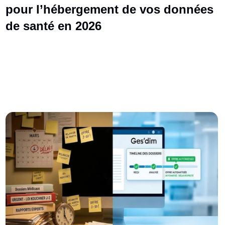
pour l’hébergement de vos données
de santé en 2026