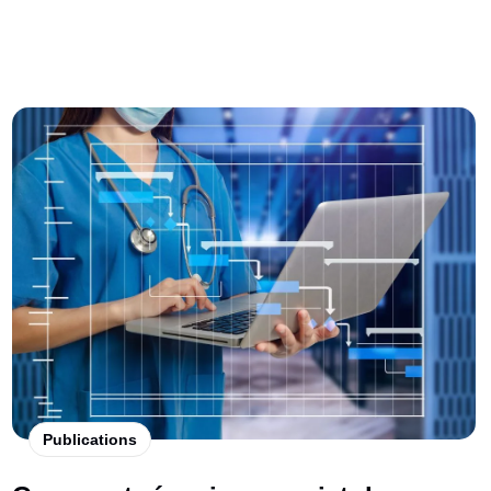
Publications