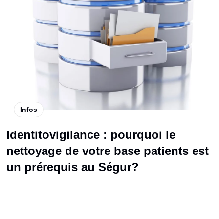
Infos
Identitovigilance : pourquoi le
nettoyage de votre base patients est
un prérequis au Ségur?