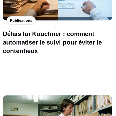
Publications
Délais loi Kouchner : comment
automatiser le suivi pour éviter le
contentieux