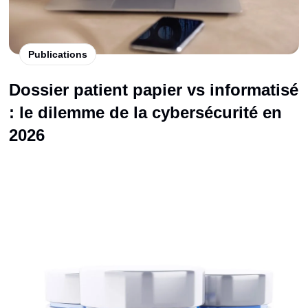
Publications
Dossier patient papier vs informatisé
: le dilemme de la cybersécurité en
2026