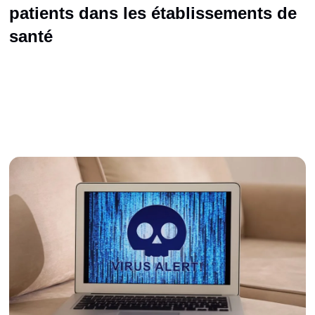
patients dans les établissements de
santé