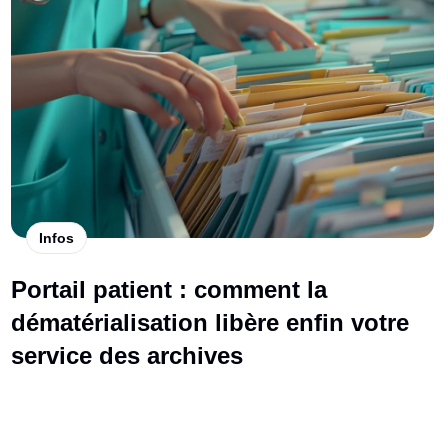
Infos
Portail patient : comment la
dématérialisation libère enfin votre
service des archives