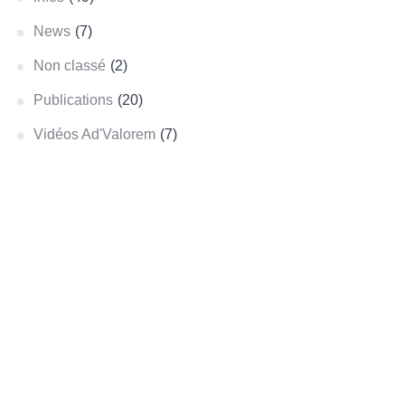
News
(7)
Non classé
(2)
Publications
(20)
Vidéos Ad'Valorem
(7)