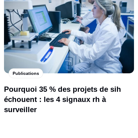
Publications
Pourquoi 35 % des projets de sih
échouent : les 4 signaux rh à
surveiller