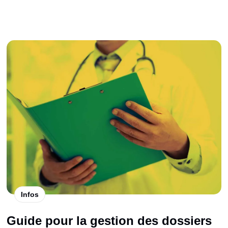
Infos
Guide pour la gestion des dossiers