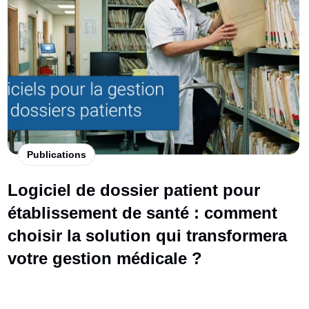
Publications
Logiciel de dossier patient pour
établissement de santé : comment
choisir la solution qui transformera
votre gestion médicale ?