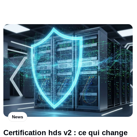
News
Certification hds v2 : ce qui change