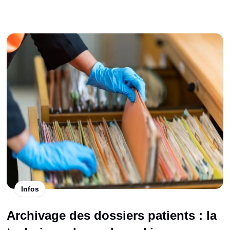
Infos
Archivage des dossiers patients : la