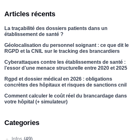
Articles récents
La traçabilité des dossiers patients dans un
établissement de santé ?
Géolocalisation du personnel soignant : ce que dit le
RGPD et la CNIL sur le tracking des brancardiers
Cyberattaques contre les établissements de santé :
l’essor d’une menace structurelle entre 2020 et 2025
Rgpd et dossier médical en 2026 : obligations
concrètes des hôpitaux et risques de sanctions cnil
Comment calculer le coût réel du brancardage dans
votre hôpital (+ simulateur)
Categories
Infos
(49)