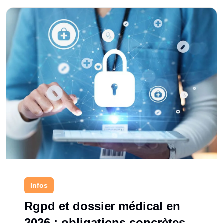
Infos
Rgpd et dossier médical en
2026 : obligations concrètes