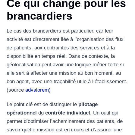
Ce qui change pour les
brancardiers
Le cas des brancardiers est particulier, car leur
activité est directement liée à l’organisation des flux
de patients, aux contraintes des services et à la
disponibilité en temps réel. Dans ce contexte, la
géolocalisation peut avoir une logique métier forte si
elle sert à affecter une mission au bon moment, au
bon agent, avec une traçabilité utile à l’établissement.
(source
advalorem)
Le point clé est de distinguer le
pilotage
opérationnel
du
contrôle individuel
. Un outil qui
permet d’optimiser l’acheminement des patients, de
savoir quelle mission est en cours et d’assurer une