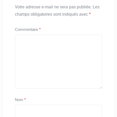
Votre adresse e-mail ne sera pas publiée.
Les
champs obligatoires sont indiqués avec
*
Commentaire
*
Nom
*