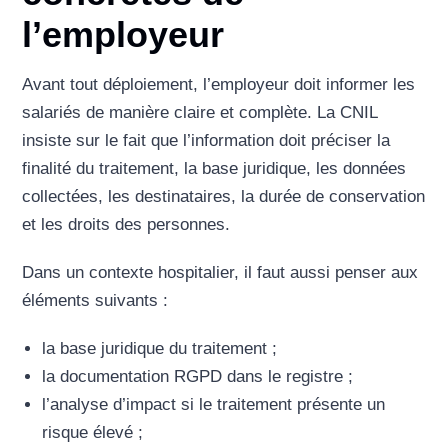
l’employeur
Avant tout déploiement, l’employeur doit informer les
salariés de manière claire et complète. La CNIL
insiste sur le fait que l’information doit préciser la
finalité du traitement, la base juridique, les données
collectées, les destinataires, la durée de conservation
et les droits des personnes.
Dans un contexte hospitalier, il faut aussi penser aux
éléments suivants :
la base juridique du traitement ;
la documentation RGPD dans le registre ;
l’analyse d’impact si le traitement présente un
risque élevé ;