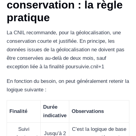
conservation : la règle
pratique
La CNIL recommande, pour la géolocalisation, une
conservation courte et justifiée. En principe, les
données issues de la géolocalisation ne doivent pas
être conservées au-delà de deux mois, sauf
exception liée à la finalité poursuivie.
cnil
+1
En fonction du besoin, on peut généralement retenir la
logique suivante :
Durée
Finalité
Observations
indicative
Suivi
C’est la logique de base
Jusqu’à 2