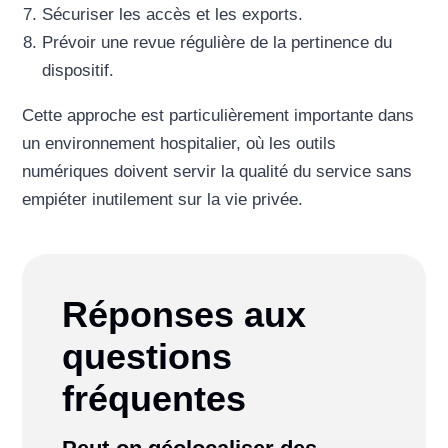
Sécuriser les accès et les exports.
Prévoir une revue régulière de la pertinence du
dispositif.
Cette approche est particulièrement importante dans
un environnement hospitalier, où les outils
numériques doivent servir la qualité du service sans
empiéter inutilement sur la vie privée.
Réponses aux
questions
fréquentes