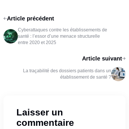
Article précédent
Cyberattaques contre les établissements de
santé : l’essor d’une menace structurelle
entre 2020 et 2025
Article suivant
La traçabilité des dossiers patients dans un
établissement de santé ?
Laisser un
commentaire