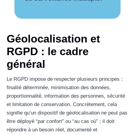
Géolocalisation et
RGPD : le cadre
général
Le RGPD impose de respecter plusieurs principes :
finalité déterminée, minimisation des données,
proportionnalité, information des personnes, sécurité
et limitation de conservation. Concrètement, cela
signifie qu’un dispositif de géolocalisation ne peut pas
être déployé “par confort” ou “au cas où” ; il doit
répondre à un besoin réel, documenté et