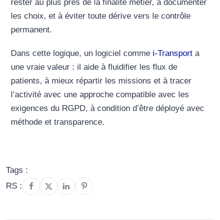
rester au plus près de la finalité métier, à documenter
les choix, et à éviter toute dérive vers le contrôle
permanent.
Dans cette logique, un logiciel comme
i-Transport
a
une vraie valeur : il aide à fluidifier les flux de
patients, à mieux répartir les missions et à tracer
l’activité avec une approche compatible avec les
exigences du RGPD, à condition d’être déployé avec
méthode et transparence.
Tags :
RS :