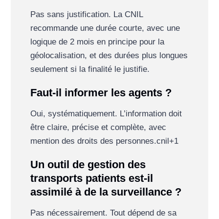
Pas sans justification. La CNIL
recommande une durée courte, avec une
logique de 2 mois en principe pour la
géolocalisation, et des durées plus longues
seulement si la finalité le justifie.
Faut-il informer les agents ?
Oui, systématiquement. L’information doit
être claire, précise et complète, avec
mention des droits des personnes.
cnil
+1
Un outil de gestion des
transports patients est-il
assimilé à de la surveillance ?
Pas nécessairement. Tout dépend de sa