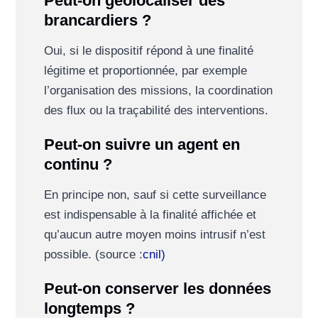
Peut-on géolocaliser des
brancardiers ?
Oui, si le dispositif répond à une finalité
légitime et proportionnée, par exemple
l’organisation des missions, la coordination
des flux ou la traçabilité des interventions.
Peut-on suivre un agent en
continu ?
En principe non, sauf si cette surveillance
est indispensable à la finalité affichée et
qu’aucun autre moyen moins intrusif n’est
possible. (source :
cnil)
Peut-on conserver les données
longtemps ?