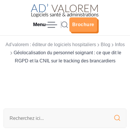
Menu
Brochure
Brochure
Ad'valorem : éditeur de logiciels hospitaliers
Blog
Infos
Géolocalisation du personnel soignant : ce que dit le
RGPD et la CNIL sur le tracking des brancardiers