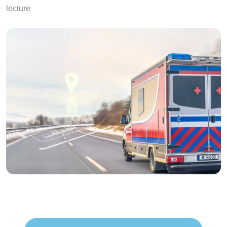
lecture