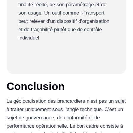
finalité réelle, de son paramétrage et de
son usage. Un outil comme i-Transport
peut relever d’un dispositif d’organisation
et de traçabilité plutôt que de contrôle
individuel.
Conclusion
La géolocalisation des brancardiers n’est pas un sujet
à traiter uniquement sous l’angle technique. C’est un
sujet de gouvernance, de conformité et de
performance opérationnelle. Le bon cadre consiste à