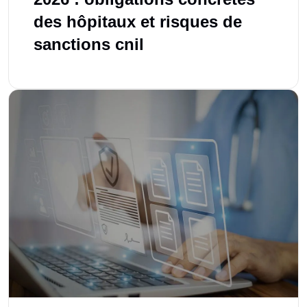
des hôpitaux et risques de
sanctions cnil