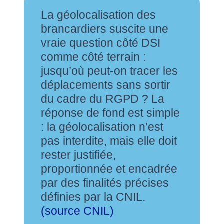
La géolocalisation des
brancardiers suscite une
vraie question côté DSI
comme côté terrain :
jusqu’où peut-on tracer les
déplacements sans sortir
du cadre du RGPD ? La
réponse de fond est simple
: la géolocalisation n’est
pas interdite, mais elle doit
rester justifiée,
proportionnée et encadrée
par des finalités précises
définies par la CNIL.
(source CNIL)