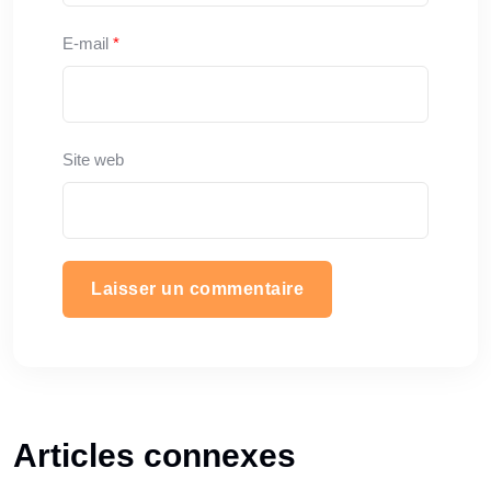
E-mail
*
Site web
Articles connexes