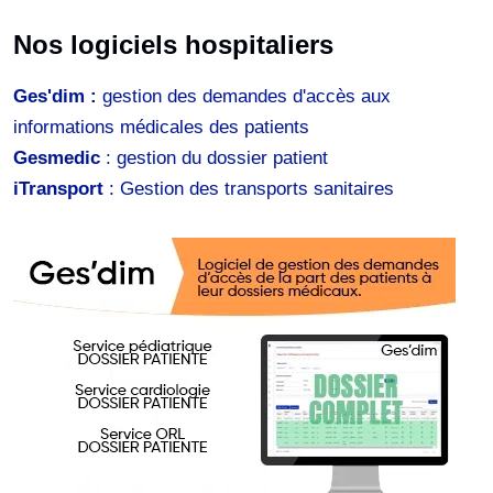
Nos logiciels hospitaliers
Ges'dim :
gestion des demandes d'accès aux
informations médicales des patients
Gesmedic
: gestion du dossier patient
iTransport
: Gestion des transports sanitaires