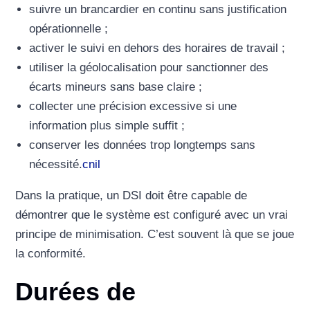
suivre un brancardier en continu sans justification
opérationnelle ;
activer le suivi en dehors des horaires de travail ;
utiliser la géolocalisation pour sanctionner des
écarts mineurs sans base claire ;
collecter une précision excessive si une
information plus simple suffit ;
conserver les données trop longtemps sans
nécessité.
cnil
Dans la pratique, un DSI doit être capable de
démontrer que le système est configuré avec un vrai
principe de minimisation. C’est souvent là que se joue
la conformité.
Durées de