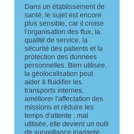
Dans un établissement de
santé, le sujet est encore
plus sensible, car il croise
l’organisation des flux, la
qualité de service, la
sécurité des patients et la
protection des données
personnelles. Bien utilisée,
la géolocalisation peut
aider à fluidifier les
transports internes,
améliorer l’affectation des
missions et réduire les
temps d’attente ; mal
utilisée, elle devient un outil
de surveillance inadapté.