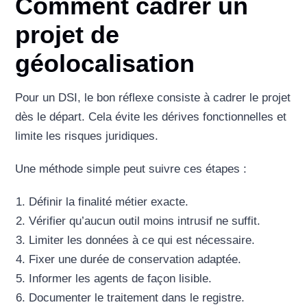
Comment cadrer un
projet de
géolocalisation
Pour un DSI, le bon réflexe consiste à cadrer le projet
dès le départ. Cela évite les dérives fonctionnelles et
limite les risques juridiques.
Une méthode simple peut suivre ces étapes :
Définir la finalité métier exacte.
Vérifier qu’aucun outil moins intrusif ne suffit.
Limiter les données à ce qui est nécessaire.
Fixer une durée de conservation adaptée.
Informer les agents de façon lisible.
Documenter le traitement dans le registre.