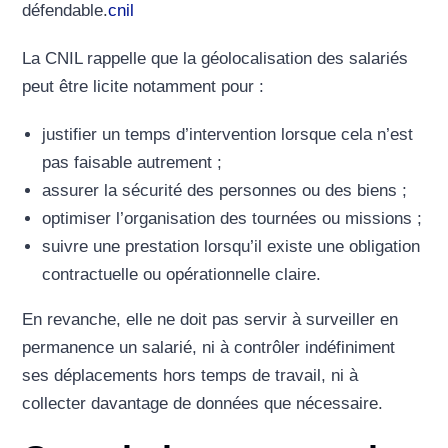
défendable.
cnil
La CNIL rappelle que la géolocalisation des salariés
peut être licite notamment pour :
justifier un temps d’intervention lorsque cela n’est
pas faisable autrement ;
assurer la sécurité des personnes ou des biens ;
optimiser l’organisation des tournées ou missions ;
suivre une prestation lorsqu’il existe une obligation
contractuelle ou opérationnelle claire.
En revanche, elle ne doit pas servir à surveiller en
permanence un salarié, ni à contrôler indéfiniment
ses déplacements hors temps de travail, ni à
collecter davantage de données que nécessaire.