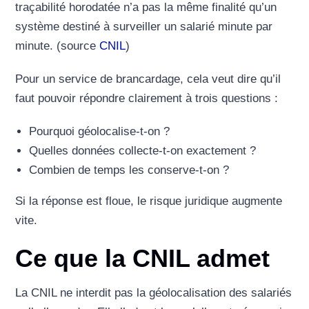
traçabilité horodatée n’a pas la même finalité qu’un
système destiné à surveiller un salarié minute par
minute. (source
CNIL
)
Pour un service de brancardage, cela veut dire qu’il
faut pouvoir répondre clairement à trois questions :
Pourquoi géolocalise-t-on ?
Quelles données collecte-t-on exactement ?
Combien de temps les conserve-t-on ?
Si la réponse est floue, le risque juridique augmente
vite.
Ce que la CNIL admet
La CNIL ne interdit pas la géolocalisation des salariés