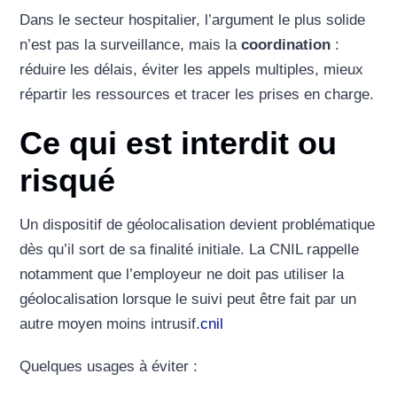
Dans le secteur hospitalier, l’argument le plus solide
n’est pas la surveillance, mais la
coordination
:
réduire les délais, éviter les appels multiples, mieux
répartir les ressources et tracer les prises en charge.
Ce qui est interdit ou
risqué
Un dispositif de géolocalisation devient problématique
dès qu’il sort de sa finalité initiale. La CNIL rappelle
notamment que l’employeur ne doit pas utiliser la
géolocalisation lorsque le suivi peut être fait par un
autre moyen moins intrusif.
cnil
Quelques usages à éviter :