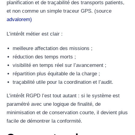
planification et de traçabilité des transports patients,
et non comme un simple traceur GPS. (source
advalorem)
L’intérêt métier est clair :
meilleure affectation des missions ;
réduction des temps morts ;
visibilité en temps réel sur l’avancement ;
répartition plus équitable de la charge ;
traçabilité utile pour la coordination et l’audit.
L’intérêt RGPD l’est tout autant : si le système est
paramétré avec une logique de finalité, de
minimisation et de conservation courte, il devient plus
facile de démontrer la conformité.