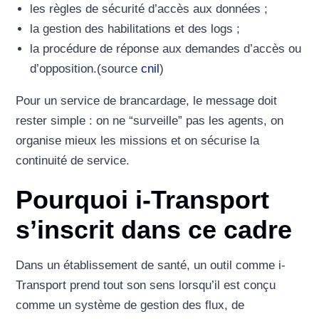
les règles de sécurité d’accès aux données ;
la gestion des habilitations et des logs ;
la procédure de réponse aux demandes d’accès ou
d’opposition.(source
cnil
)
Pour un service de brancardage, le message doit
rester simple : on ne “surveille” pas les agents, on
organise mieux les missions et on sécurise la
continuité de service.
Pourquoi i-Transport
s’inscrit dans ce cadre
Dans un établissement de santé, un outil comme i-
Transport prend tout son sens lorsqu’il est conçu
comme un système de gestion des flux, de