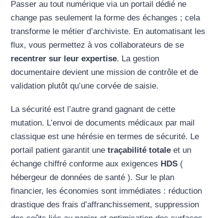
Passer au tout numérique via un portail dédié ne
change pas seulement la forme des échanges ; cela
transforme le métier d’archiviste. En automatisant les
flux, vous permettez à vos collaborateurs de se
recentrer sur leur expertise
. La gestion
documentaire devient une mission de contrôle et de
validation plutôt qu’une corvée de saisie.
La sécurité est l’autre grand gagnant de cette
mutation. L’envoi de documents médicaux par mail
classique est une hérésie en termes de sécurité. Le
portail patient garantit une
traçabilité totale
et un
échange chiffré conforme aux exigences
HDS
(
hébergeur de données de santé ). Sur le plan
financier, les économies sont immédiates : réduction
drastique des frais d’affranchissement, suppression