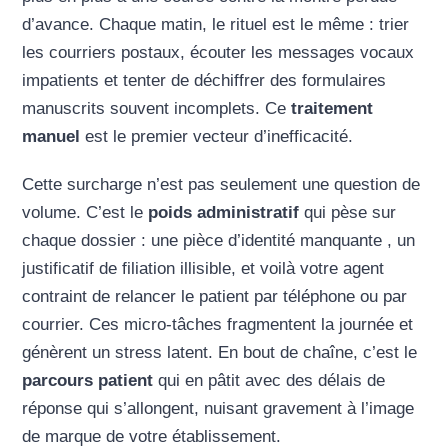
d’avance. Chaque matin, le rituel est le même : trier
les courriers postaux, écouter les messages vocaux
impatients et tenter de déchiffrer des formulaires
manuscrits souvent incomplets. Ce
traitement
manuel
est le premier vecteur d’inefficacité.
Cette surcharge n’est pas seulement une question de
volume. C’est le
poids administratif
qui pèse sur
chaque dossier : une pièce d’identité manquante , un
justificatif de filiation illisible, et voilà votre agent
contraint de relancer le patient par téléphone ou par
courrier. Ces micro-tâches fragmentent la journée et
génèrent un stress latent. En bout de chaîne, c’est le
parcours patient
qui en pâtit avec des délais de
réponse qui s’allongent, nuisant gravement à l’image
de marque de votre établissement.