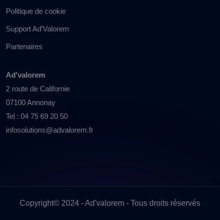
Politique de cookie
Support Ad’Valorem
Partenaires
Ad'valorem
2 route de Californie
07100 Annonay
Tel : 04 75 69 20 50
infosolutions@advalorem.fr
Copyright© 2024 - Ad'valorem - Tous droits réservés