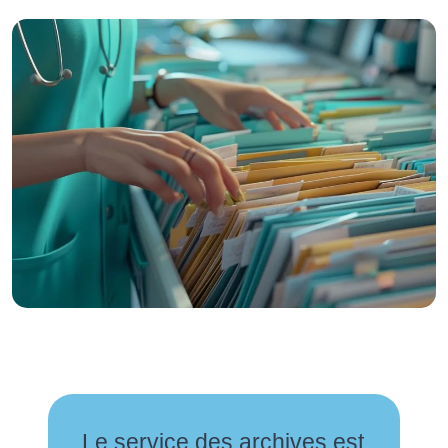
Le service des archives est