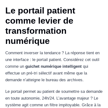
Le portail patient
comme levier de
transformation
numérique
Comment inverser la tendance ? La réponse tient en
une interface : le portail patient. Considérez cet outil
comme un
guichet numérique intelligent
qui
effectue un pré-tri sélectif avant même que la
demande n’atteigne le bureau des archives.
Le portail permet au patient de soumettre sa demande
en toute autonomie, 24h/24. L’avantage majeur ? Le
système agit comme un filtre impitoyable. Grâce à la