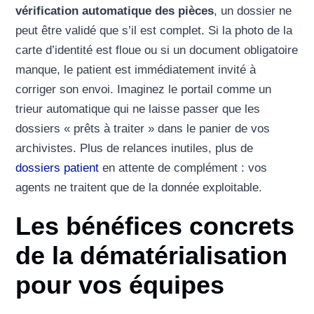
vérification automatique des pièces
, un dossier ne
peut être validé que s’il est complet. Si la photo de la
carte d’identité est floue ou si un document obligatoire
manque, le patient est immédiatement invité à
corriger son envoi. Imaginez le portail comme un
trieur automatique qui ne laisse passer que les
dossiers « prêts à traiter » dans le panier de vos
archivistes. Plus de relances inutiles, plus de
dossiers patient
en attente de complément : vos
agents ne traitent que de la donnée exploitable.
Les bénéfices concrets
de la dématérialisation
pour vos équipes