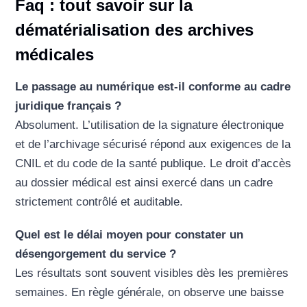
Faq : tout savoir sur la
dématérialisation des archives
médicales
Le passage au numérique est-il conforme au cadre
juridique français ?
Absolument. L’utilisation de la signature électronique
et de l’archivage sécurisé répond aux exigences de la
CNIL et du code de la santé publique. Le droit d’accès
au dossier médical est ainsi exercé dans un cadre
strictement contrôlé et auditable.
Quel est le délai moyen pour constater un
désengorgement du service ?
Les résultats sont souvent visibles dès les premières
semaines. En règle générale, on observe une baisse