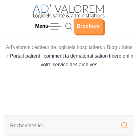
Menu
Brochure
Brochure
Ad'valorem : éditeur de logiciels hospitaliers
Blog
Infos
Portail patient : comment la dématérialisation libère enfin
votre service des archives