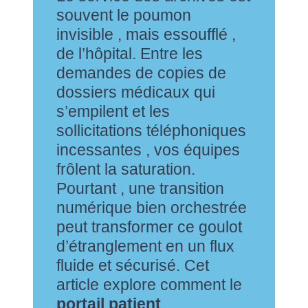
souvent le poumon
invisible , mais essoufflé ,
de l’hôpital. Entre les
demandes de copies de
dossiers médicaux qui
s’empilent et les
sollicitations téléphoniques
incessantes , vos équipes
frôlent la saturation.
Pourtant , une transition
numérique bien orchestrée
peut transformer ce goulot
d’étranglement en un flux
fluide et sécurisé. Cet
article explore comment le
portail patient