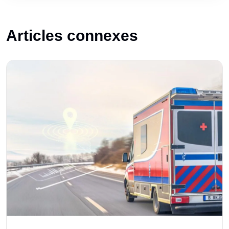
Articles connexes