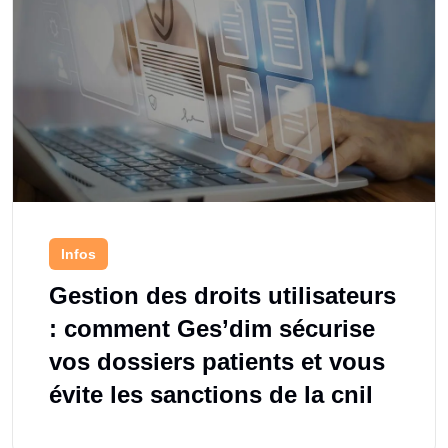
Infos
Gestion des droits utilisateurs
: comment Ges’dim sécurise
vos dossiers patients et vous
évite les sanctions de la cnil