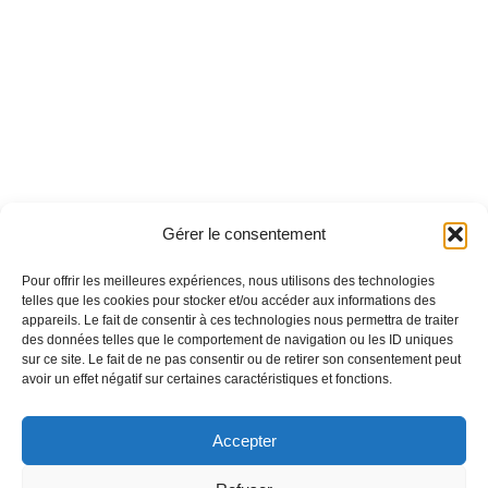
Gérer le consentement
Pour offrir les meilleures expériences, nous utilisons des technologies
telles que les cookies pour stocker et/ou accéder aux informations des
appareils. Le fait de consentir à ces technologies nous permettra de traiter
des données telles que le comportement de navigation ou les ID uniques
sur ce site. Le fait de ne pas consentir ou de retirer son consentement peut
avoir un effet négatif sur certaines caractéristiques et fonctions.
Accepter