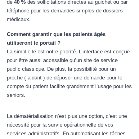
de
40 %
des sollicitations directes au guichet ou par
téléphone pour les demandes simples de dossiers
médicaux.
Comment garantir que les patients âgés
utiliseront le portail ?
La simplicité est notre priorité. L’interface est conçue
pour être aussi accessible qu’un site de service
public classique. De plus, la possibilité pour un
proche ( aidant ) de déposer une demande pour le
compte du patient facilite grandement l’usage pour les
seniors.
La dématérialisation n’est plus une option, c’est une
nécessité pour la survie opérationnelle de vos
services administratifs. En automatisant les tâches