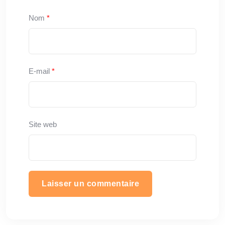
Nom
*
E-mail
*
Site web