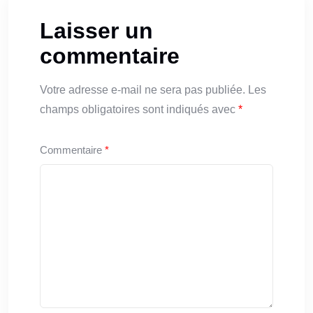
Laisser un
commentaire
Votre adresse e-mail ne sera pas publiée.
Les
champs obligatoires sont indiqués avec
*
Commentaire
*