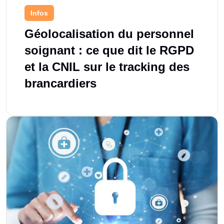
Infos
Géolocalisation du personnel
soignant : ce que dit le RGPD
et la CNIL sur le tracking des
brancardiers