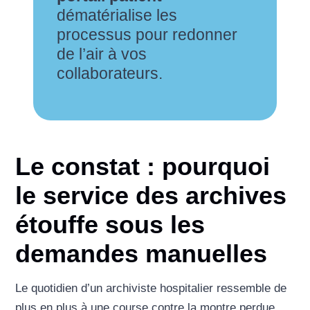
dématérialise les
processus pour redonner
de l’air à vos
collaborateurs.
Le constat : pourquoi
le service des archives
étouffe sous les
demandes manuelles
Le quotidien d’un archiviste hospitalier ressemble de
plus en plus à une course contre la montre perdue