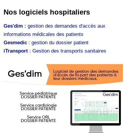
Nos logiciels hospitaliers
Ges'dim :
gestion des demandes d'accès aux
informations médicales des patients
Gesmedic
: gestion du dossier patient
iTransport
: Gestion des transports sanitaires