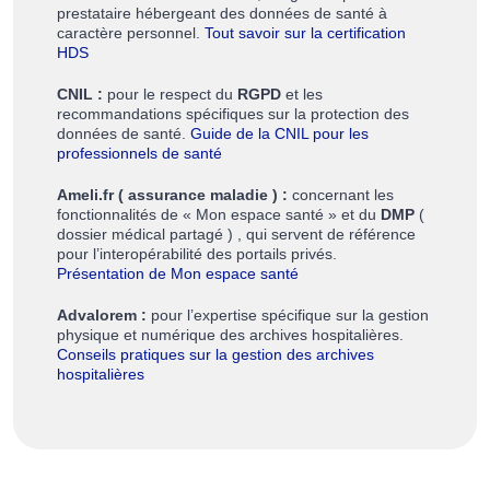
prestataire hébergeant des données de santé à
caractère personnel.
Tout savoir sur la certification
HDS
CNIL :
pour le respect du
RGPD
et les
recommandations spécifiques sur la protection des
données de santé.
Guide de la CNIL pour les
professionnels de santé
Ameli.fr ( assurance maladie ) :
concernant les
fonctionnalités de « Mon espace santé » et du
DMP
(
dossier médical partagé ) , qui servent de référence
pour l’interopérabilité des portails privés.
Présentation de Mon espace santé
Advalorem :
pour l’expertise spécifique sur la gestion
physique et numérique des archives hospitalières.
Conseils pratiques sur la gestion des archives
hospitalières