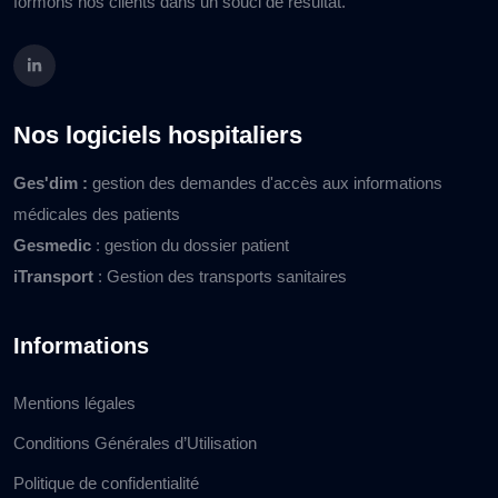
formons nos clients dans un souci de résultat.
Nos logiciels hospitaliers
Ges'dim :
gestion des demandes d'accès aux informations
médicales des patients
Gesmedic
: gestion du dossier patient
iTransport
: Gestion des transports sanitaires
Informations
Mentions légales
Conditions Générales d’Utilisation
Politique de confidentialité