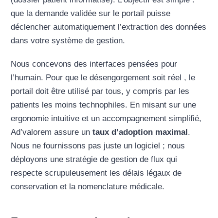
que la demande validée sur le portail puisse
déclencher automatiquement l’extraction des données
dans votre système de gestion.
Nous concevons des interfaces pensées pour
l’humain. Pour que le désengorgement soit réel , le
portail doit être utilisé par tous, y compris par les
patients les moins technophiles. En misant sur une
ergonomie intuitive et un accompagnement simplifié,
Ad’valorem assure un
taux d’adoption maximal
.
Nous ne fournissons pas juste un logiciel ; nous
déployons une stratégie de gestion de flux qui
respecte scrupuleusement les délais légaux de
conservation et la nomenclature médicale.