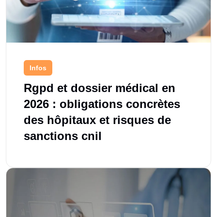
Infos
Rgpd et dossier médical en
2026 : obligations concrètes
des hôpitaux et risques de
sanctions cnil