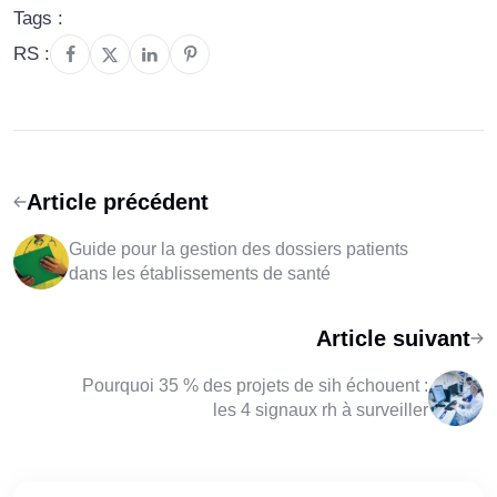
Tags :
RS :
Article précédent
Guide pour la gestion des dossiers patients
dans les établissements de santé
Article suivant
Pourquoi 35 % des projets de sih échouent :
les 4 signaux rh à surveiller