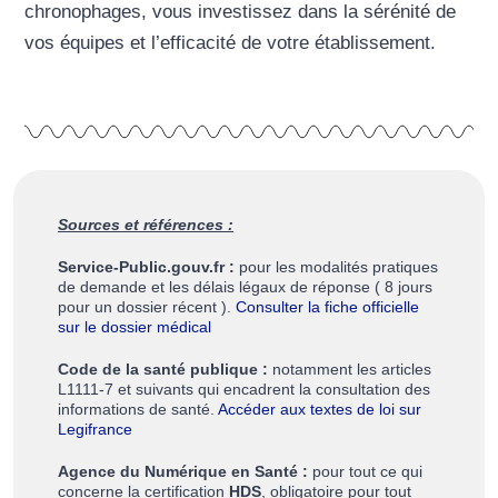
chronophages, vous investissez dans la sérénité de
vos équipes et l’efficacité de votre établissement.
Sources et références :
Service-Public.gouv.fr :
pour les modalités pratiques
de demande et les délais légaux de réponse ( 8 jours
pour un dossier récent ).
Consulter la fiche officielle
sur le dossier médical
Code de la santé publique :
notamment les articles
L1111-7 et suivants qui encadrent la consultation des
informations de santé.
Accéder aux textes de loi sur
Legifrance
Agence du Numérique en Santé :
pour tout ce qui
concerne la certification
HDS
, obligatoire pour tout