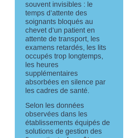
souvent invisibles : le
temps d’attente des
soignants bloqués au
chevet d’un patient en
attente de transport, les
examens retardés, les lits
occupés trop longtemps,
les heures
supplémentaires
absorbées en silence par
les cadres de santé.
Selon les données
observées dans les
établissements équipés de
solutions de gestion des