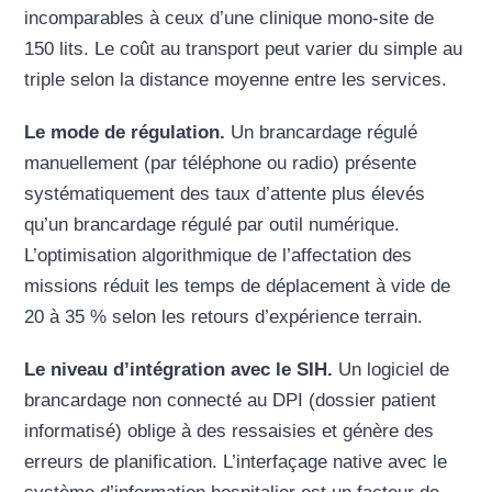
incomparables à ceux d’une clinique mono-site de
150 lits. Le coût au transport peut varier du simple au
triple selon la distance moyenne entre les services.
Le mode de régulation.
Un brancardage régulé
manuellement (par téléphone ou radio) présente
systématiquement des taux d’attente plus élevés
qu’un brancardage régulé par outil numérique.
L’optimisation algorithmique de l’affectation des
missions réduit les temps de déplacement à vide de
20 à 35 % selon les retours d’expérience terrain.
Le niveau d’intégration avec le SIH.
Un logiciel de
brancardage non connecté au DPI (dossier patient
informatisé) oblige à des ressaisies et génère des
erreurs de planification. L’interfaçage native avec le