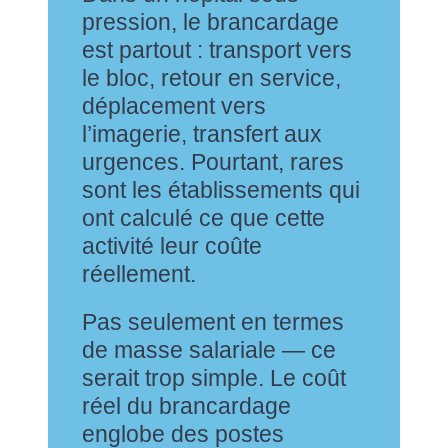
pression, le brancardage
est partout : transport vers
le bloc, retour en service,
déplacement vers
l’imagerie, transfert aux
urgences. Pourtant, rares
sont les établissements qui
ont calculé ce que cette
activité leur coûte
réellement.
Pas seulement en termes
de masse salariale — ce
serait trop simple. Le coût
réel du brancardage
englobe des postes