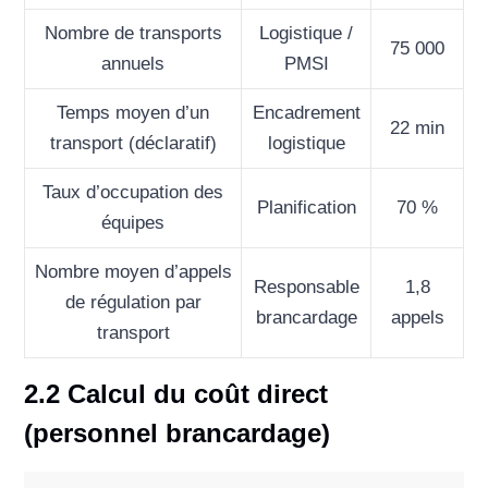
Nombre de transports
Logistique /
75 000
annuels
PMSI
Temps moyen d’un
Encadrement
22 min
transport (déclaratif)
logistique
Taux d’occupation des
Planification
70 %
équipes
Nombre moyen d’appels
Responsable
1,8
de régulation par
brancardage
appels
transport
2.2 Calcul du coût direct
(personnel brancardage)