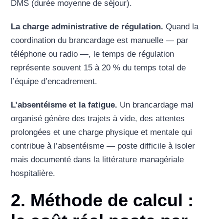
DMS (durée moyenne de séjour).
La charge administrative de régulation.
Quand la
coordination du brancardage est manuelle — par
téléphone ou radio —, le temps de régulation
représente souvent 15 à 20 % du temps total de
l’équipe d’encadrement.
L’absentéisme et la fatigue.
Un brancardage mal
organisé génère des trajets à vide, des attentes
prolongées et une charge physique et mentale qui
contribue à l’absentéisme — poste difficile à isoler
mais documenté dans la littérature managériale
hospitalière.
2. Méthode de calcul :