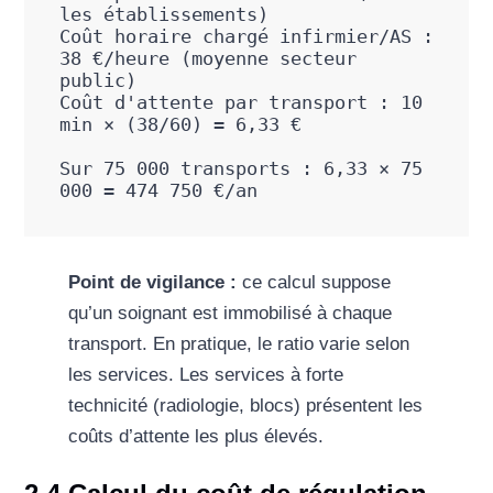
les établissements)

Coût horaire chargé infirmier/AS : 
38 €/heure (moyenne secteur 
public)

Coût d'attente par transport : 10 
min × (38/60) = 6,33 €

Sur 75 000 transports : 6,33 × 75 
000 = 474 750 €/an
Point de vigilance :
ce calcul suppose
qu’un soignant est immobilisé à chaque
transport. En pratique, le ratio varie selon
les services. Les services à forte
technicité (radiologie, blocs) présentent les
coûts d’attente les plus élevés.