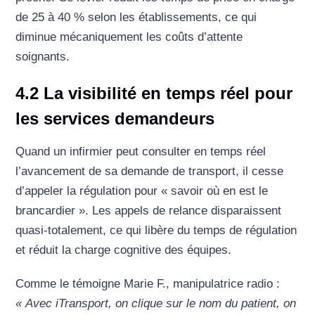
de 25 à 40 % selon les établissements, ce qui
diminue mécaniquement les coûts d’attente
soignants.
4.2 La visibilité en temps réel pour
les services demandeurs
Quand un infirmier peut consulter en temps réel
l’avancement de sa demande de transport, il cesse
d’appeler la régulation pour « savoir où en est le
brancardier ». Les appels de relance disparaissent
quasi-totalement, ce qui libère du temps de régulation
et réduit la charge cognitive des équipes.
Comme le témoigne Marie F., manipulatrice radio :
« Avec iTransport, on clique sur le nom du patient, on