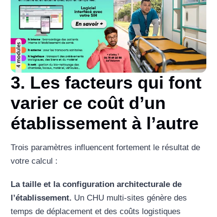
3. Les facteurs qui font
varier ce coût d’un
établissement à l’autre
Trois paramètres influencent fortement le résultat de
votre calcul :
La taille et la configuration architecturale de
l’établissement.
Un CHU multi-sites génère des
temps de déplacement et des coûts logistiques