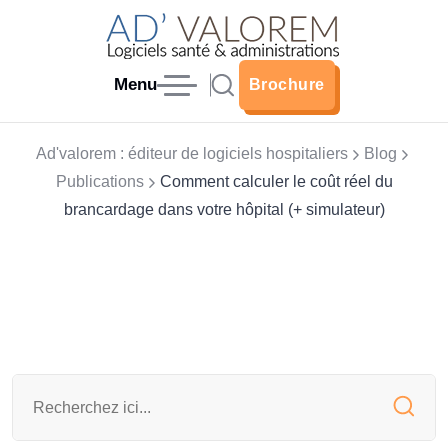
Menu
Brochure
Brochure
Ad'valorem : éditeur de logiciels hospitaliers
Blog
Publications
Comment calculer le coût réel du
brancardage dans votre hôpital (+ simulateur)