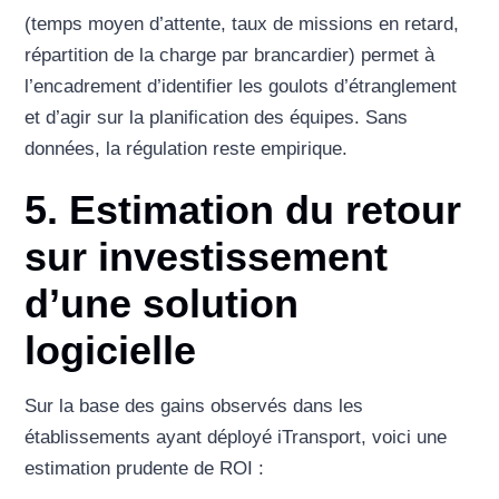
(temps moyen d’attente, taux de missions en retard,
répartition de la charge par brancardier) permet à
l’encadrement d’identifier les goulots d’étranglement
et d’agir sur la planification des équipes. Sans
données, la régulation reste empirique.
5. Estimation du retour
sur investissement
d’une solution
logicielle
Sur la base des gains observés dans les
établissements ayant déployé iTransport, voici une
estimation prudente de ROI :