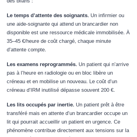
des bilans :
Le temps d’attente des soignants.
Un infirmier ou
une aide-soignante qui attend un brancardier non
disponible est une ressource médicale immobilisée. À
35–45 €/heure de coût chargé, chaque minute
d’attente compte.
Les examens reprogrammés.
Un patient qui n’arrive
pas à l’heure en radiologie ou en bloc libère un
créneau et en mobilise un nouveau. Le coût d’un
créneau d’IRM inutilisé dépasse souvent 200 €.
Les lits occupés par inertie.
Un patient prêt à être
transféré mais en attente d’un brancardier occupe un
lit qui pourrait accueillir un patient en urgence. Ce
phénomène contribue directement aux tensions sur la