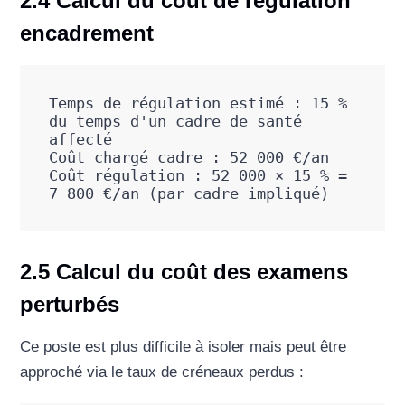
2.4 Calcul du coût de régulation
encadrement
Temps de régulation estimé : 15 % 
du temps d'un cadre de santé 
affecté

Coût chargé cadre : 52 000 €/an

Coût régulation : 52 000 × 15 % = 
7 800 €/an (par cadre impliqué)
2.5 Calcul du coût des examens
perturbés
Ce poste est plus difficile à isoler mais peut être
approché via le taux de créneaux perdus :