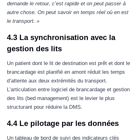
demande le retour, c’est rapide et on peut passer à
autre chose. On peut savoir en temps réel où en est
le transport. »
4.3 La synchronisation avec la
gestion des lits
Un patient dont le lit de destination est prêt et dont le
brancardage est planifié en amont réduit les temps
d’attente aux deux extrémités du transport.
L’articulation entre logiciel de brancardage et gestion
des lits (bed management) est le levier le plus
structurant pour réduire la DMS.
4.4 Le pilotage par les données
Un tableau de bord de suivi des indicateurs clés