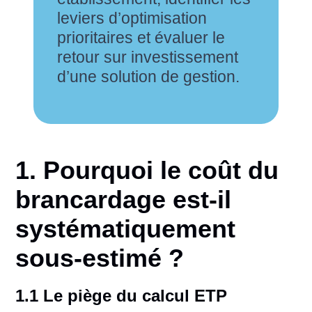
leviers d’optimisation
prioritaires et évaluer le
retour sur investissement
d’une solution de gestion.
1. Pourquoi le coût du
brancardage est-il
systématiquement
sous-estimé ?
1.1 Le piège du calcul ETP