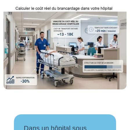
Dans un hôpital sous