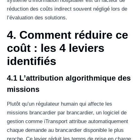
système d’information hospitalier est un facteur de
réduction des coûts indirect souvent négligé lors de
l’évaluation des solutions.
4. Comment réduire ce
coût : les 4 leviers
identifiés
4.1 L’attribution algorithmique des
missions
Plutôt qu’un régulateur humain qui affecte les
missions brancardier par brancardier, un logiciel de
gestion comme iTransport attribue automatiquement
chaque demande au brancardier disponible le plus
proche. Ce levier réduit les temps de prise en charge