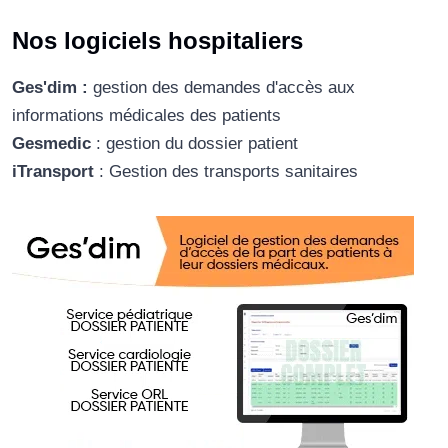
Nos logiciels hospitaliers
Ges'dim :
gestion des demandes d'accès aux
informations médicales des patients
Gesmedic
: gestion du dossier patient
iTransport
: Gestion des transports sanitaires