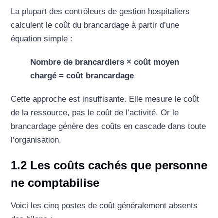
La plupart des contrôleurs de gestion hospitaliers
calculent le coût du brancardage à partir d’une
équation simple :
Nombre de brancardiers × coût moyen
chargé = coût brancardage
Cette approche est insuffisante. Elle mesure le coût
de la ressource, pas le coût de l’activité. Or le
brancardage génère des coûts en cascade dans toute
l’organisation.
1.2 Les coûts cachés que personne
ne comptabilise
Voici les cinq postes de coût généralement absents