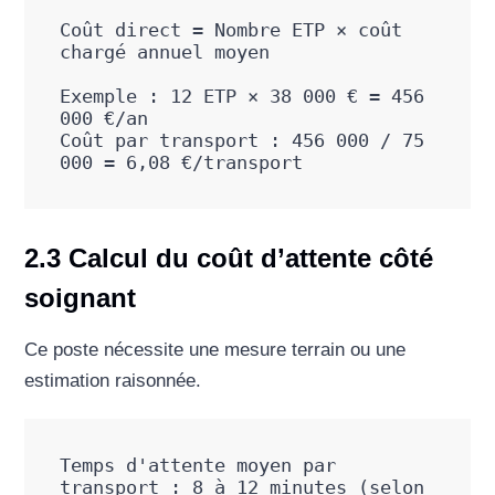
Coût direct = Nombre ETP × coût 
chargé annuel moyen

Exemple : 12 ETP × 38 000 € = 456 
000 €/an

Coût par transport : 456 000 / 75 
000 = 6,08 €/transport
2.3 Calcul du coût d’attente côté
soignant
Ce poste nécessite une mesure terrain ou une
estimation raisonnée.
Temps d'attente moyen par 
transport : 8 à 12 minutes (selon 