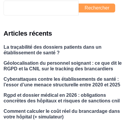
Rechercher
Articles récents
La traçabilité des dossiers patients dans un
établissement de santé ?
Géolocalisation du personnel soignant : ce que dit le
RGPD et la CNIL sur le tracking des brancardiers
Cyberattaques contre les établissements de santé :
l’essor d’une menace structurelle entre 2020 et 2025
Rgpd et dossier médical en 2026 : obligations
concrètes des hôpitaux et risques de sanctions cnil
Comment calculer le coût réel du brancardage dans
votre hôpital (+ simulateur)