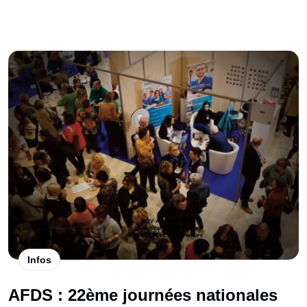
Infos
AFDS : 22ème journées nationales