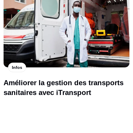
Infos
Améliorer la gestion des transports
sanitaires avec iTransport