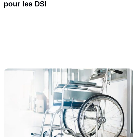
pour les DSI