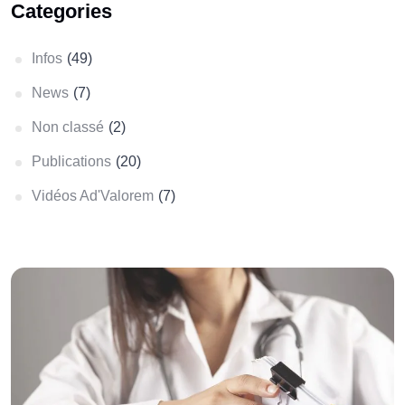
Categories
Infos
(49)
News
(7)
Non classé
(2)
Publications
(20)
Vidéos Ad'Valorem
(7)