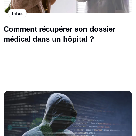
Infos
Comment récupérer son dossier
médical dans un hôpital ?