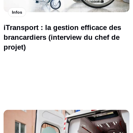
Infos
iTransport : la gestion efficace des
brancardiers (interview du chef de
projet)