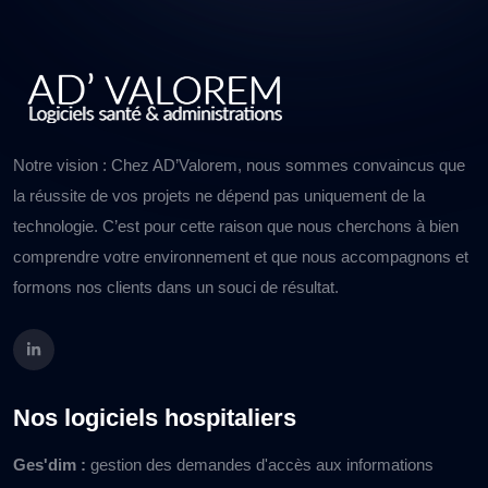
Notre vision : Chez AD’Valorem, nous sommes convaincus que
la réussite de vos projets ne dépend pas uniquement de la
technologie. C’est pour cette raison que nous cherchons à bien
comprendre votre environnement et que nous accompagnons et
formons nos clients dans un souci de résultat.
Nos logiciels hospitaliers
Ges'dim :
gestion des demandes d'accès aux informations