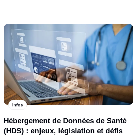
Infos
Hébergement de Données de Santé
(HDS) : enjeux, législation et défis