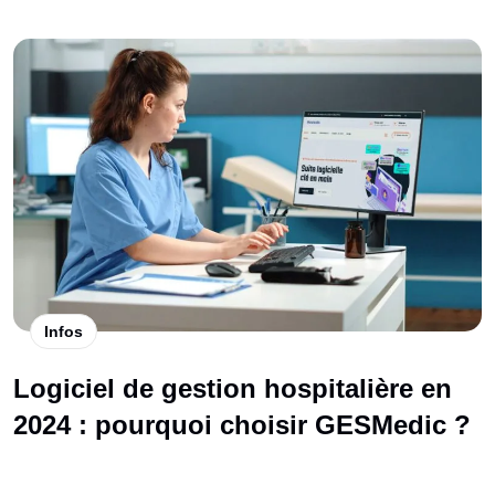
Infos
Logiciel de gestion hospitalière en
2024 : pourquoi choisir GESMedic ?