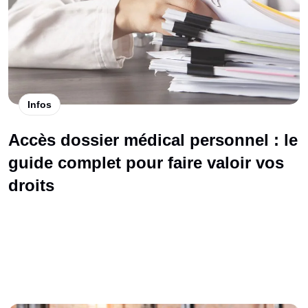
Infos
Accès dossier médical personnel : le
guide complet pour faire valoir vos
droits