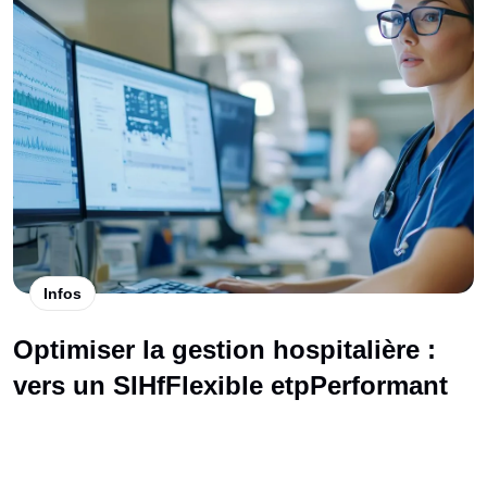
Infos
Optimiser la gestion hospitalière :
vers un SIHfFlexible etpPerformant