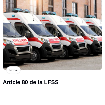
Infos
Article 80 de la LFSS