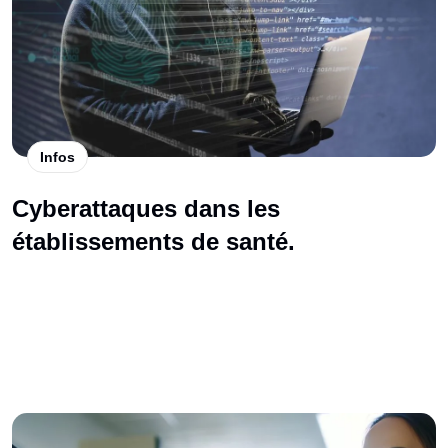
Infos
Cyberattaques dans les
établissements de santé.