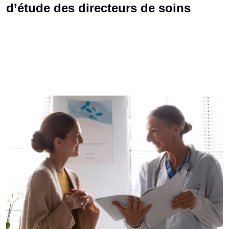
d’étude des directeurs de soins