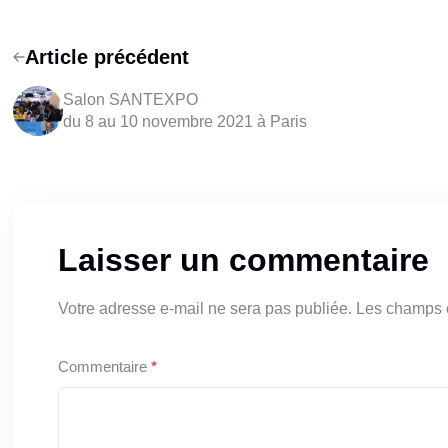
Article précédent
Salon SANTEXPO
du 8 au 10 novembre 2021 à Paris
Laisser un commentaire
Votre adresse e-mail ne sera pas publiée.
Les champs o
Commentaire
*