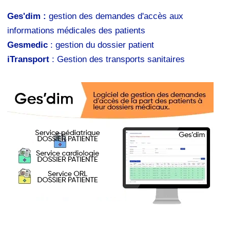
Ges'dim :
gestion des demandes d'accès aux
informations médicales des patients
Gesmedic
: gestion du dossier patient
iTransport
: Gestion des transports sanitaires