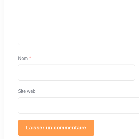
Nom
*
Site web