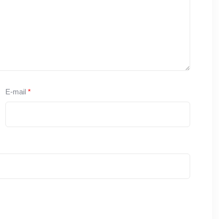
E-mail
*