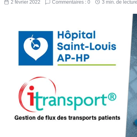
2 février 2022
Commentaires : 0
3 min. de lectur