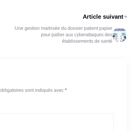
Article suivant
Une gestion maitrisée du dossier patient papier
pour pallier aux cyberattaques des
établissements de santé
bligatoires sont indiqués avec
*