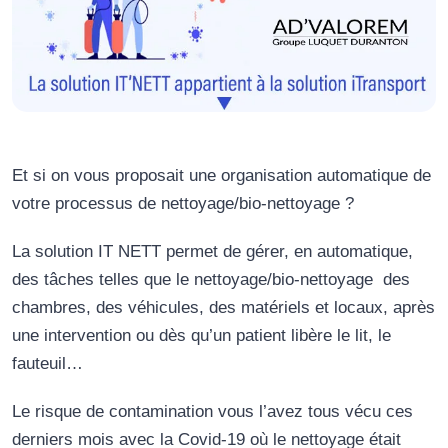
Et si on vous proposait une organisation automatique de
votre processus de nettoyage/bio-nettoyage ?
La solution IT NETT permet de gérer, en automatique,
des tâches telles que le nettoyage/bio-nettoyage des
chambres, des véhicules, des matériels et locaux, après
une intervention ou dès qu’un patient libère le lit, le
fauteuil…
Le risque de contamination vous l’avez tous vécu ces
derniers mois avec la Covid-19 où le nettoyage était