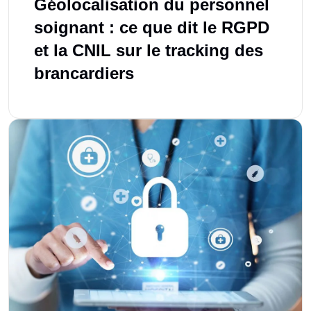
Géolocalisation du personnel
soignant : ce que dit le RGPD
et la CNIL sur le tracking des
brancardiers