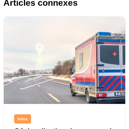
Articles connexes
Infos