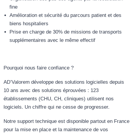
fine
Amélioration et sécurité du parcours patient et des
biens hospitaliers
Prise en charge de 30% de missions de transports
supplémentaires avec le même effectif
Pourquoi nous faire confiance ?
AD’Valorem développe des solutions logicielles depuis
10 ans avec des solutions éprouvées : 123
établissements (CHU, CH, cliniques) utilisent nos
logiciels. Un chiffre qui ne cesse de progresser.
Notre support technique est disponible partout en France
pour la mise en place et la maintenance de vos