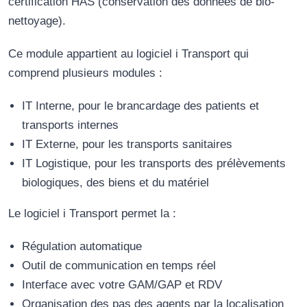
certification HAS (conservation des données de bio-
nettoyage).
Ce module appartient au logiciel i Transport qui
comprend plusieurs modules :
IT Interne, pour le brancardage des patients et
transports internes
IT Externe, pour les transports sanitaires
IT Logistique, pour les transports des prélèvements
biologiques, des biens et du matériel
Le logiciel i Transport permet la :
Régulation automatique
Outil de communication en temps réel
Interface avec votre GAM/GAP et RDV
Organisation des pas des agents par la localisation