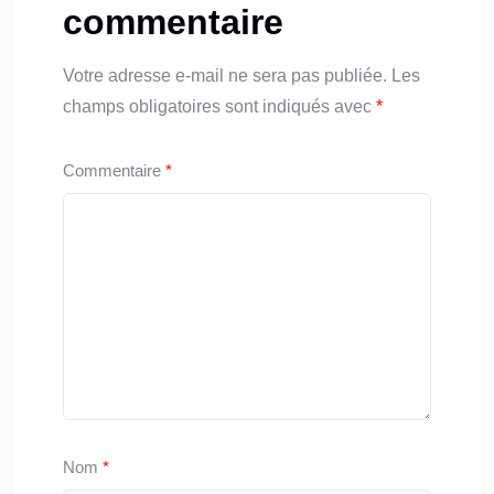
commentaire
Votre adresse e-mail ne sera pas publiée.
Les
champs obligatoires sont indiqués avec
*
Commentaire
*
Nom
*