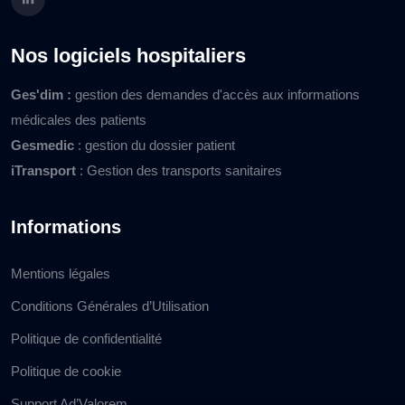
Nos logiciels hospitaliers
Ges'dim :
gestion des demandes d'accès aux informations
médicales des patients
Gesmedic
: gestion du dossier patient
iTransport
: Gestion des transports sanitaires
Informations
Mentions légales
Conditions Générales d’Utilisation
Politique de confidentialité
Politique de cookie
Support Ad’Valorem