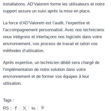
installations. AD’Valorem forme les utilisateurs et notre
support assure un suivi après la mise en place.
La force d’AD’Valorem est l’audit, l’expertise et
l’accompagnement personnalisé. Avec nos techniciens
nous intégrons et interfaçons nos logiciels dans votre
environnement, vos process de travail et selon vos
méthodes d’utilisation.
Après expertise, un technicien dédié sera chargé de
l’implémentation de notre solution dans votre
environnement et de former vos équipes à leur
utilisation.
Tags :
RS :