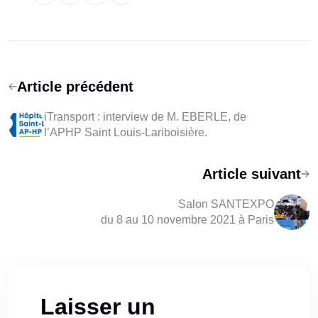
Article précédent
iTransport : interview de M. EBERLE, de
l’APHP Saint Louis-Lariboisière.
Article suivant
Salon SANTEXPO
du 8 au 10 novembre 2021 à Paris
Laisser un