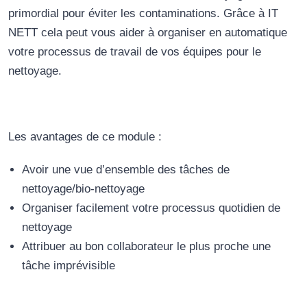
primordial pour éviter les contaminations. Grâce à IT
NETT cela peut vous aider à organiser en automatique
votre processus de travail de vos équipes pour le
nettoyage.
Les avantages de ce module :
Avoir une vue d’ensemble des tâches de
nettoyage/bio-nettoyage
Organiser facilement votre processus quotidien de
nettoyage
Attribuer au bon collaborateur le plus proche une
tâche imprévisible