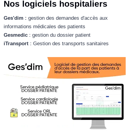
Nos logiciels hospitaliers
Ges'dim :
gestion des demandes d'accès aux
informations médicales des patients
Gesmedic
: gestion du dossier patient
iTransport
: Gestion des transports sanitaires