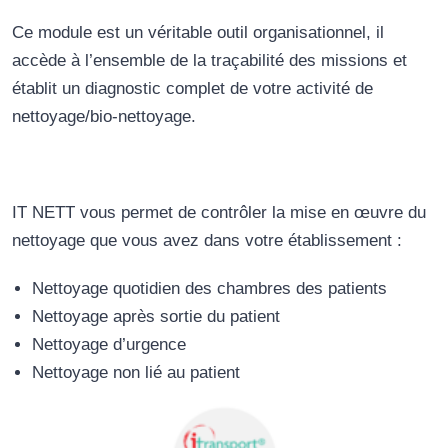
Ce module est un véritable outil organisationnel, il
accède à l’ensemble de la traçabilité des missions et
établit un diagnostic complet de votre activité de
nettoyage/bio-nettoyage.
IT NETT vous permet de contrôler la mise en œuvre du
nettoyage que vous avez dans votre établissement :
Nettoyage quotidien des chambres des patients
Nettoyage après sortie du patient
Nettoyage d’urgence
Nettoyage non lié au patient