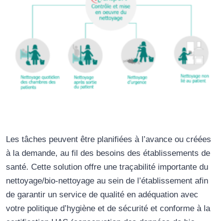
Les tâches peuvent être planifiées à l’avance ou créées
à la demande, au fil des besoins des établissements de
santé. Cette solution offre une traçabilité importante du
nettoyage/bio-nettoyage au sein de l’établissement afin
de garantir un service de qualité en adéquation avec
votre politique d’hygiène et de sécurité et conforme à la