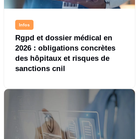
Infos
Rgpd et dossier médical en
2026 : obligations concrètes
des hôpitaux et risques de
sanctions cnil