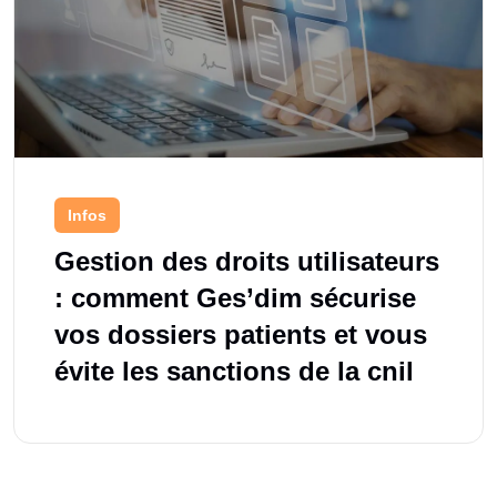
Infos
Gestion des droits utilisateurs
: comment Ges’dim sécurise
vos dossiers patients et vous
évite les sanctions de la cnil