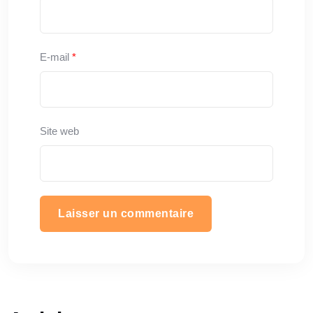
E-mail
*
Site web