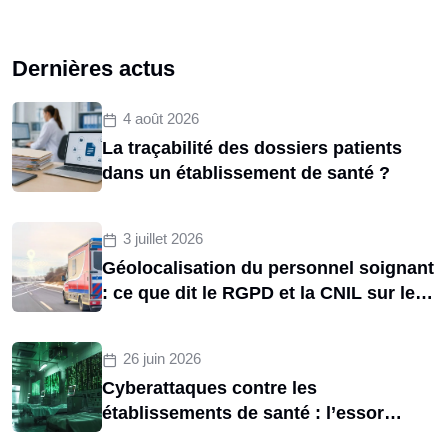
Dernières actus
4 août 2026
La traçabilité des dossiers patients
dans un établissement de santé ?
3 juillet 2026
Géolocalisation du personnel soignant
: ce que dit le RGPD et la CNIL sur le
tracking des brancardiers
26 juin 2026
Cyberattaques contre les
établissements de santé : l’essor
d’une menace structurelle entre 2020