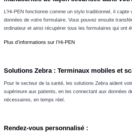
L’Hi-PEN fonctionne comme un stylo traditionnel, il capte v
données de votre formulaire. Vous pouvez ensuite transfé
ordinateur et ainsi récupérer tous les formulaires qui ont é
Plus d’informations sur l’Hi-PEN
Solutions Zebra : Terminaux mobiles et s
Pour le secteur de la santé, les solutions Zebra aident vot
supérieure aux patients, en les connectant aux données de
nécessaires, en temps réel.
Rendez-vous personnalisé :