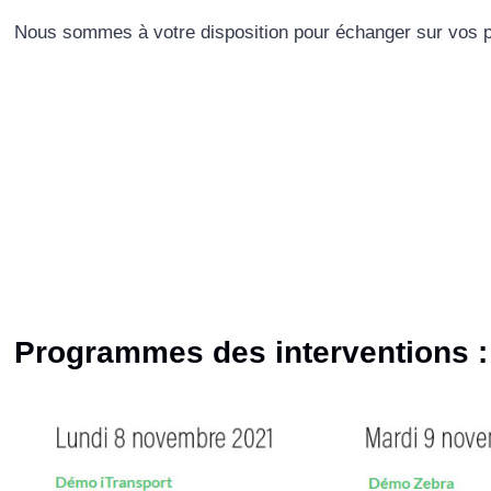
Nous sommes à votre disposition pour échanger sur vos pro
Programmes des interventions :