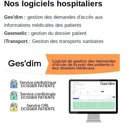
Nos logiciels hospitaliers
Ges'dim :
gestion des demandes d'accès aux
informations médicales des patients
Gesmedic
: gestion du dossier patient
iTransport
: Gestion des transports sanitaires