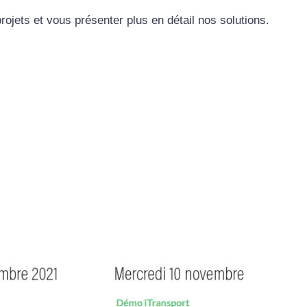
jets et vous présenter plus en détail nos solutions.