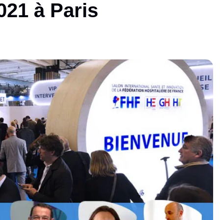
021 à Paris