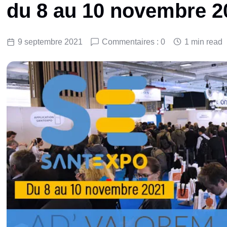
du 8 au 10 novembre 2
9 septembre 2021
Commentaires : 0
1 min read