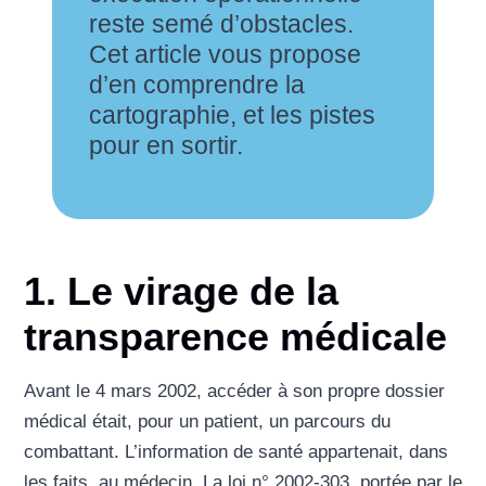
reste semé d’obstacles.
Cet article vous propose
d’en comprendre la
cartographie, et les pistes
pour en sortir.
1. Le virage de la
transparence médicale
Avant le 4 mars 2002, accéder à son propre dossier
médical était, pour un patient, un parcours du
combattant. L’information de santé appartenait, dans
les faits, au médecin. La loi n° 2002-303, portée par le