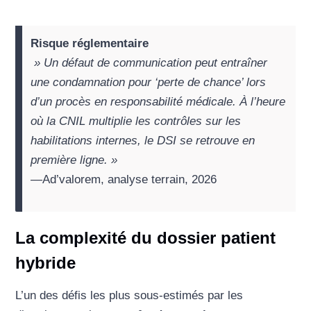
Risque réglementaire
» Un défaut de communication peut entraîner
une condamnation pour ‘perte de chance’ lors
d’un procès en responsabilité médicale. À l’heure
où la CNIL multiplie les contrôles sur les
habilitations internes, le DSI se retrouve en
première ligne. »
—
Ad’valorem, analyse terrain, 2026
La complexité du dossier patient
hybride
L’un des défis les plus sous-estimés par les