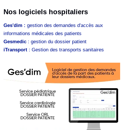
Nos logiciels hospitaliers
Ges'dim :
gestion des demandes d'accès aux
informations médicales des patients
Gesmedic
: gestion du dossier patient
iTransport
: Gestion des transports sanitaires