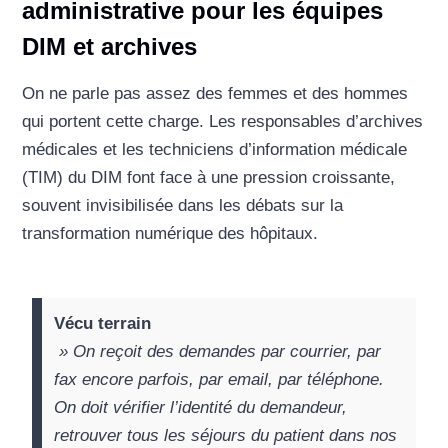
administrative pour les équipes
DIM et archives
On ne parle pas assez des femmes et des hommes
qui portent cette charge. Les responsables d’archives
médicales et les techniciens d’information médicale
(TIM) du DIM font face à une pression croissante,
souvent invisibilisée dans les débats sur la
transformation numérique des hôpitaux.
Vécu terrain
» On reçoit des demandes par courrier, par
fax encore parfois, par email, par téléphone.
On doit vérifier l’identité du demandeur,
retrouver tous les séjours du patient dans nos