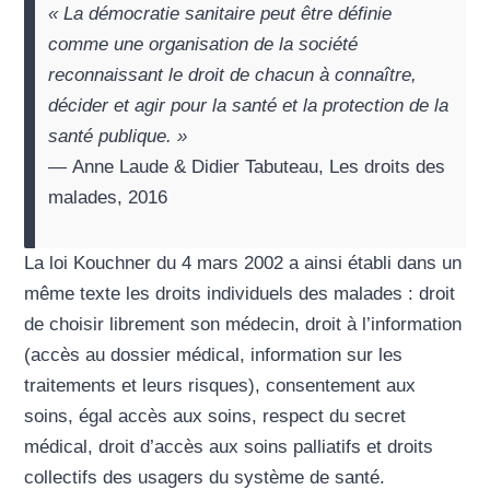
« La démocratie sanitaire peut être définie
comme une organisation de la société
reconnaissant le droit de chacun à connaître,
décider et agir pour la santé et la protection de la
santé publique. »
—
Anne Laude & Didier Tabuteau, Les droits des
malades, 2016
La loi Kouchner du 4 mars 2002 a ainsi établi dans un
même texte les droits individuels des malades : droit
de choisir librement son médecin, droit à l’information
(accès au dossier médical, information sur les
traitements et leurs risques), consentement aux
soins, égal accès aux soins, respect du secret
médical, droit d’accès aux soins palliatifs et droits
collectifs des usagers du système de santé.