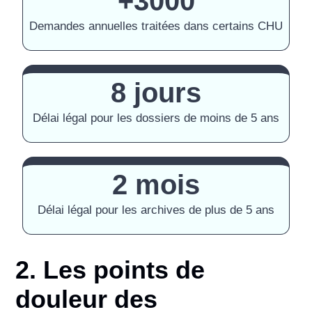
+3000
Demandes annuelles traitées dans certains CHU
8 jours
Délai légal pour les dossiers de moins de 5 ans
2 mois
Délai légal pour les archives de plus de 5 ans
2. Les points de
douleur des