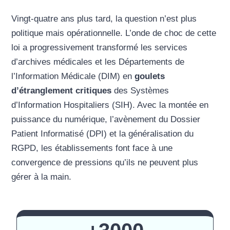
Vingt-quatre ans plus tard, la question n’est plus
politique mais opérationnelle. L’onde de choc de cette
loi a progressivement transformé les services
d’archives médicales et les Départements de
l’Information Médicale (DIM) en
goulets
d’étranglement critiques
des Systèmes
d’Information Hospitaliers (SIH). Avec la montée en
puissance du numérique, l’avènement du Dossier
Patient Informatisé (DPI) et la généralisation du
RGPD, les établissements font face à une
convergence de pressions qu’ils ne peuvent plus
gérer à la main.