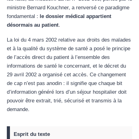
ministre Bernard Kouchner, a renversé ce paradigme
fondamental :
le dossier médical appartient
désormais au patient
.
La loi du 4 mars 2002 relative aux droits des malades
et à la qualité du système de santé a posé le principe
de l’accès direct du patient à l’ensemble des
informations de santé le concernant, et le décret du
29 avril 2002 a organisé cet accès. Ce changement
de cap n’est pas anodin : il signifie que chaque bit
d’information généré lors d’un séjour hospitalier doit
pouvoir être extrait, trié, sécurisé et transmis à la
demande.
Esprit du texte