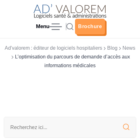
Menu
Brochure
Brochure
Ad'valorem : éditeur de logiciels hospitaliers
Blog
News
L’optimisation du parcours de demande d’accès aux
informations médicales