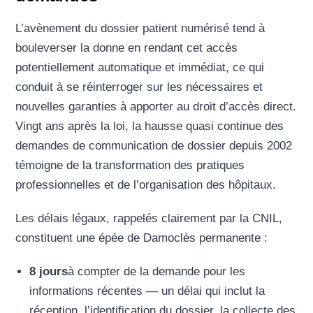
L’avènement du dossier patient numérisé tend à
bouleverser la donne en rendant cet accès
potentiellement automatique et immédiat, ce qui
conduit à se réinterroger sur les nécessaires et
nouvelles garanties à apporter au droit d’accès direct.
Vingt ans après la loi, la hausse quasi continue des
demandes de communication de dossier depuis 2002
témoigne de la transformation des pratiques
professionnelles et de l’organisation des hôpitaux.
Les délais légaux, rappelés clairement par la CNIL,
constituent une épée de Damoclès permanente :
8 jours
à compter de la demande pour les
informations récentes — un délai qui inclut la
réception, l’identification du dossier, la collecte des