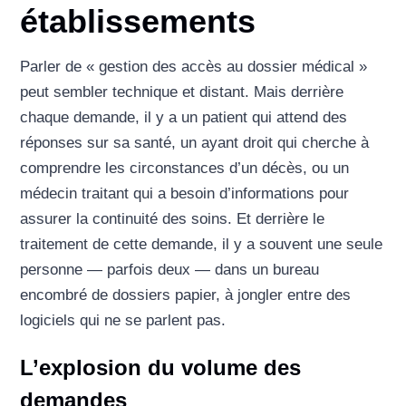
établissements
Parler de « gestion des accès au dossier médical »
peut sembler technique et distant. Mais derrière
chaque demande, il y a un patient qui attend des
réponses sur sa santé, un ayant droit qui cherche à
comprendre les circonstances d’un décès, ou un
médecin traitant qui a besoin d’informations pour
assurer la continuité des soins. Et derrière le
traitement de cette demande, il y a souvent une seule
personne — parfois deux — dans un bureau
encombré de dossiers papier, à jongler entre des
logiciels qui ne se parlent pas.
L’explosion du volume des
demandes