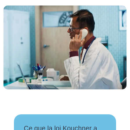
Ce que la loi Kouchner a