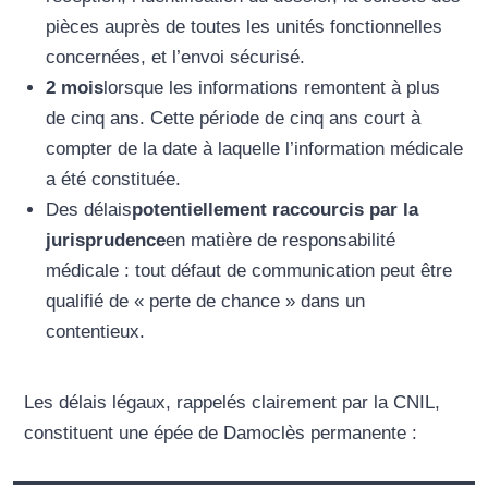
pièces auprès de toutes les unités fonctionnelles
concernées, et l’envoi sécurisé.
2 mois
lorsque les informations remontent à plus
de cinq ans. Cette période de cinq ans court à
compter de la date à laquelle l’information médicale
a été constituée.
Des délais
potentiellement raccourcis par la
jurisprudence
en matière de responsabilité
médicale : tout défaut de communication peut être
qualifié de « perte de chance » dans un
contentieux.
Les délais légaux, rappelés clairement par la CNIL,
constituent une épée de Damoclès permanente :