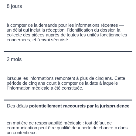
8 jours
à compter de la demande pour les informations récentes —
un délai qui inclut la réception, l’identification du dossier, la
collecte des pièces auprès de toutes les unités fonctionnelles
concernées, et l’envoi sécurisé.
2 mois
lorsque les informations remontent à plus de cinq ans. Cette
période de cinq ans court à compter de la date à laquelle
l’information médicale a été constituée.
Des délais
potentiellement raccourcis par la jurisprudence
en matière de responsabilité médicale : tout défaut de
communication peut être qualifié de « perte de chance » dans
un contentieux.