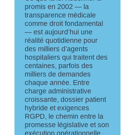
promis en 2002 — la
transparence médicale
comme droit fondamental
— est aujourd’hui une
réalité quotidienne pour
des milliers d’agents
hospitaliers qui traitent des
centaines, parfois des
milliers de demandes
chaque année. Entre
charge administrative
croissante, dossier patient
hybride et exigences
RGPD, le chemin entre la
promesse législative et son
exécution opérationnelle