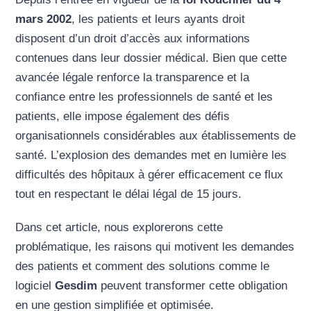
mars 2002
, les patients et leurs ayants droit
disposent d’un droit d’accès aux informations
contenues dans leur dossier médical. Bien que cette
avancée légale renforce la transparence et la
confiance entre les professionnels de santé et les
patients, elle impose également des défis
organisationnels considérables aux établissements de
santé. L’explosion des demandes met en lumière les
difficultés des hôpitaux à gérer efficacement ce flux
tout en respectant le délai légal de 15 jours.
Dans cet article, nous explorerons cette
problématique, les raisons qui motivent les demandes
des patients et comment des solutions comme le
logiciel
Gesdim
peuvent transformer cette obligation
en une gestion simplifiée et optimisée.