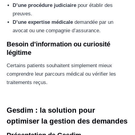
D’une procédure judiciaire
pour établir des
preuves.
D’une expertise médicale
demandée par un
avocat ou une compagnie d’assurance.
Besoin d’information ou curiosité
légitime
Certains patients souhaitent simplement mieux
comprendre leur parcours médical ou vérifier les
traitements reçus.
Gesdim : la solution pour
optimiser la gestion des demandes