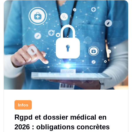
Infos
Rgpd et dossier médical en
2026 : obligations concrètes