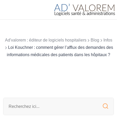
Ad'valorem : éditeur de logiciels hospitaliers
Blog
Infos
Loi Kouchner : comment gérer l’afflux des demandes des
informations médicales des patients dans les hôpitaux ?