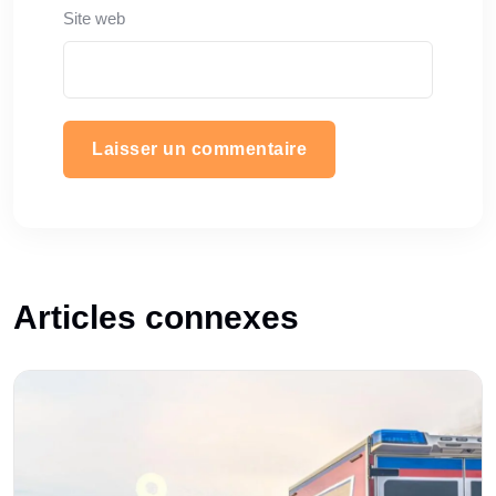
Site web
Articles connexes