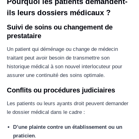
Pourquoi les patients demandent-
ils leurs dossiers médicaux ?
Suivi de soins ou changement de
prestataire
Un patient qui déménage ou change de médecin
traitant peut avoir besoin de transmettre son
historique médical à son nouvel interlocuteur pour
assurer une continuité des soins optimale.
Conflits ou procédures judiciaires
Les patients ou leurs ayants droit peuvent demander
le dossier médical dans le cadre :
D’une plainte contre un établissement ou un
praticien
.