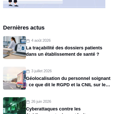
Dernières actus
4 août 2026
La traçabilité des dossiers patients
dans un établissement de santé ?
3 juillet 2026
Géolocalisation du personnel soignant
: ce que dit le RGPD et la CNIL sur le
tracking des brancardiers
26 juin 2026
Cyberattaques contre les