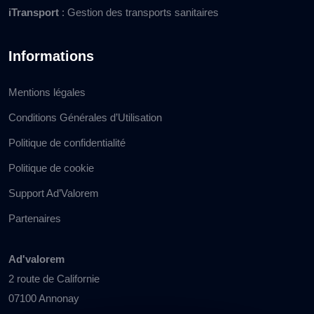
iTransport
: Gestion des transports sanitaires
Informations
Mentions légales
Conditions Générales d’Utilisation
Politique de confidentialité
Politique de cookie
Support Ad’Valorem
Partenaires
Ad'valorem
2 route de Californie
07100 Annonay