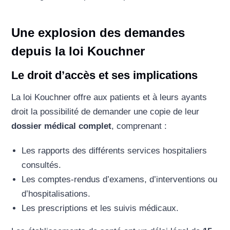
Une explosion des demandes
depuis la loi Kouchner
Le droit d’accès et ses implications
La loi Kouchner offre aux patients et à leurs ayants
droit la possibilité de demander une copie de leur
dossier médical complet
, comprenant :
Les rapports des différents services hospitaliers
consultés.
Les comptes-rendus d’examens, d’interventions ou
d’hospitalisations.
Les prescriptions et les suivis médicaux.