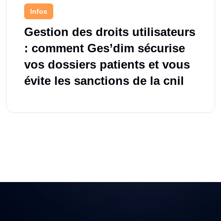
Infos
Gestion des droits utilisateurs
: comment Ges’dim sécurise
vos dossiers patients et vous
évite les sanctions de la cnil