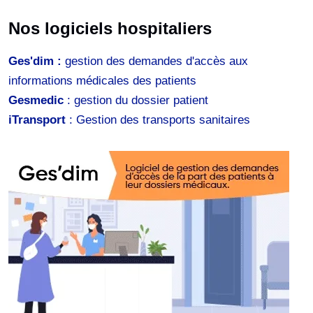
Nos logiciels hospitaliers
Ges'dim :
gestion des demandes d'accès aux
informations médicales des patients
Gesmedic
: gestion du dossier patient
iTransport
: Gestion des transports sanitaires