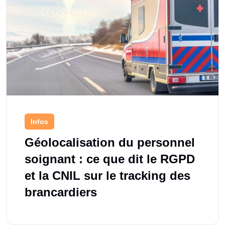
Infos
Géolocalisation du personnel
soignant : ce que dit le RGPD
et la CNIL sur le tracking des
brancardiers