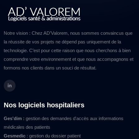
Notre vision : Chez AD’Valorem, nous sommes convaincus que
la réussite de vos projets ne dépend pas uniquement de la
technologie. C’est pour cette raison que nous cherchons à bien
comprendre votre environnement et que nous accompagnons et
formons nos clients dans un souci de résultat.
Nos logiciels hospitaliers
Ges'dim :
gestion des demandes d'accès aux informations
médicales des patients
Gesmedic
: gestion du dossier patient