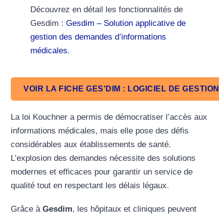
Découvrez en détail les fonctionnalités de
Gesdim :
Gesdim – Solution applicative de
gestion des demandes d’informations
médicales
.
VOIR LA FICHE GES'DIM : LOGICIEL DE GEST
La loi Kouchner a permis de démocratiser l’accès aux
informations médicales, mais elle pose des défis
considérables aux établissements de santé.
L’explosion des demandes nécessite des solutions
modernes et efficaces pour garantir un service de
qualité tout en respectant les délais légaux.
Grâce à
Gesdim
, les hôpitaux et cliniques peuvent