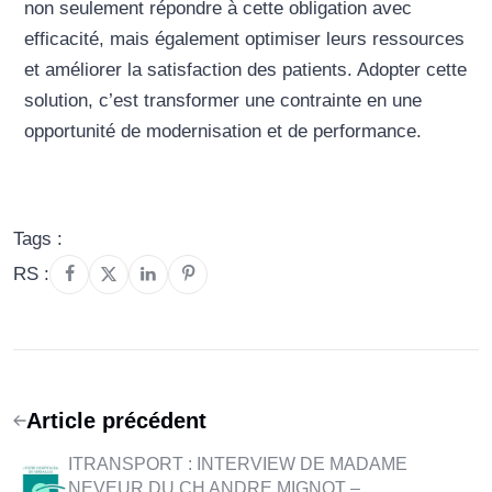
non seulement répondre à cette obligation avec
efficacité, mais également optimiser leurs ressources
et améliorer la satisfaction des patients. Adopter cette
solution, c’est transformer une contrainte en une
opportunité de modernisation et de performance.
Tags :
RS :
Article précédent
ITRANSPORT : INTERVIEW DE MADAME
NEVEUR DU CH ANDRE MIGNOT –