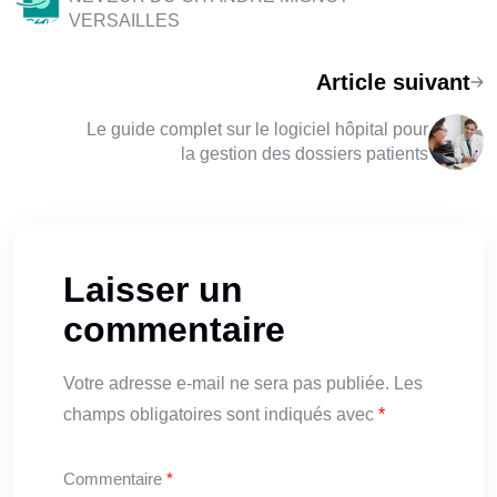
VERSAILLES
Article suivant
Le guide complet sur le logiciel hôpital pour
la gestion des dossiers patients
Laisser un
commentaire
Votre adresse e-mail ne sera pas publiée.
Les
champs obligatoires sont indiqués avec
*
Commentaire
*