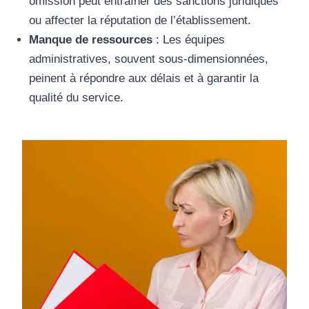
omission peut entraîner des sanctions juridiques
ou affecter la réputation de l’établissement.
Manque de ressources
: Les équipes
administratives, souvent sous-dimensionnées,
peinent à répondre aux délais et à garantir la
qualité du service.