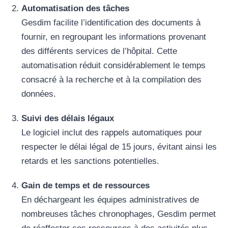
Automatisation des tâches
Gesdim facilite l’identification des documents à
fournir, en regroupant les informations provenant
des différents services de l’hôpital. Cette
automatisation réduit considérablement le temps
consacré à la recherche et à la compilation des
données.
Suivi des délais légaux
Le logiciel inclut des rappels automatiques pour
respecter le délai légal de 15 jours, évitant ainsi les
retards et les sanctions potentielles.
Gain de temps et de ressources
En déchargeant les équipes administratives de
nombreuses tâches chronophages, Gesdim permet