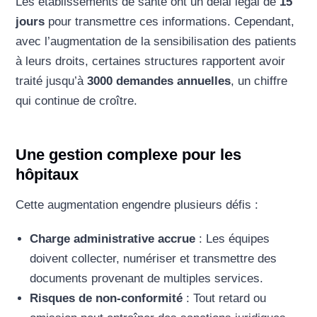
Les établissements de santé ont un délai légal de
15
jours
pour transmettre ces informations. Cependant,
avec l’augmentation de la sensibilisation des patients
à leurs droits, certaines structures rapportent avoir
traité jusqu’à
3000 demandes annuelles
, un chiffre
qui continue de croître.
Une gestion complexe pour les
hôpitaux
Cette augmentation engendre plusieurs défis :
Charge administrative accrue
: Les équipes
doivent collecter, numériser et transmettre des
documents provenant de multiples services.
Risques de non-conformité
: Tout retard ou