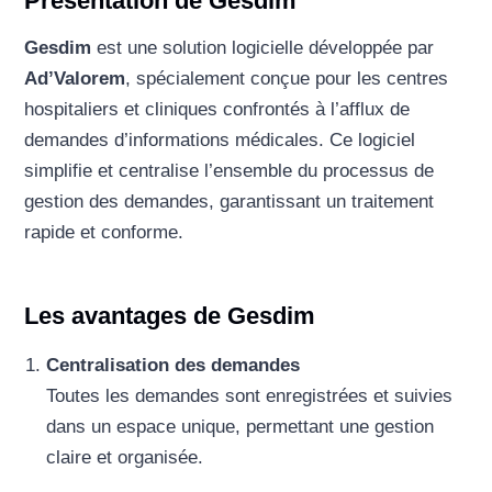
Présentation de Gesdim
Gesdim
est une solution logicielle développée par
Ad’Valorem
, spécialement conçue pour les centres
hospitaliers et cliniques confrontés à l’afflux de
demandes d’informations médicales. Ce logiciel
simplifie et centralise l’ensemble du processus de
gestion des demandes, garantissant un traitement
rapide et conforme.
Les avantages de Gesdim
Centralisation des demandes
Toutes les demandes sont enregistrées et suivies
dans un espace unique, permettant une gestion
claire et organisée.