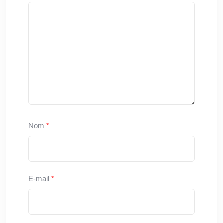
Nom
*
E-mail
*