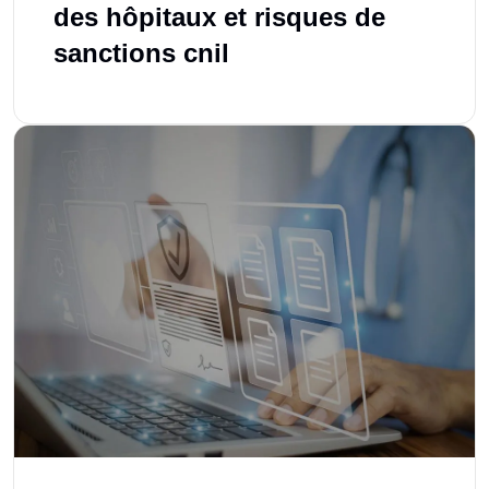
des hôpitaux et risques de
sanctions cnil