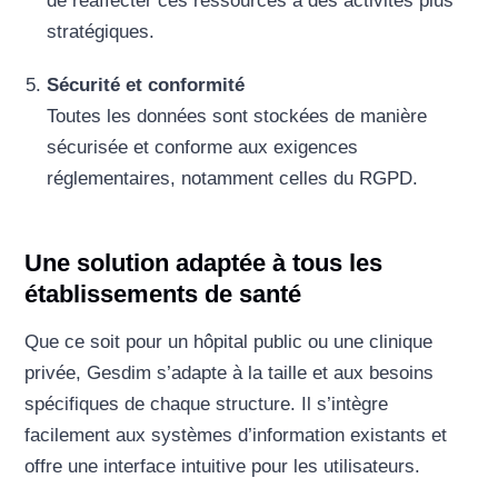
de réaffecter ces ressources à des activités plus
stratégiques.
Sécurité et conformité
Toutes les données sont stockées de manière
sécurisée et conforme aux exigences
réglementaires, notamment celles du RGPD.
Une solution adaptée à tous les
établissements de santé
Que ce soit pour un hôpital public ou une clinique
privée, Gesdim s’adapte à la taille et aux besoins
spécifiques de chaque structure. Il s’intègre
facilement aux systèmes d’information existants et
offre une interface intuitive pour les utilisateurs.