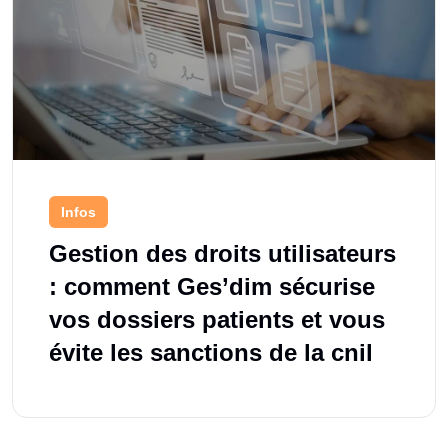
Infos
Gestion des droits utilisateurs
: comment Ges’dim sécurise
vos dossiers patients et vous
évite les sanctions de la cnil