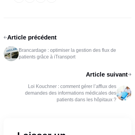
Article précédent
Brancardage : optimiser la gestion des flux de
patients grâce à iTransport
Article suivant
Loi Kouchner : comment gérer l’afflux des
demandes des informations médicales des
patients dans les hôpitaux ?