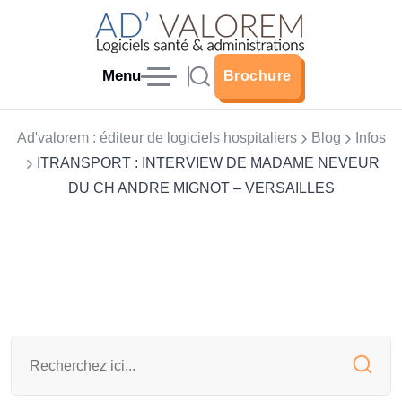
Menu
Brochure
Brochure
Ad'valorem : éditeur de logiciels hospitaliers
Blog
Infos
ITRANSPORT : INTERVIEW DE MADAME NEVEUR
DU CH ANDRE MIGNOT – VERSAILLES