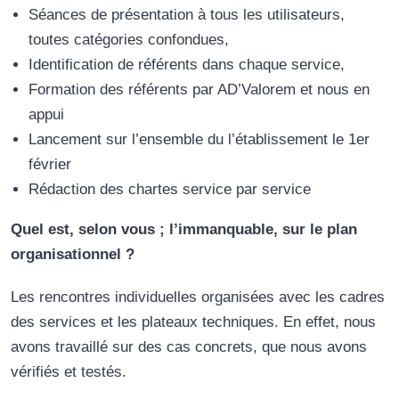
Séances de présentation à tous les utilisateurs,
toutes catégories confondues,
Identification de référents dans chaque service,
Formation des référents par AD’Valorem et nous en
appui
Lancement sur l’ensemble du l’établissement le 1er
février
Rédaction des chartes service par service
Quel est, selon vous ; l’immanquable, sur le plan
organisationnel ?
Les rencontres individuelles organisées avec les cadres
des services et les plateaux techniques. En effet, nous
avons travaillé sur des cas concrets, que nous avons
vérifiés et testés.