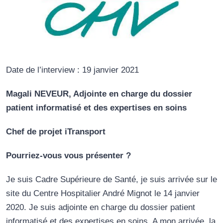
Date de l’interview : 19 janvier 2021
Magali NEVEUR, Adjointe en charge du dossier
patient informatisé et des expertises en soins
Chef de projet iTransport
Pourriez-vous vous présenter ?
Je suis Cadre Supérieure de Santé, je suis arrivée sur le
site du Centre Hospitalier André Mignot le 14 janvier
2020. Je suis adjointe en charge du dossier patient
informatisé et des expertises en soins. A mon arrivée, la