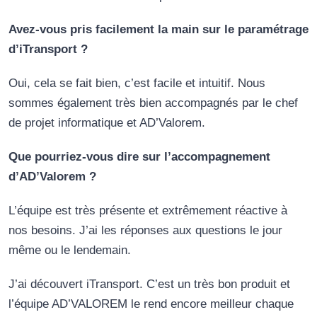
Avez-vous pris facilement la main sur le paramétrage
d’iTransport ?
Oui, cela se fait bien, c’est facile et intuitif. Nous
sommes également très bien accompagnés par le chef
de projet informatique et AD’Valorem.
Que pourriez-vous dire sur l’accompagnement
d’AD’Valorem ?
L’équipe est très présente et extrêmement réactive à
nos besoins. J’ai les réponses aux questions le jour
même ou le lendemain.
J’ai découvert iTransport. C’est un très bon produit et
l’équipe AD’VALOREM le rend encore meilleur chaque