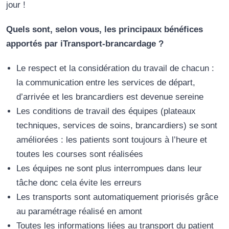
jour !
Quels sont, selon vous, les principaux bénéfices
apportés par iTransport-brancardage ?
Le respect et la considération du travail de chacun :
la communication entre les services de départ,
d’arrivée et les brancardiers est devenue sereine
Les conditions de travail des équipes (plateaux
techniques, services de soins, brancardiers) se sont
améliorées : les patients sont toujours à l’heure et
toutes les courses sont réalisées
Les équipes ne sont plus interrompues dans leur
tâche donc cela évite les erreurs
Les transports sont automatiquement priorisés grâce
au paramétrage réalisé en amont
Toutes les informations liées au transport du patient