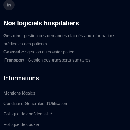
Nos logiciels hospitaliers
Ges'dim :
gestion des demandes d'accès aux informations
médicales des patients
Gesmedic
: gestion du dossier patient
iTransport
: Gestion des transports sanitaires
Informations
Mentions légales
Conditions Générales d’Utilisation
Politique de confidentialité
Politique de cookie