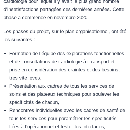
cardiologie pour lequel il y avait le plus grand nombre
d’insatisfactions partagées ces dernières années. Cette
phase a commencé en novembre 2020.
Les phases du projet, sur le plan organisationnel, ont été
les suivantes :
Formation de l’équipe des explorations fonctionnelles
et de consultations de cardiologie à iTransport et
prise en considération des craintes et des besoins,
très vite levés,
Présentation aux cadres de tous les services de
soins et des plateaux techniques pour soulever les
spécificités de chacun,
Rencontres individuelles avec les cadres de santé de
tous les services pour paramétrer les spécificités
liées à l’opérationnel et tester les interfaces,