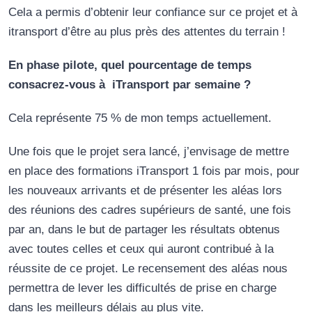
Cela a permis d’obtenir leur confiance sur ce projet et à
itransport d’être au plus près des attentes du terrain !
En phase pilote, quel pourcentage de temps
consacrez-vous à iTransport par semaine ?
Cela représente 75 % de mon temps actuellement.
Une fois que le projet sera lancé, j’envisage de mettre
en place des formations iTransport 1 fois par mois, pour
les nouveaux arrivants et de présenter les aléas lors
des réunions des cadres supérieurs de santé, une fois
par an, dans le but de partager les résultats obtenus
avec toutes celles et ceux qui auront contribué à la
réussite de ce projet. Le recensement des aléas nous
permettra de lever les difficultés de prise en charge
dans les meilleurs délais au plus vite.