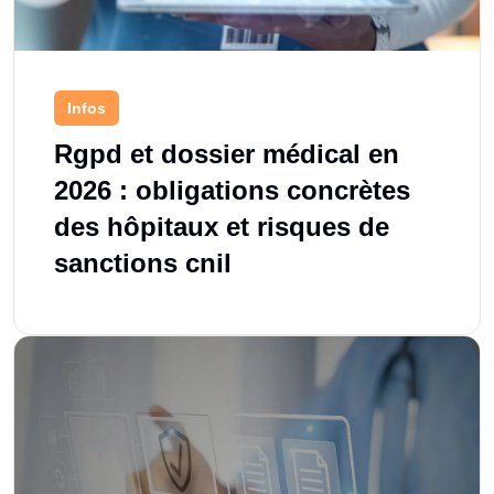
Infos
Rgpd et dossier médical en
2026 : obligations concrètes
des hôpitaux et risques de
sanctions cnil