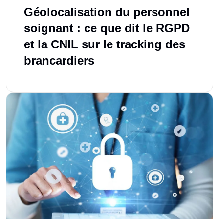
Géolocalisation du personnel
soignant : ce que dit le RGPD
et la CNIL sur le tracking des
brancardiers