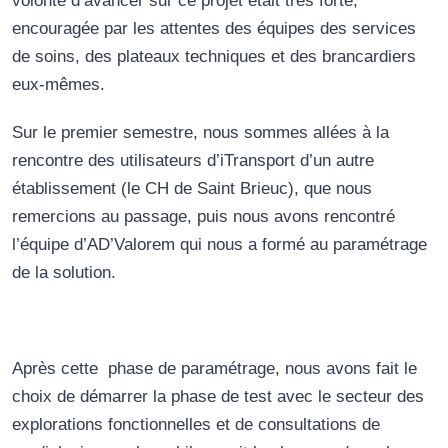
volonté d’avancer sur ce projet était très forte,
encouragée par les attentes des équipes des services
de soins, des plateaux techniques et des brancardiers
eux-mêmes.
Sur le premier semestre, nous sommes allées à la
rencontre des utilisateurs d’iTransport d’un autre
établissement (le CH de Saint Brieuc), que nous
remercions au passage, puis nous avons rencontré
l’équipe d’AD’Valorem qui nous a formé au paramétrage
de la solution.
Après cette phase de paramétrage, nous avons fait le
choix de démarrer la phase de test avec le secteur des
explorations fonctionnelles et de consultations de