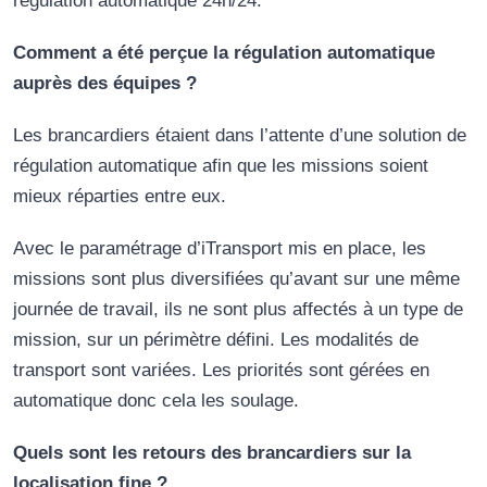
régulation automatique 24h/24.
Comment a été perçue la régulation automatique
auprès des équipes ?
Les brancardiers étaient dans l’attente d’une solution de
régulation automatique afin que les missions soient
mieux réparties entre eux.
Avec le paramétrage d’iTransport mis en place, les
missions sont plus diversifiées qu’avant sur une même
journée de travail, ils ne sont plus affectés à un type de
mission, sur un périmètre défini. Les modalités de
transport sont variées. Les priorités sont gérées en
automatique donc cela les soulage.
Quels sont les retours des brancardiers sur la
localisation fine ?