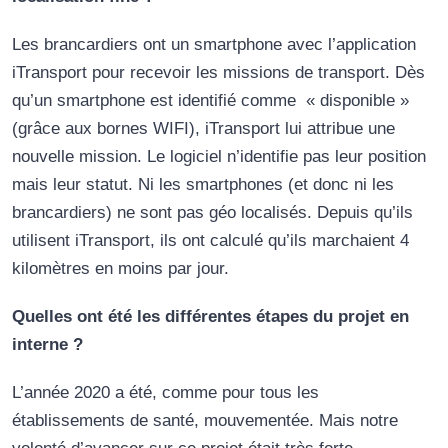
Les brancardiers ont un smartphone avec l’application
iTransport pour recevoir les missions de transport. Dès
qu’un smartphone est identifié comme « disponible »
(grâce aux bornes WIFI), iTransport lui attribue une
nouvelle mission. Le logiciel n’identifie pas leur position
mais leur statut. Ni les smartphones (et donc ni les
brancardiers) ne sont pas géo localisés. Depuis qu’ils
utilisent iTransport, ils ont calculé qu’ils marchaient 4
kilomètres en moins par jour.
Quelles ont été les différentes étapes du projet en
interne ?
L’année 2020 a été, comme pour tous les
établissements de santé, mouvementée. Mais notre