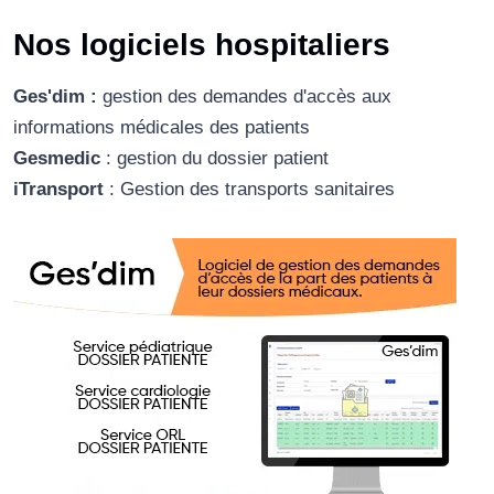
Nos logiciels hospitaliers
Ges'dim :
gestion des demandes d'accès aux
informations médicales des patients
Gesmedic
: gestion du dossier patient
iTransport
: Gestion des transports sanitaires