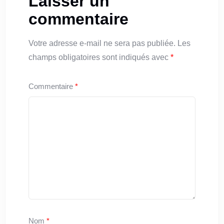
Laisser un
commentaire
Votre adresse e-mail ne sera pas publiée.
Les
champs obligatoires sont indiqués avec
*
Commentaire
*
Nom
*