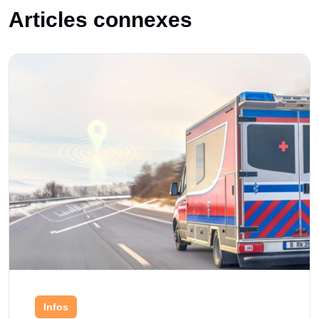
Articles connexes
Infos