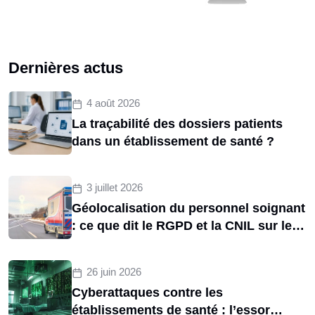
Dernières actus
4 août 2026
La traçabilité des dossiers patients
dans un établissement de santé ?
3 juillet 2026
Géolocalisation du personnel soignant
: ce que dit le RGPD et la CNIL sur le
tracking des brancardiers
26 juin 2026
Cyberattaques contre les
établissements de santé : l’essor