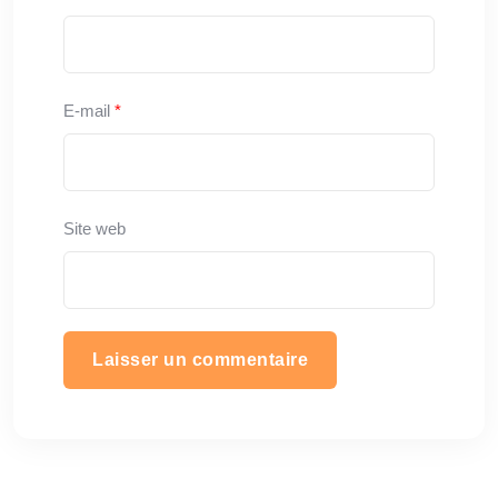
E-mail
*
Site web