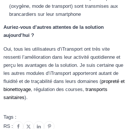
(oxygène, mode de transport) sont transmises aux
brancardiers sur leur smartphone
Auriez-vous d’autres attentes de la solution
aujourd’hui ?
Oui, tous les utilisateurs d’iTransport ont très vite
ressenti l’amélioration dans leur activité quotidienne et
perçu les avantages de la solution. Je suis certaine que
les autres modules d’iTransport apporteront autant de
fluidité et de traçabilité dans leurs domaines (
propreté et
bionettoyage
, régulation des courses,
transports
sanitaires
).
Tags :
RS :