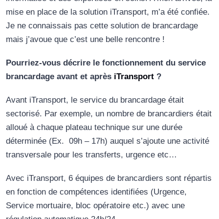
mise en place de la solution iTransport, m’a été confiée.
Je ne connaissais pas cette solution de brancardage
mais j’avoue que c’est une belle rencontre !
Pourriez-vous décrire le fonctionnement du service
brancardage avant et après
iTransport
?
Avant iTransport, le service du brancardage était
sectorisé. Par exemple, un nombre de brancardiers était
alloué à chaque plateau technique sur une durée
déterminée (Ex. 09h – 17h) auquel s’ajoute une activité
transversale pour les transferts, urgence etc…
Avec iTransport, 6 équipes de brancardiers sont répartis
en fonction de compétences identifiées (Urgence,
Service mortuaire, bloc opératoire etc.) avec une