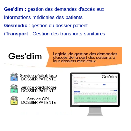
Ges'dim :
gestion des demandes d'accès aux
informations médicales des patients
Gesmedic
: gestion du dossier patient
iTransport
: Gestion des transports sanitaires