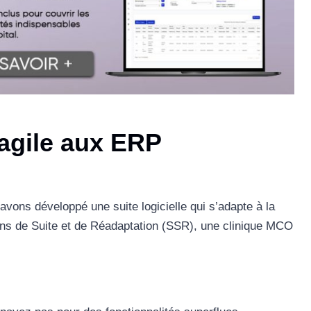
 agile aux ERP
avons développé une suite logicielle qui s’adapte à la
ns de Suite et de Réadaptation (SSR), une clinique MCO
.