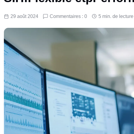
29 août 2024
Commentaires : 0
5 min. de lecture