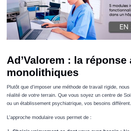
Ad’Valorem : la réponse
monolithiques
Plutôt que d’imposer une méthode de travail rigide, nous 
réalité de
votre
terrain. Que vous soyez un centre de Soi
ou un établissement psychiatrique, vos besoins diffèrent
L’approche modulaire vous permet de :