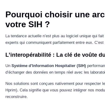
Pourquoi choisir une arc
votre SIH ?
La tendance actuelle n’est plus au logiciel unique qui f
experts qui communiquent parfaitement entre eux. C’est
L’interopérabilité : La clé de voûte 
Un
Système d’Information Hospitalier (SIH)
performant 
d’échanger des données en temps réel avec les laboratoire
Nos solutions sont conçues nativement pour respecter le
Hprim). Cela signifie que vous pouvez intégrer nos modu
reconstruire.