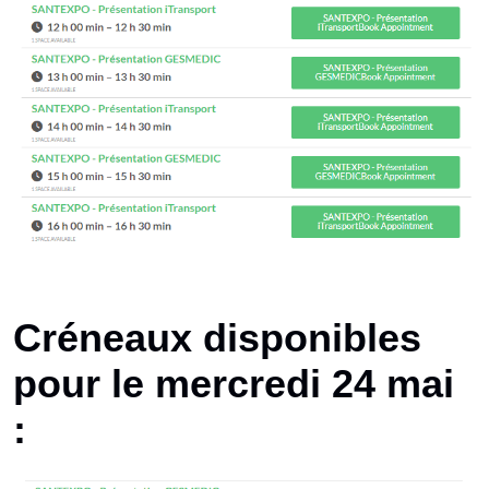
Créneaux disponibles
pour le mercredi 24 mai
: