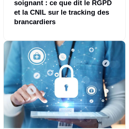
soignant : ce que dit le RGPD
et la CNIL sur le tracking des
brancardiers