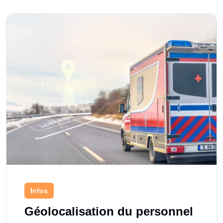
Infos
Géolocalisation du personnel