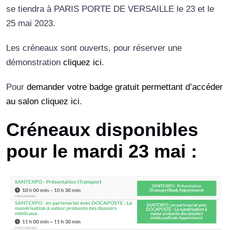
se tiendra à PARIS PORTE DE VERSAILLE le 23 et le
25 mai 2023.
Les créneaux sont ouverts, pour réserver une
démonstration
cliquez ici
.
Pour
demander votre badge gratuit permettant d’accéder
au salon cliquez ici
.
Créneaux disponibles
pour le mardi 23 mai :