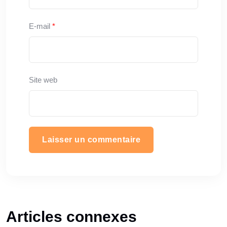
E-mail
*
Site web
Articles connexes