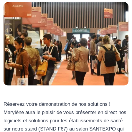
Réservez votre démonstration de nos solutions !
Marylène aura le plaisir de vous présenter en direct nos
logiciels et solutions pour les établissements de santé
sur notre stand (STAND F67) au salon SANTEXPO qui