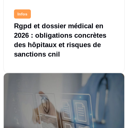
Infos
Rgpd et dossier médical en
2026 : obligations concrètes
des hôpitaux et risques de
sanctions cnil