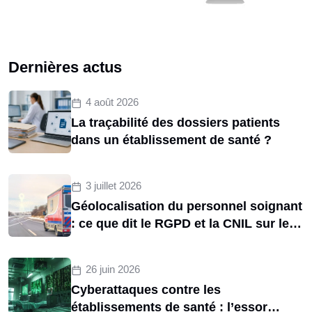
Dernières actus
4 août 2026
La traçabilité des dossiers patients
dans un établissement de santé ?
3 juillet 2026
Géolocalisation du personnel soignant
: ce que dit le RGPD et la CNIL sur le
tracking des brancardiers
26 juin 2026
Cyberattaques contre les
établissements de santé : l’essor