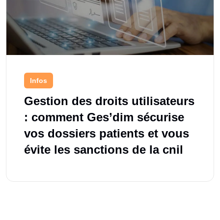
Infos
Gestion des droits utilisateurs
: comment Ges’dim sécurise
vos dossiers patients et vous
évite les sanctions de la cnil