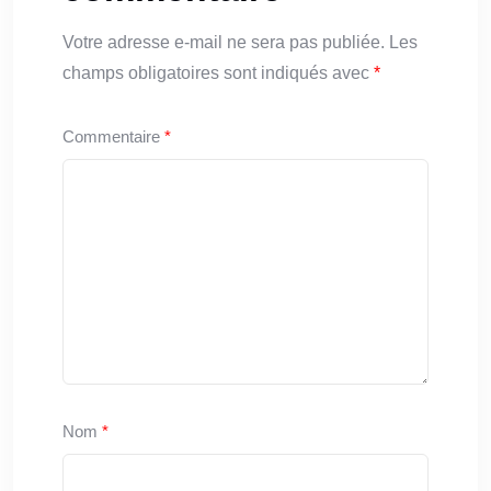
Votre adresse e-mail ne sera pas publiée.
Les
champs obligatoires sont indiqués avec
*
Commentaire
*
Nom
*