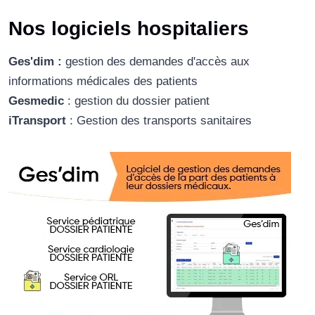
Nos logiciels hospitaliers
Ges'dim :
gestion des demandes d'accès aux
informations médicales des patients
Gesmedic
: gestion du dossier patient
iTransport
: Gestion des transports sanitaires