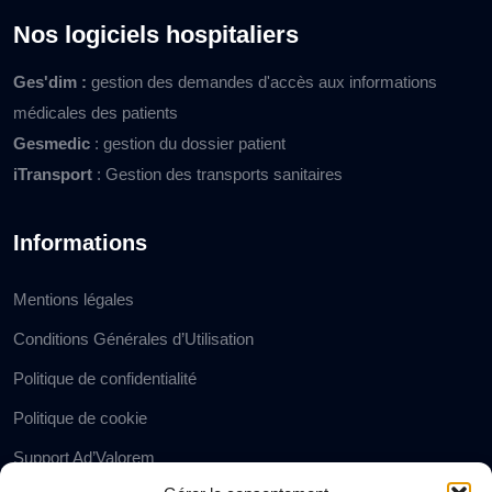
Nos logiciels hospitaliers
Ges'dim :
gestion des demandes d'accès aux informations
médicales des patients
Gesmedic
: gestion du dossier patient
iTransport
: Gestion des transports sanitaires
Informations
Mentions légales
Conditions Générales d’Utilisation
Politique de confidentialité
Politique de cookie
Support Ad’Valorem