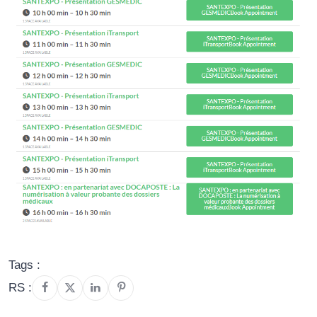
Tags :
RS :