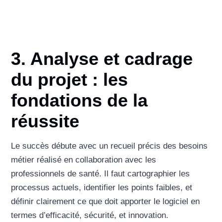
3. Analyse et cadrage
du projet : les
fondations de la
réussite
Le succès débute avec un recueil précis des besoins
métier réalisé en collaboration avec les
professionnels de santé. Il faut cartographier les
processus actuels, identifier les points faibles, et
définir clairement ce que doit apporter le logiciel en
termes d’efficacité, sécurité, et innovation.