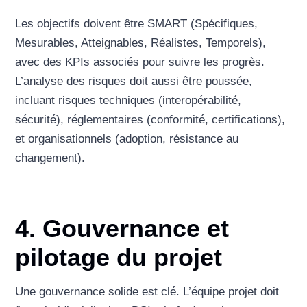
Les objectifs doivent être SMART (Spécifiques,
Mesurables, Atteignables, Réalistes, Temporels),
avec des KPIs associés pour suivre les progrès.
L’analyse des risques doit aussi être poussée,
incluant risques techniques (interopérabilité,
sécurité), réglementaires (conformité, certifications),
et organisationnels (adoption, résistance au
changement).
4. Gouvernance et
pilotage du projet
Une gouvernance solide est clé. L’équipe projet doit