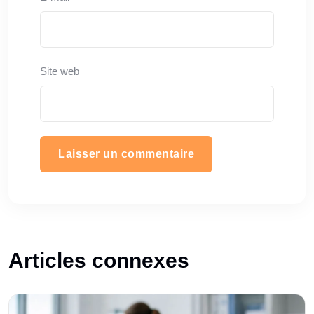
Site web
Articles connexes