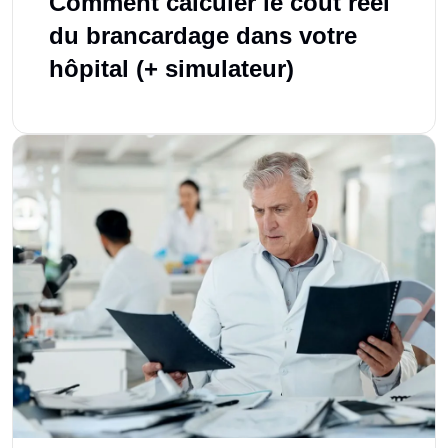
Comment calculer le coût réel
du brancardage dans votre
hôpital (+ simulateur)