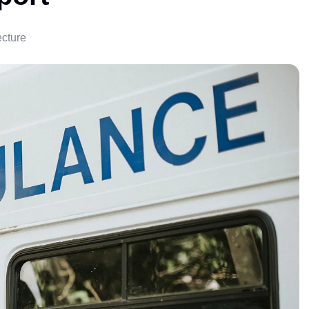
ecture