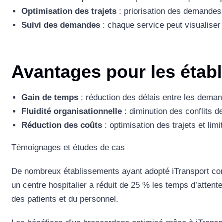
Optimisation des trajets
: priorisation des demandes e
Suivi des demandes
: chaque service peut visualiser
Avantages pour les établ
Gain de temps
: réduction des délais entre les deman
Fluidité organisationnelle
: diminution des conflits d
Réduction des coûts
: optimisation des trajets et lim
Témoignages et études de cas
De nombreux établissements ayant adopté iTransport cons
un centre hospitalier a réduit de 25 % les temps d’attente
des patients et du personnel.