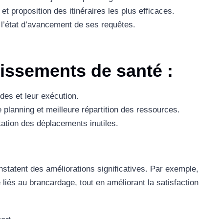
t proposition des itinéraires les plus efficaces.
 l’état d’avancement de ses requêtes.
issements de santé :
des et leur exécution.
e planning et meilleure répartition des ressources.
itation des déplacements inutiles.
tatent des améliorations significatives. Par exemple,
 liés au brancardage, tout en améliorant la satisfaction