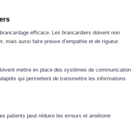
ers
brancardage efficace. Les brancardiers doivent non
r, mais aussi faire preuve d’empathie et de rigueur.
x doivent mettre en place des systèmes de communication
adaptés qui permettent de transmettre les informations
es patients peut réduire les erreurs et améliorer