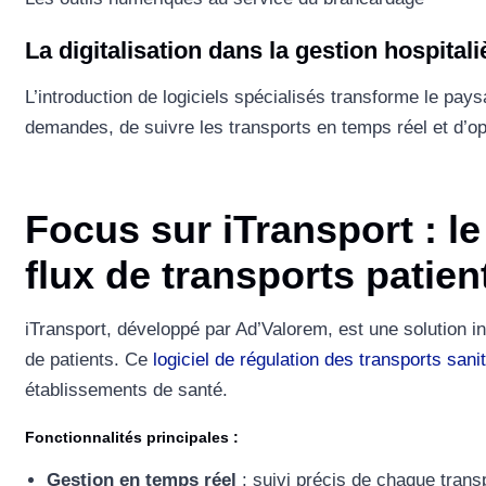
La digitalisation dans la gestion hospitali
L’introduction de logiciels spécialisés transforme le pays
demandes, de suivre les transports en temps réel et d’opt
Focus sur iTransport : le
flux de transports patien
iTransport, développé par Ad’Valorem, est une solution in
de patients. Ce
logiciel de régulation des transports sani
établissements de santé.
Fonctionnalités principales :
Gestion en temps réel
: suivi précis de chaque transp