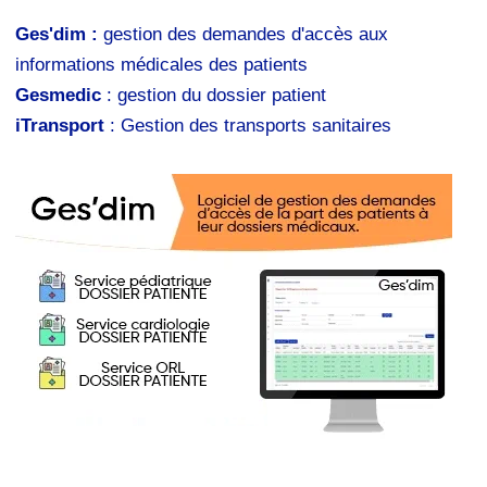
Ges'dim :
gestion des demandes d'accès aux
informations médicales des patients
Gesmedic
: gestion du dossier patient
iTransport
: Gestion des transports sanitaires