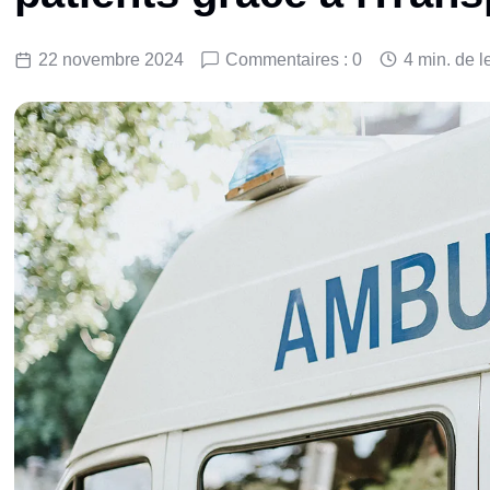
22 novembre 2024
Commentaires : 0
4 min. de l