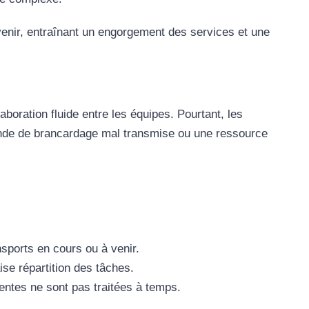
venir, entraînant un engorgement des services et une
aboration fluide entre les équipes. Pourtant, les
nde de brancardage mal transmise ou une ressource
nsports en cours ou à venir.
se répartition des tâches.
ntes ne sont pas traitées à temps.